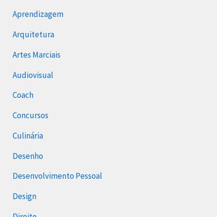
Aprendizagem
Arquitetura
Artes Marciais
Audiovisual
Coach
Concursos
Culinária
Desenho
Desenvolvimento Pessoal
Design
Direito