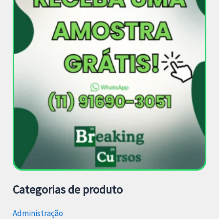
Categorias de produto
Administração