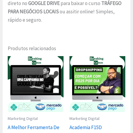
direto no
GOOGLE DRIVE
para baixar o curso
TRÁFEGO
PARA NEGÓCIOS LOCAIS
ou assitir online! Simples,
rápido e seguro.
Produtos relacionados
Marketing Digital
Marketing Digital
A Melhor Ferramenta De
Academia F15D