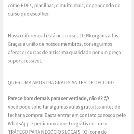
como PDFs, planilhas, e muito mais, dependendo do
curso que escolher.
Nosso diferencial está nos cursos 100% organizados.
Graças à união de nossos membros, conseguimos
oferecer cursos de altíssima qualidade por um preço
super acessível.
QUER UMA AMOSTRA GRÁTIS ANTES DE DECIDIR?
Parece bom demais para ser verdade, não é? 🙂
Você pode solicitar algumas aulas gratuitas antes de
fechar a compra! Basta entrar em contato conosco pelo
WhatsApp e pedir uma amostra grátis do curso
TRÁFEGO PARA NEGÓCIOS LOCAIS. (O ícone do