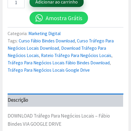
Adicionar ao carrinho
Amostra Grátis
Categoria:
Marketing Digital
Tags:
Curso Fábio Bindes Download
,
Curso Tráfego Para
Negócios Locais Download
,
Download Tráfego Para
Negócios Locais
,
Rateio Tráfego Para Negócios Locais
,
Tráfego Para Negócios Locais Fábio Bindes Download
,
Tráfego Para Negócios Locais Google Drive
Descrição
DOWNLOAD Tráfego Para Negócios Locais – Fábio
Bindes VIA GOOGLE DRIVE