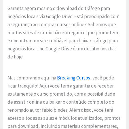
Garanta agora mesmo o download do tráfego para
negócios locais via Google Drive. Está preocupado com
a segurança ao comprar cursos online? Sabemos que
muitos sites de rateio não entregam o que prometem,
e encontrar um site confiável para baixar tráfego para
negócios locais no Google Drive é um desafio nos dias
de hoje.
Mas comprando aqui na
Breaking Cursos
, você pode
ficar tranquilo! Aqui você tem a garantia de receber
exatamente o curso prometido, com a possibilidade
de assistir online ou baixar o conteúdo completo do
renomado autor fábio bindes. Além disso, você terá
acesso a todas as aulas e módulos atualizados, prontos
para download, incluindo materiais complementares,