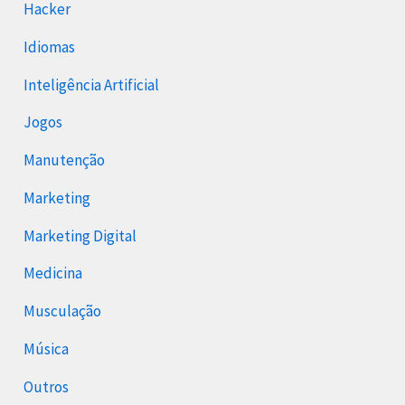
Hacker
Idiomas
Inteligência Artificial
Jogos
Manutenção
Marketing
Marketing Digital
Medicina
Musculação
Música
Outros