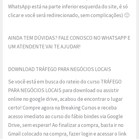
WhatsApp está na parte inferior esquerda do site, é só
clicar e você será redirecionado, sem complicações) 🙂
AINDA TEM DÚVIDAS? FALE CONOSCO NO WHATSAPP E
UM ATENDENTE VAI TE AJUDAR!
DOWNLOAD TRÁFEGO PARA NEGÓCIOS LOCAIS
Se você está em busca do rateio do curso TRÁFEGO
PARA NEGÓCIOS LOCAIS para download ou assistir
online no google drive, acabou de encontrar o lugar
certo! Compre agora na Breaking Cursos e receba
acesso imediato ao curso do fábio bindes via Google
Drive, sem esperar! Ao finalizar a compra, basta ir no
Gmail colocado na compra, fazer login e acessar o link