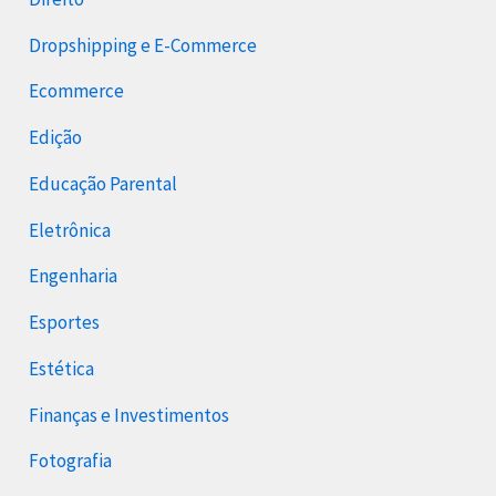
Dropshipping e E-Commerce
Ecommerce
Edição
Educação Parental
Eletrônica
Engenharia
Esportes
Estética
Finanças e Investimentos
Fotografia