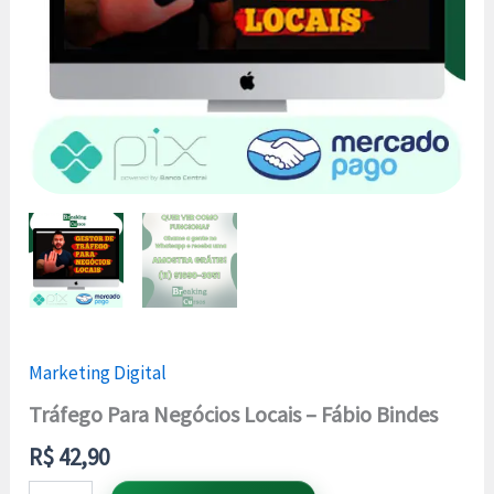
Marketing Digital
Tráfego Para Negócios Locais – Fábio Bindes
R$
42,90