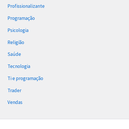
Profissionalizante
Programação
Psicologia
Religião
Saúde
Tecnologia
Ti e programação
Trader
Vendas