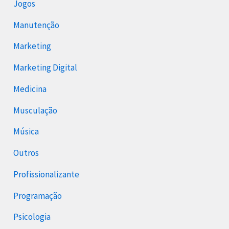
Jogos
Manutenção
Marketing
Marketing Digital
Medicina
Musculação
Música
Outros
Profissionalizante
Programação
Psicologia