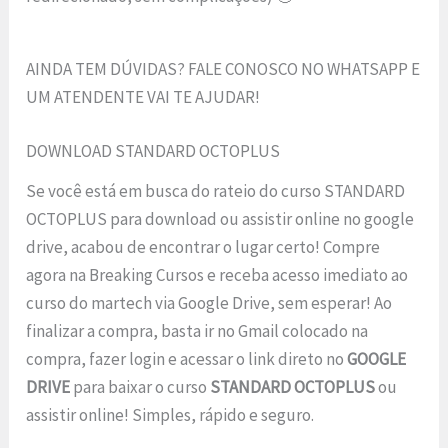
AINDA TEM DÚVIDAS? FALE CONOSCO NO WHATSAPP E
UM ATENDENTE VAI TE AJUDAR!
DOWNLOAD STANDARD OCTOPLUS
Se você está em busca do rateio do curso STANDARD
OCTOPLUS para download ou assistir online no google
drive, acabou de encontrar o lugar certo! Compre
agora na Breaking Cursos e receba acesso imediato ao
curso do martech via Google Drive, sem esperar! Ao
finalizar a compra, basta ir no Gmail colocado na
compra, fazer login e acessar o link direto no
GOOGLE
DRIVE
para baixar o curso
STANDARD OCTOPLUS
ou
assistir online! Simples, rápido e seguro.