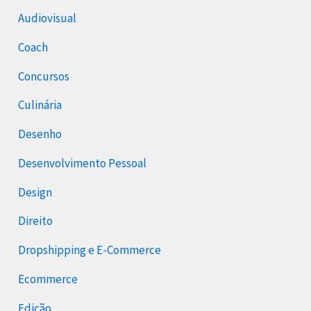
Audiovisual
Coach
Concursos
Culinária
Desenho
Desenvolvimento Pessoal
Design
Direito
Dropshipping e E-Commerce
Ecommerce
Edição