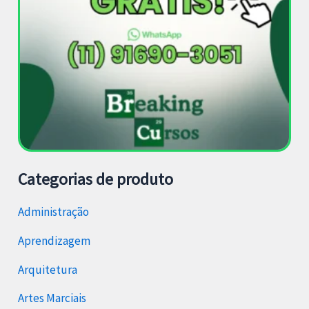
Categorias de produto
Administração
Aprendizagem
Arquitetura
Artes Marciais