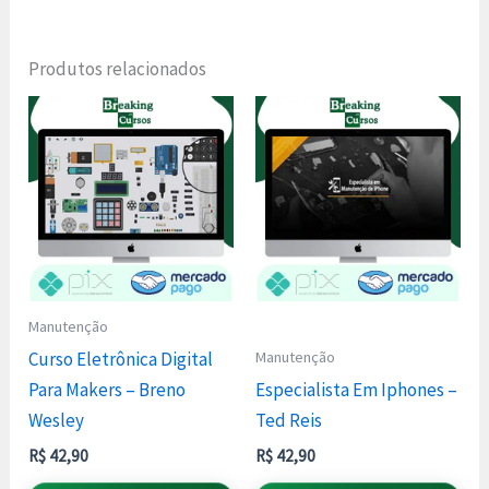
Produtos relacionados
Manutenção
Manutenção
Curso Eletrônica Digital
Para Makers – Breno
Especialista Em Iphones –
Wesley
Ted Reis
R$
42,90
R$
42,90