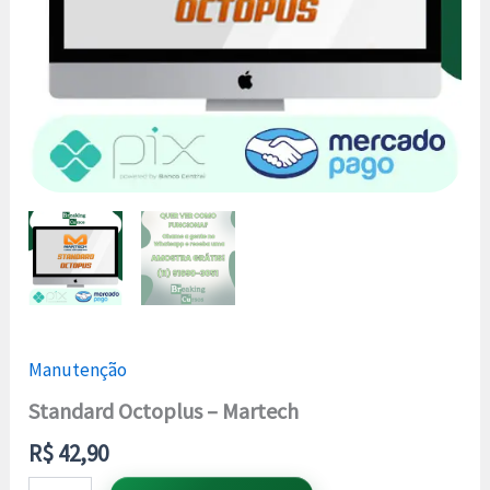
Manutenção
Standard Octoplus – Martech
R$
42,90