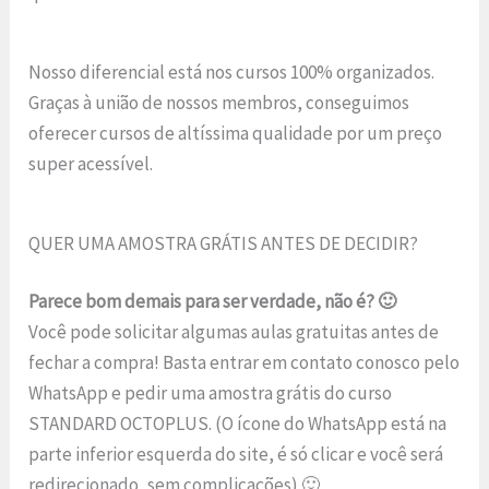
Nosso diferencial está nos cursos 100% organizados.
Graças à união de nossos membros, conseguimos
oferecer cursos de altíssima qualidade por um preço
super acessível.
QUER UMA AMOSTRA GRÁTIS ANTES DE DECIDIR?
Parece bom demais para ser verdade, não é? 🙂
Você pode solicitar algumas aulas gratuitas antes de
fechar a compra! Basta entrar em contato conosco pelo
WhatsApp e pedir uma amostra grátis do curso
STANDARD OCTOPLUS. (O ícone do WhatsApp está na
parte inferior esquerda do site, é só clicar e você será
redirecionado, sem complicações) 🙂