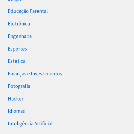
Educação Parental
Eletrônica
Engenharia
Esportes
Estética
Finanças e Investimentos
Fotografia
Hacker
Idiomas
Inteligência Artificial