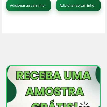
Adicionar ao carrinho
Adicionar ao carrinho