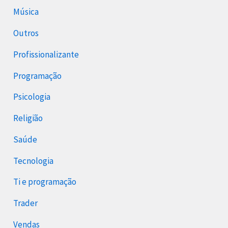
Música
Outros
Profissionalizante
Programação
Psicologia
Religião
Saúde
Tecnologia
Ti e programação
Trader
Vendas