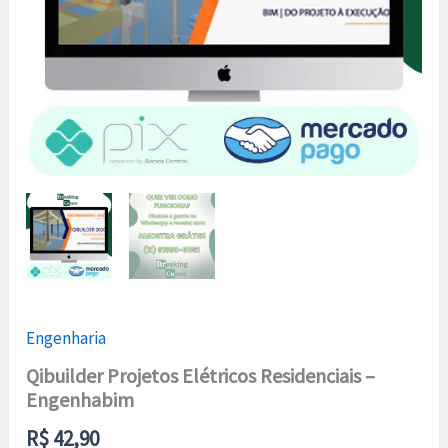
Engenharia
Qibuilder Projetos Elétricos Residenciais –
Engenhabim
R$
42,90