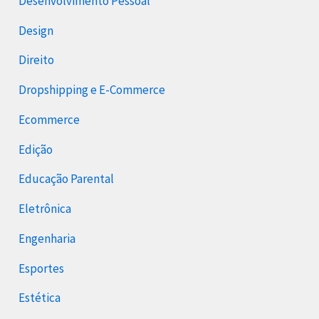
Desenvolvimento Pessoal
Design
Direito
Dropshipping e E-Commerce
Ecommerce
Edição
Educação Parental
Eletrônica
Engenharia
Esportes
Estética