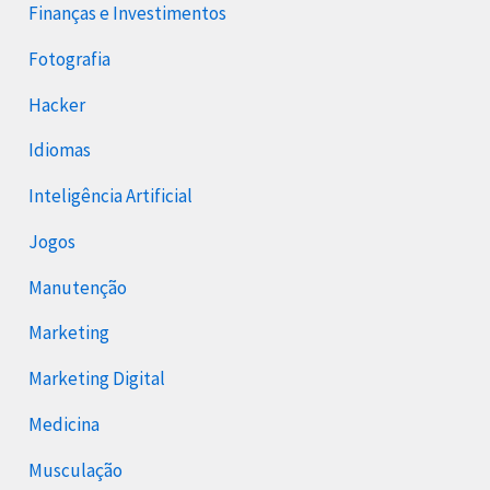
Finanças e Investimentos
Fotografia
Hacker
Idiomas
Inteligência Artificial
Jogos
Manutenção
Marketing
Marketing Digital
Medicina
Musculação