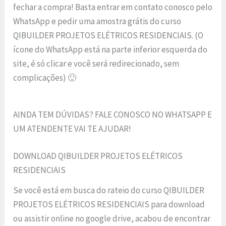
fechar a compra! Basta entrar em contato conosco pelo
WhatsApp e pedir uma amostra grátis do curso
QIBUILDER PROJETOS ELÉTRICOS RESIDENCIAIS. (O
ícone do WhatsApp está na parte inferior esquerda do
site, é só clicar e você será redirecionado, sem
complicações) 🙂
AINDA TEM DÚVIDAS? FALE CONOSCO NO WHATSAPP E
UM ATENDENTE VAI TE AJUDAR!
DOWNLOAD QIBUILDER PROJETOS ELÉTRICOS
RESIDENCIAIS
Se você está em busca do rateio do curso QIBUILDER
PROJETOS ELÉTRICOS RESIDENCIAIS para download
ou assistir online no google drive, acabou de encontrar