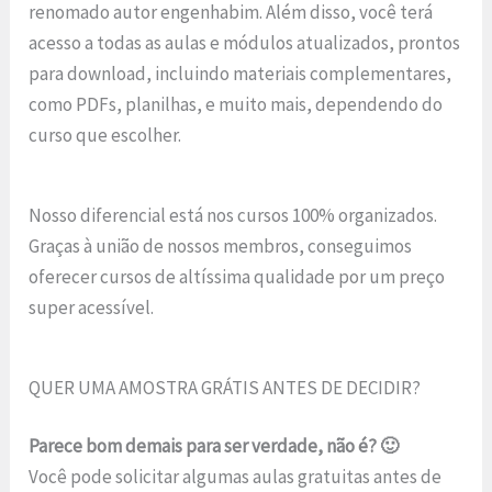
renomado autor engenhabim. Além disso, você terá
acesso a todas as aulas e módulos atualizados, prontos
para download, incluindo materiais complementares,
como PDFs, planilhas, e muito mais, dependendo do
curso que escolher.
Nosso diferencial está nos cursos 100% organizados.
Graças à união de nossos membros, conseguimos
oferecer cursos de altíssima qualidade por um preço
super acessível.
QUER UMA AMOSTRA GRÁTIS ANTES DE DECIDIR?
Parece bom demais para ser verdade, não é? 🙂
Você pode solicitar algumas aulas gratuitas antes de