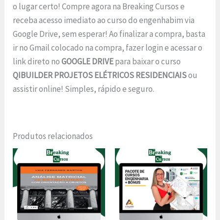
o lugar certo! Compre agora na Breaking Cursos e
receba acesso imediato ao curso do engenhabim via
Google Drive, sem esperar! Ao finalizar a compra, basta
ir no Gmail colocado na compra, fazer login e acessar o
link direto no
GOOGLE DRIVE
para baixar o curso
QIBUILDER PROJETOS ELÉTRICOS RESIDENCIAIS
ou
assistir online! Simples, rápido e seguro.
Produtos relacionados