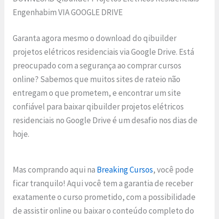
Engenhabim VIA GOOGLE DRIVE
Garanta agora mesmo o download do qibuilder
projetos elétricos residenciais via Google Drive. Está
preocupado com a segurança ao comprar cursos
online? Sabemos que muitos sites de rateio não
entregam o que prometem, e encontrar um site
confiável para baixar qibuilder projetos elétricos
residenciais no Google Drive é um desafio nos dias de
hoje.
Mas comprando aqui na
Breaking Cursos
, você pode
ficar tranquilo! Aqui você tem a garantia de receber
exatamente o curso prometido, com a possibilidade
de assistir online ou baixar o conteúdo completo do