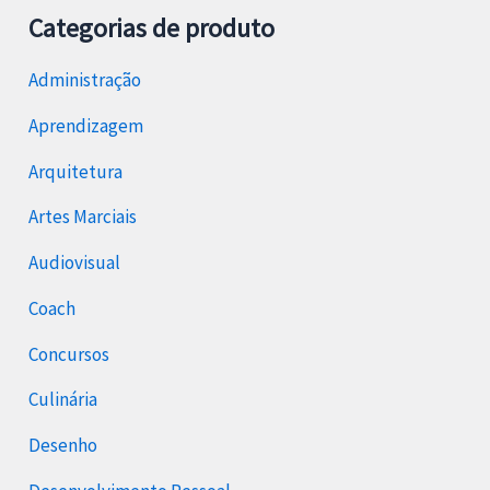
Categorias de produto
Administração
Aprendizagem
Arquitetura
Artes Marciais
Audiovisual
Coach
Concursos
Culinária
Desenho