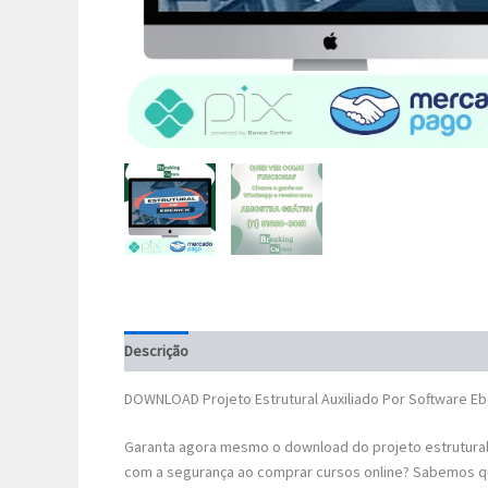
Descrição
DOWNLOAD Projeto Estrutural Auxiliado Por Software Eb
Garanta agora mesmo o download do projeto estrutural 
com a segurança ao comprar cursos online? Sabemos qu