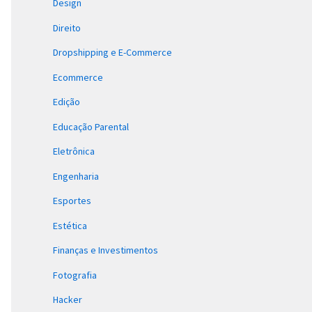
Design
Direito
Dropshipping e E-Commerce
Ecommerce
Edição
Educação Parental
Eletrônica
Engenharia
Esportes
Estética
Finanças e Investimentos
Fotografia
Hacker