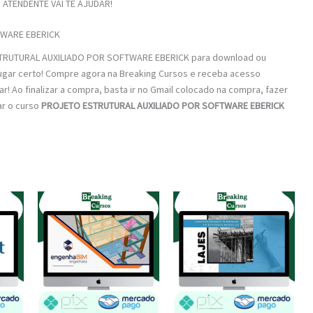
ATENDENTE VAI TE AJUDAR!
WARE EBERICK
ESTRUTURAL AUXILIADO POR SOFTWARE EBERICK para download ou
 lugar certo! Compre agora na Breaking Cursos e receba acesso
r! Ao finalizar a compra, basta ir no Gmail colocado na compra, fazer
ar o curso
PROJETO ESTRUTURAL AUXILIADO POR SOFTWARE EBERICK