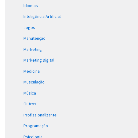
Idiomas
Inteligência Artificial
Jogos
Manutenção
Marketing
Marketing Digital
Medicina
Musculação
Música
Outros
Profissionalizante
Programação
Psicologia