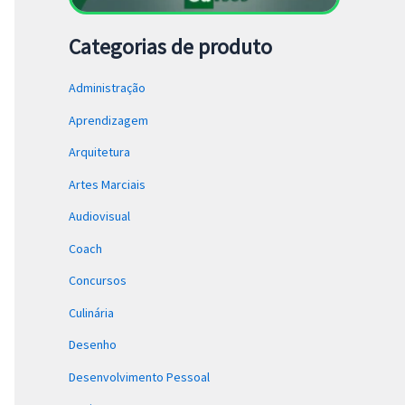
Categorias de produto
Administração
Aprendizagem
Arquitetura
Artes Marciais
Audiovisual
Coach
Concursos
Culinária
Desenho
Desenvolvimento Pessoal