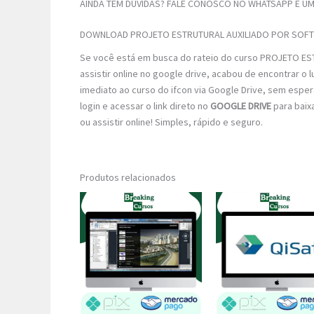
AINDA TEM DÚVIDAS? FALE CONOSCO NO WHATSAPP E UM 
DOWNLOAD PROJETO ESTRUTURAL AUXILIADO POR SOFT
Se você está em busca do rateio do curso PROJETO 
assistir online no google drive, acabou de encontrar o
imediato ao curso do ifcon via Google Drive, sem espera
login e acessar o link direto no
GOOGLE DRIVE
para baix
ou assistir online! Simples, rápido e seguro.
Produtos relacionados