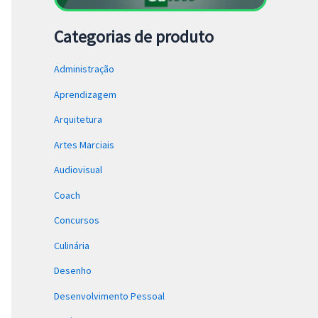
Categorias de produto
Administração
Aprendizagem
Arquitetura
Artes Marciais
Audiovisual
Coach
Concursos
Culinária
Desenho
Desenvolvimento Pessoal