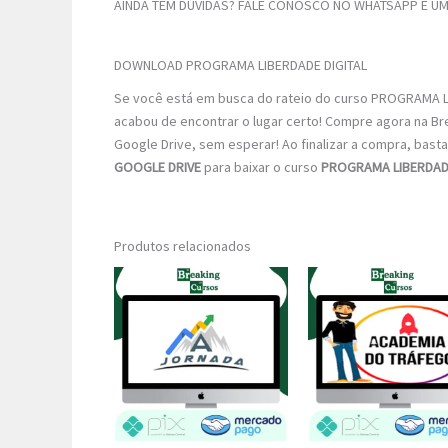
AINDA TEM DÚVIDAS? FALE CONOSCO NO WHATSAPP E UM 
DOWNLOAD PROGRAMA LIBERDADE DIGITAL
Se você está em busca do rateio do curso PROGRAMA LIB
acabou de encontrar o lugar certo! Compre agora na Br
Google Drive, sem esperar! Ao finalizar a compra, basta 
GOOGLE DRIVE
para baixar o curso
PROGRAMA LIBERDADE
Produtos relacionados