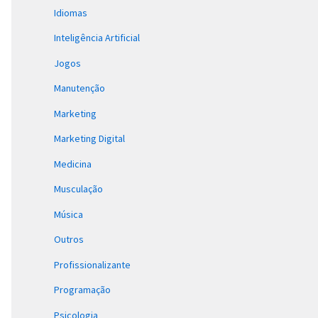
Idiomas
Inteligência Artificial
Jogos
Manutenção
Marketing
Marketing Digital
Medicina
Musculação
Música
Outros
Profissionalizante
Programação
Psicologia