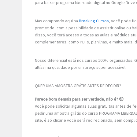
para baixar programa liberdade digital no Google Drive 
Mas comprando aqui na
Breaking Cursos
, você pode fic
prometido, com a possibilidade de assistir online ou 
disso, você terá acesso a todas as aulas e módulos atu
complementares, como PDFs, planilhas, e muito mais, 
Nosso diferencial está nos cursos 100% organizados.
altíssima qualidade por um preço super acessível.
QUER UMA AMOSTRA GRÁTIS ANTES DE DECIDIR?
Parece bom demais para ser verdade, não é? 🙂
Você pode solicitar algumas aulas gratuitas antes de 
pedir uma amostra grátis do curso PROGRAMA LIBERDADE
site, é só clicar e você será redirecionado, sem compli