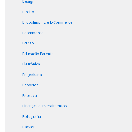
Design
Direito
Dropshipping e E-Commerce
Ecommerce
Edição
Educação Parental
Eletrônica
Engenharia
Esportes
Estética
Finanças e Investimentos
Fotografia
Hacker