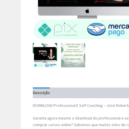
Descrição
DOWNLOAD Professional E Self Coaching – José Robert
Garanta agora mesmo o download do professional e sel
comprar cursos online? Sabemos que muitos sites de r