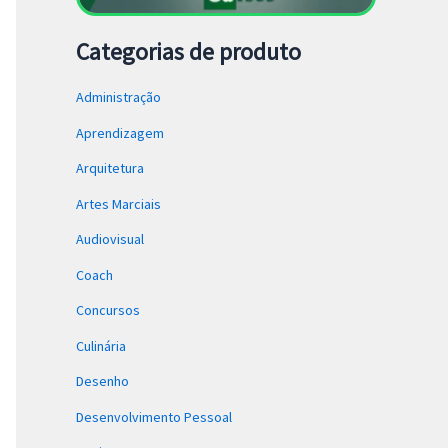
Categorias de produto
Administração
Aprendizagem
Arquitetura
Artes Marciais
Audiovisual
Coach
Concursos
Culinária
Desenho
Desenvolvimento Pessoal