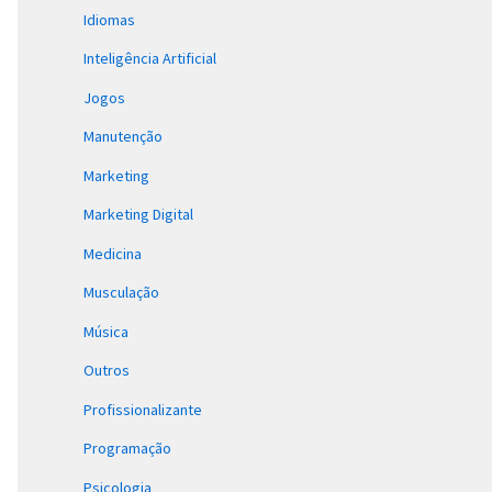
Idiomas
Inteligência Artificial
Jogos
Manutenção
Marketing
Marketing Digital
Medicina
Musculação
Música
Outros
Profissionalizante
Programação
Psicologia