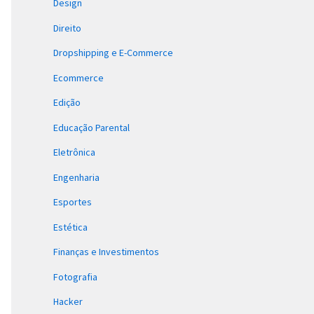
Design
Direito
Dropshipping e E-Commerce
Ecommerce
Edição
Educação Parental
Eletrônica
Engenharia
Esportes
Estética
Finanças e Investimentos
Fotografia
Hacker