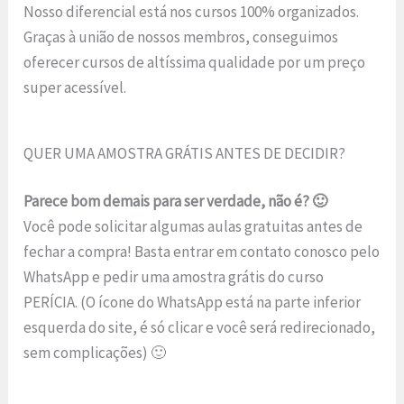
Nosso diferencial está nos cursos 100% organizados.
Graças à união de nossos membros, conseguimos
oferecer cursos de altíssima qualidade por um preço
super acessível.
QUER UMA AMOSTRA GRÁTIS ANTES DE DECIDIR?
Parece bom demais para ser verdade, não é? 🙂
Você pode solicitar algumas aulas gratuitas antes de
fechar a compra! Basta entrar em contato conosco pelo
WhatsApp e pedir uma amostra grátis do curso
PERÍCIA. (O ícone do WhatsApp está na parte inferior
esquerda do site, é só clicar e você será redirecionado,
sem complicações) 🙂