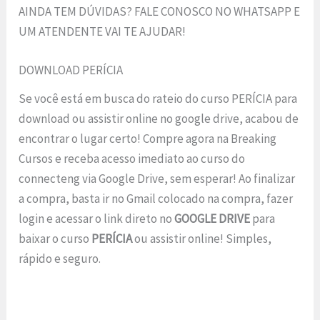
AINDA TEM DÚVIDAS? FALE CONOSCO NO WHATSAPP E
UM ATENDENTE VAI TE AJUDAR!
DOWNLOAD PERÍCIA
Se você está em busca do rateio do curso PERÍCIA para
download ou assistir online no google drive, acabou de
encontrar o lugar certo! Compre agora na Breaking
Cursos e receba acesso imediato ao curso do
connecteng via Google Drive, sem esperar! Ao finalizar
a compra, basta ir no Gmail colocado na compra, fazer
login e acessar o link direto no
GOOGLE DRIVE
para
baixar o curso
PERÍCIA
ou assistir online! Simples,
rápido e seguro.