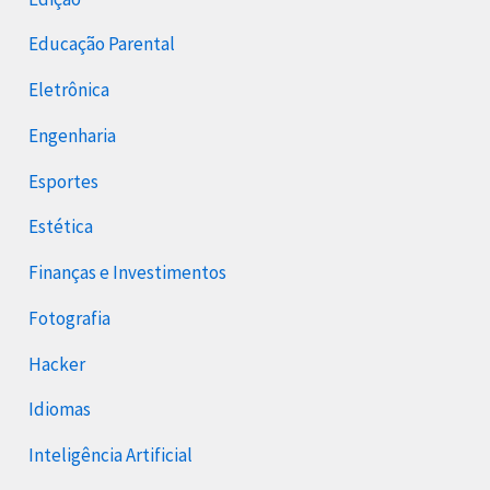
Educação Parental
Eletrônica
Engenharia
Esportes
Estética
Finanças e Investimentos
Fotografia
Hacker
Idiomas
Inteligência Artificial