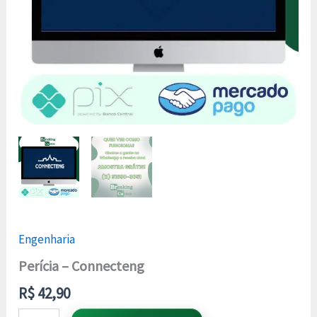
Engenharia
Perícia – Connecteng
R$
42,90