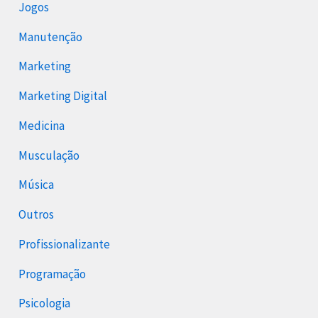
Jogos
Manutenção
Marketing
Marketing Digital
Medicina
Musculação
Música
Outros
Profissionalizante
Programação
Psicologia