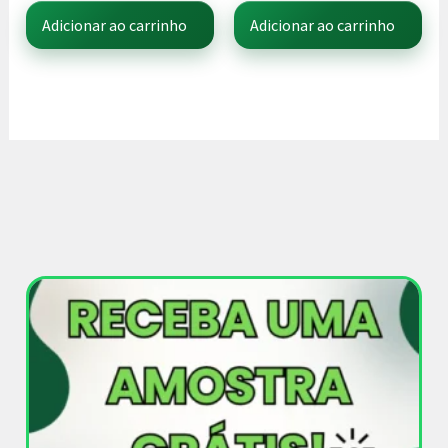
Adicionar ao carrinho
Adicionar ao carrinho