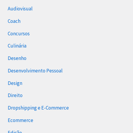
Audiovisual
Coach
Concursos
Culinária
Desenho
Desenvolvimento Pessoal
Design
Direito
Dropshipping e E-Commerce
Ecommerce
Edição