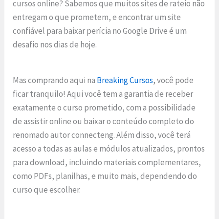
cursos online? Sabemos que muitos sites de rateio não
entregam o que prometem, e encontrar um site
confiável para baixar perícia no Google Drive é um
desafio nos dias de hoje.
Mas comprando aqui na
Breaking Cursos
, você pode
ficar tranquilo! Aqui você tem a garantia de receber
exatamente o curso prometido, com a possibilidade
de assistir online ou baixar o conteúdo completo do
renomado autor connecteng. Além disso, você terá
acesso a todas as aulas e módulos atualizados, prontos
para download, incluindo materiais complementares,
como PDFs, planilhas, e muito mais, dependendo do
curso que escolher.