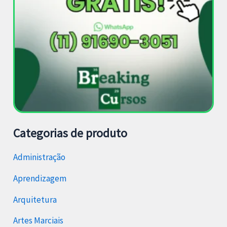
Categorias de produto
Administração
Aprendizagem
Arquitetura
Artes Marciais