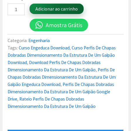
Adicionar ao carrinho
Amostra Grátis
Categoria:
Engenharia
Tags:
Curso Engeduca Download
,
Curso Perfis De Chapas
Dobradas Dimensionamento Da Estrutura De Um Galpão
Download
,
Download Perfis De Chapas Dobradas
Dimensionamento Da Estrutura De Um Galpão
,
Perfis De
Chapas Dobradas Dimensionamento Da Estrutura De Um
Galpão Engeduca Download
,
Perfis De Chapas Dobradas
Dimensionamento Da Estrutura De Um Galpão Google
Drive
,
Rateio Perfis De Chapas Dobradas
Dimensionamento Da Estrutura De Um Galpão