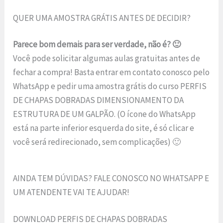
QUER UMA AMOSTRA GRÁTIS ANTES DE DECIDIR?
Parece bom demais para ser verdade, não é? 🙂
Você pode solicitar algumas aulas gratuitas antes de
fechar a compra! Basta entrar em contato conosco pelo
WhatsApp e pedir uma amostra grátis do curso PERFIS
DE CHAPAS DOBRADAS DIMENSIONAMENTO DA
ESTRUTURA DE UM GALPÃO. (O ícone do WhatsApp
está na parte inferior esquerda do site, é só clicar e
você será redirecionado, sem complicações) 🙂
AINDA TEM DÚVIDAS? FALE CONOSCO NO WHATSAPP E
UM ATENDENTE VAI TE AJUDAR!
DOWNLOAD PERFIS DE CHAPAS DOBRADAS