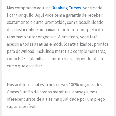
Mas comprando aqui na
Breaking Cursos
, você pode
ficar tranquilo! Aqui você tem a garantia de receber
exatamente o curso prometido, com a possibilidade
de assistir online ou baixar o conteúdo completo do
renomado autor engeduca. Além disso, você terá
acesso a todas as aulas e módulos atualizados, prontos
para download, incluindo materiais complementares,
como PDFs, planilhas, e muito mais, dependendo do
curso que escolher.
Nosso diferencial está nos cursos 100% organizados.
Graças à união de nossos membros, conseguimos
oferecer cursos de altíssima qualidade por um preço
super acessível.