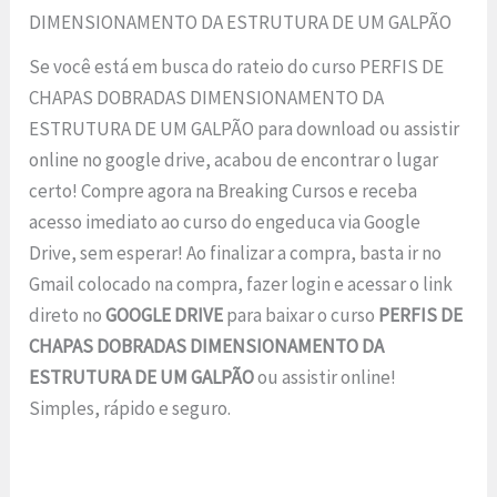
DIMENSIONAMENTO DA ESTRUTURA DE UM GALPÃO
Se você está em busca do rateio do curso PERFIS DE
CHAPAS DOBRADAS DIMENSIONAMENTO DA
ESTRUTURA DE UM GALPÃO para download ou assistir
online no google drive, acabou de encontrar o lugar
certo! Compre agora na Breaking Cursos e receba
acesso imediato ao curso do engeduca via Google
Drive, sem esperar! Ao finalizar a compra, basta ir no
Gmail colocado na compra, fazer login e acessar o link
direto no
GOOGLE DRIVE
para baixar o curso
PERFIS DE
CHAPAS DOBRADAS DIMENSIONAMENTO DA
ESTRUTURA DE UM GALPÃO
ou assistir online!
Simples, rápido e seguro.