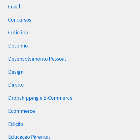
Coach
Concursos
Culinária
Desenho
Desenvolvimento Pessoal
Design
Direito
Dropshipping e E-Commerce
Ecommerce
Edição
Educação Parental