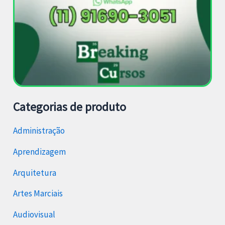
Categorias de produto
Administração
Aprendizagem
Arquitetura
Artes Marciais
Audiovisual