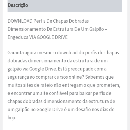
Descrição
DOWNLOAD Perfis De Chapas Dobradas
Dimensionamento Da Estrutura De Um Galpão –
Engeduca VIA GOOGLE DRIVE
Garanta agora mesmo o download do perfis de chapas
dobradas dimensionamento da estrutura de um
galpão via Google Drive. Está preocupado com a
segurança ao comprar cursos online? Sabemos que
muitos sites de rateio não entregam o que prometem,
e encontrar um site confiável para baixar perfis de
chapas dobradas dimensionamento da estrutura de
um galpão no Google Drive é um desafio nos dias de
hoje.