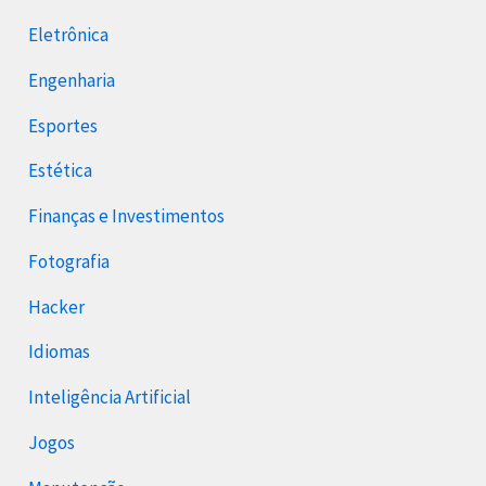
Eletrônica
Engenharia
Esportes
Estética
Finanças e Investimentos
Fotografia
Hacker
Idiomas
Inteligência Artificial
Jogos