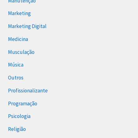
Manutenção
Marketing
Marketing Digital
Medicina
Musculação
Música
Outros
Profissionalizante
Programação
Psicologia
Religião