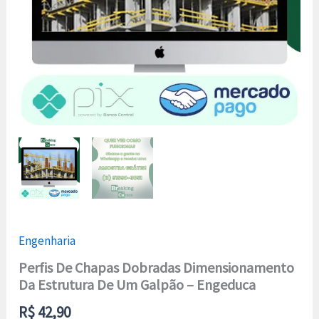
Engeduca
quantidade
Engenharia
Perfis De Chapas Dobradas Dimensionamento
Da Estrutura De Um Galpão – Engeduca
R$
42,90