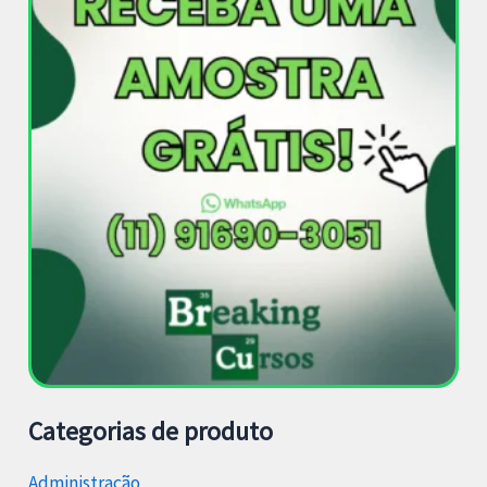
Categorias de produto
Administração