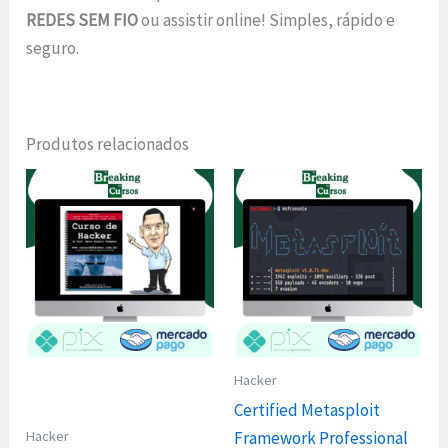
REDES SEM FIO
ou assistir online! Simples, rápido e
seguro.
Produtos relacionados
Hacker
Certified Metasploit
Hacker
Framework Professional