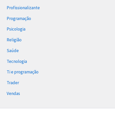
Profissionalizante
Programação
Psicologia
Religião
Saúde
Tecnologia
Ti e programação
Trader
Vendas