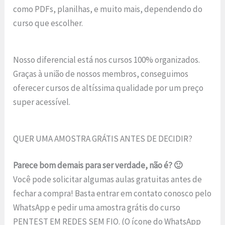
como PDFs, planilhas, e muito mais, dependendo do
curso que escolher.
Nosso diferencial está nos cursos 100% organizados.
Graças à união de nossos membros, conseguimos
oferecer cursos de altíssima qualidade por um preço
super acessível.
QUER UMA AMOSTRA GRÁTIS ANTES DE DECIDIR?
Parece bom demais para ser verdade, não é? 🙂
Você pode solicitar algumas aulas gratuitas antes de
fechar a compra! Basta entrar em contato conosco pelo
WhatsApp e pedir uma amostra grátis do curso
PENTEST EM REDES SEM FIO. (O ícone do WhatsApp