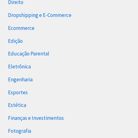
Direito
Dropshipping e E-Commerce
Ecommerce
Edição
Educação Parental
Eletrônica
Engenharia
Esportes
Estética
Finanças e Investimentos
Fotografia