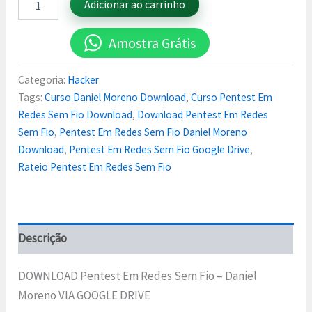
Adicionar ao carrinho
Amostra Grátis
Categoria:
Hacker
Tags:
Curso Daniel Moreno Download
,
Curso Pentest Em
Redes Sem Fio Download
,
Download Pentest Em Redes
Sem Fio
,
Pentest Em Redes Sem Fio Daniel Moreno
Download
,
Pentest Em Redes Sem Fio Google Drive
,
Rateio Pentest Em Redes Sem Fio
Descrição
DOWNLOAD Pentest Em Redes Sem Fio – Daniel
Moreno VIA GOOGLE DRIVE