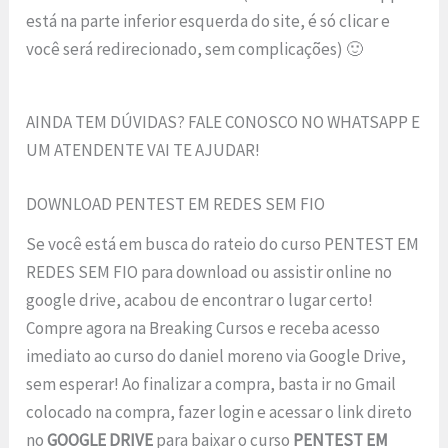
está na parte inferior esquerda do site, é só clicar e
você será redirecionado, sem complicações) 🙂
AINDA TEM DÚVIDAS? FALE CONOSCO NO WHATSAPP E
UM ATENDENTE VAI TE AJUDAR!
DOWNLOAD PENTEST EM REDES SEM FIO
Se você está em busca do rateio do curso PENTEST EM
REDES SEM FIO para download ou assistir online no
google drive, acabou de encontrar o lugar certo!
Compre agora na Breaking Cursos e receba acesso
imediato ao curso do daniel moreno via Google Drive,
sem esperar! Ao finalizar a compra, basta ir no Gmail
colocado na compra, fazer login e acessar o link direto
no
GOOGLE DRIVE
para baixar o curso
PENTEST EM