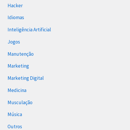
Hacker
Idiomas
Inteligência Artificial
Jogos
Manutenção
Marketing
Marketing Digital
Medicina
Musculação
Música
Outros