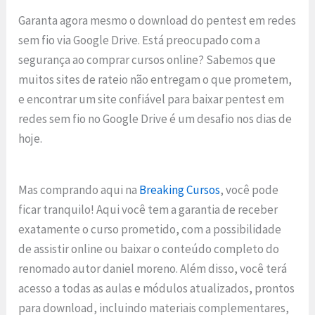
Garanta agora mesmo o download do pentest em redes
sem fio via Google Drive. Está preocupado com a
segurança ao comprar cursos online? Sabemos que
muitos sites de rateio não entregam o que prometem,
e encontrar um site confiável para baixar pentest em
redes sem fio no Google Drive é um desafio nos dias de
hoje.
Mas comprando aqui na
Breaking Cursos
, você pode
ficar tranquilo! Aqui você tem a garantia de receber
exatamente o curso prometido, com a possibilidade
de assistir online ou baixar o conteúdo completo do
renomado autor daniel moreno. Além disso, você terá
acesso a todas as aulas e módulos atualizados, prontos
para download, incluindo materiais complementares,