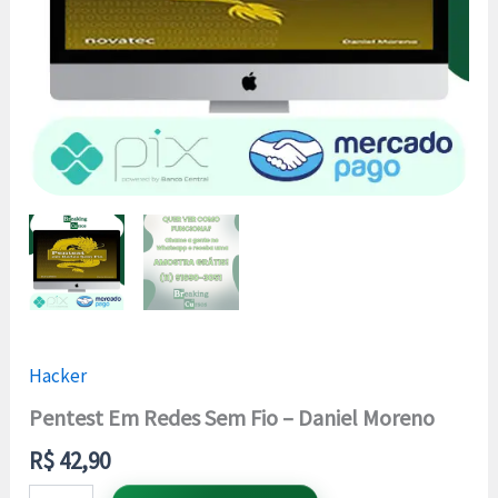
Hacker
Pentest Em Redes Sem Fio – Daniel Moreno
R$
42,90