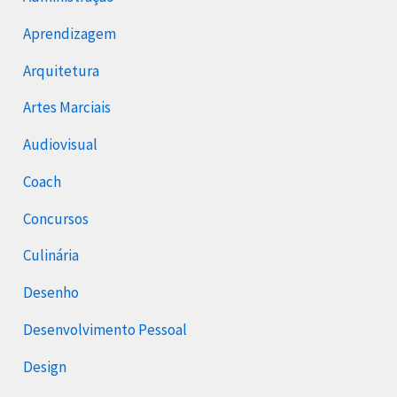
Aprendizagem
Arquitetura
Artes Marciais
Audiovisual
Coach
Concursos
Culinária
Desenho
Desenvolvimento Pessoal
Design