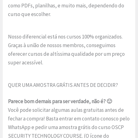
como PDFs, planilhas, e muito mais, dependendo do
curso que escolher.
Nosso diferencial está nos cursos 100% organizados.
Graças à união de nossos membros, conseguimos
oferecer cursos de altíssima qualidade por um preço
super acessível.
QUER UMA AMOSTRA GRÁTIS ANTES DE DECIDIR?
Parece bom demais para ser verdade, não é? 🙂
Você pode solicitar algumas aulas gratuitas antes de
fechar a compra! Basta entrar em contato conosco pelo
WhatsApp e pedir uma amostra grátis do curso OSCP
SECURITY TECHNOLOGY COURSE. (O ícone do