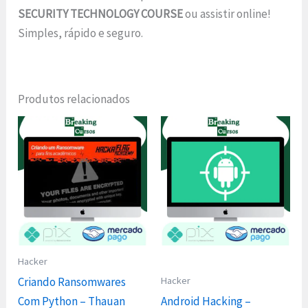
SECURITY TECHNOLOGY COURSE
ou assistir online!
Simples, rápido e seguro.
Produtos relacionados
Hacker
Hacker
Criando Ransomwares
Com Python – Thauan
Android Hacking –