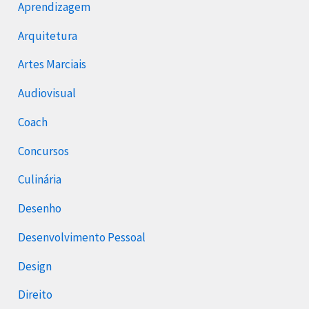
Aprendizagem
Arquitetura
Artes Marciais
Audiovisual
Coach
Concursos
Culinária
Desenho
Desenvolvimento Pessoal
Design
Direito