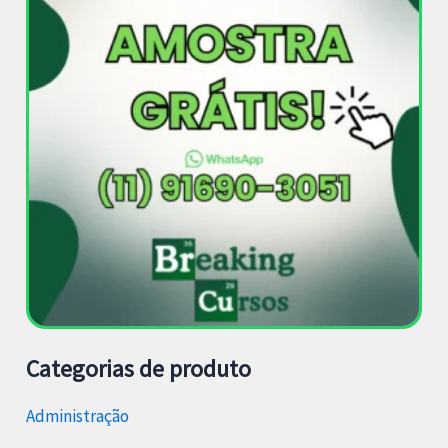
Categorias de produto
Administração