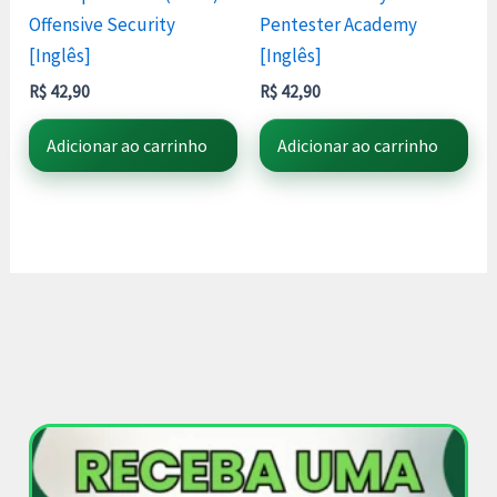
Offensive Security
Pentester Academy
[Inglês]
[Inglês]
R$
42,90
R$
42,90
Adicionar ao carrinho
Adicionar ao carrinho