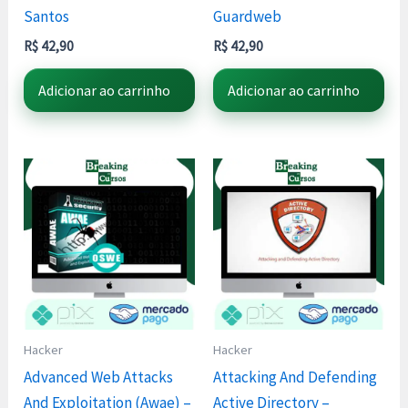
Santos
Guardweb
R$
42,90
R$
42,90
Adicionar ao carrinho
Adicionar ao carrinho
Hacker
Hacker
Advanced Web Attacks
Attacking And Defending
And Exploitation (Awae) –
Active Directory –