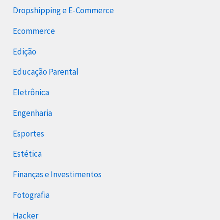
Dropshipping e E-Commerce
Ecommerce
Edição
Educação Parental
Eletrônica
Engenharia
Esportes
Estética
Finanças e Investimentos
Fotografia
Hacker