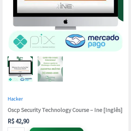
Hacker
Oscp Security Technology Course – Ine [Inglês]
R$
42,90