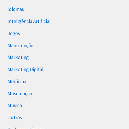
Idiomas
Inteligência Artificial
Jogos
Manutenção
Marketing
Marketing Digital
Medicina
Musculação
Música
Outros