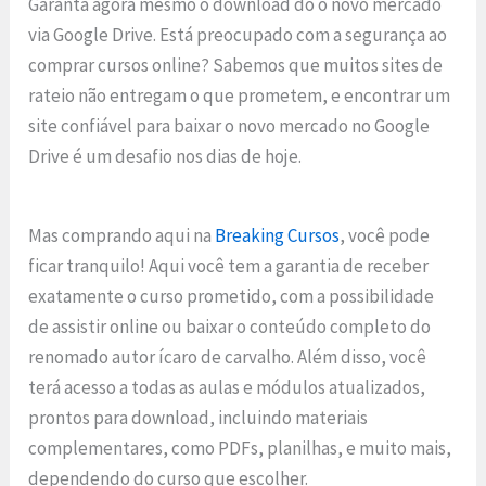
Garanta agora mesmo o download do o novo mercado
via Google Drive. Está preocupado com a segurança ao
comprar cursos online? Sabemos que muitos sites de
rateio não entregam o que prometem, e encontrar um
site confiável para baixar o novo mercado no Google
Drive é um desafio nos dias de hoje.
Mas comprando aqui na
Breaking Cursos
, você pode
ficar tranquilo! Aqui você tem a garantia de receber
exatamente o curso prometido, com a possibilidade
de assistir online ou baixar o conteúdo completo do
renomado autor ícaro de carvalho. Além disso, você
terá acesso a todas as aulas e módulos atualizados,
prontos para download, incluindo materiais
complementares, como PDFs, planilhas, e muito mais,
dependendo do curso que escolher.