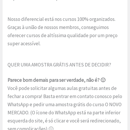
Nosso diferencial está nos cursos 100% organizados.
Graças à união de nossos membros, conseguimos
oferecer cursos de altíssima qualidade por um preço
super acessível.
QUER UMA AMOSTRA GRÁTIS ANTES DE DECIDIR?
Parece bom demais para ser verdade, não é? 🙂
Você pode solicitar algumas aulas gratuitas antes de
fechar a compra! Basta entrar em contato conosco pelo
WhatsApp e pedir uma amostra grátis do curso O NOVO
MERCADO. (O ícone do WhatsApp está na parte inferior
esquerda do site, é só clicar e você será redirecionado,
sem complicações) 🙂