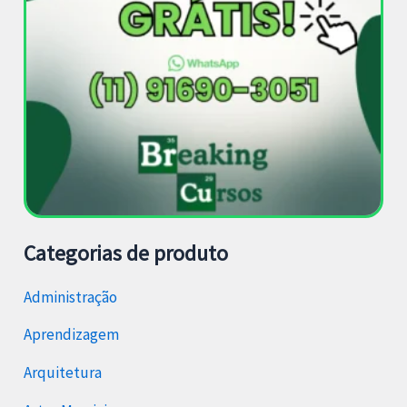
Categorias de produto
Administração
Aprendizagem
Arquitetura