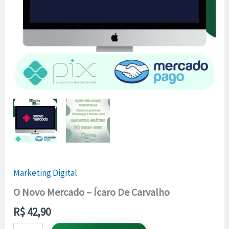
Marketing Digital
O Novo Mercado – Ícaro De Carvalho
R$
42,90