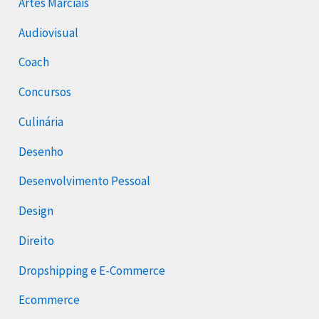
Artes Marciais
Audiovisual
Coach
Concursos
Culinária
Desenho
Desenvolvimento Pessoal
Design
Direito
Dropshipping e E-Commerce
Ecommerce