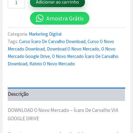
Adicionar ao carrinho
Amostra Grátis
Categoria:
Marketing Digital
Tags:
Curso Ícaro De Carvalho Download
,
Curso O Novo
Mercado Download
,
Download O Novo Mercado
,
O Novo
Mercado Google Drive
,
O Novo Mercado Ícaro De Carvalho
Download
,
Rateio O Novo Mercado
Descrição
DOWNLOAD O Novo Mercado – Ícaro De Carvalho VIA
GOOGLE DRIVE