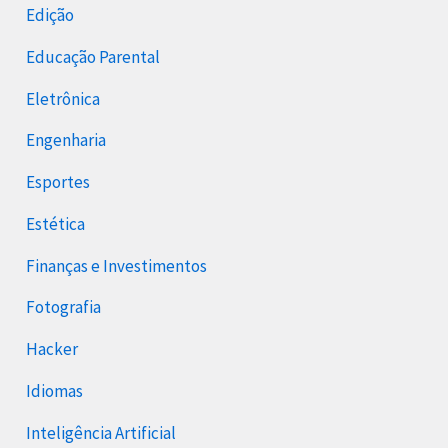
Edição
Educação Parental
Eletrônica
Engenharia
Esportes
Estética
Finanças e Investimentos
Fotografia
Hacker
Idiomas
Inteligência Artificial