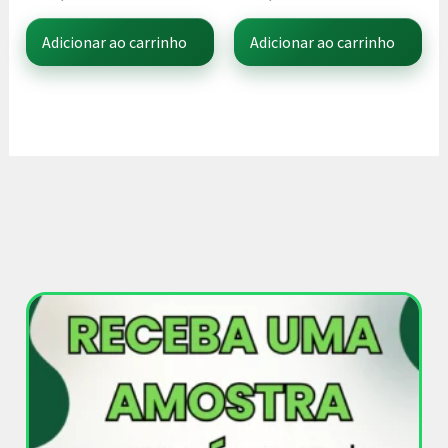
Adicionar ao carrinho
Adicionar ao carrinho