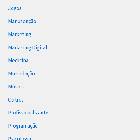
Jogos
Manutenção
Marketing
Marketing Digital
Medicina
Musculação
Música
Outros
Profissionalizante
Programação
Psicologia