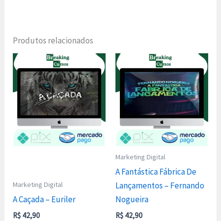
Produtos relacionados
Marketing Digital
A Fantástica Fábrica De
Marketing Digital
Lançamentos – Fernando
A Caçada – Euriler
Nogueira
R$
42,90
R$
42,90