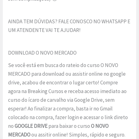
AINDA TEM DÚVIDAS? FALE CONOSCO NO WHATSAPP E
UM ATENDENTE VAI TE AJUDAR!
DOWNLOAD O NOVO MERCADO
Se você está em busca do rateio do curso O NOVO
MERCADO para download ou assistir online no google
drive, acabou de encontrar o lugar certo! Compre
agora na Breaking Cursos e receba acesso imediato ao
curso do ícaro de carvalho via Google Drive, sem
esperar! Ao finalizar a compra, basta ir no Gmail
colocado na compra, fazer login e acessar o link direto
no
GOOGLE DRIVE
para baixar o curso
O NOVO
MERCADO
ou assitir online! Simples, rápido e seguro.