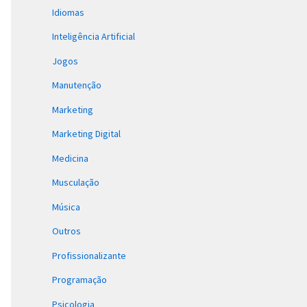
Idiomas
Inteligência Artificial
Jogos
Manutenção
Marketing
Marketing Digital
Medicina
Musculação
Música
Outros
Profissionalizante
Programação
Psicologia