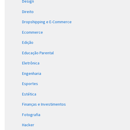
Design
Direito
Dropshipping e E-Commerce
Ecommerce
Edição
Educação Parental
Eletrônica
Engenharia
Esportes
Estética
Finanças e Investimentos
Fotografia
Hacker