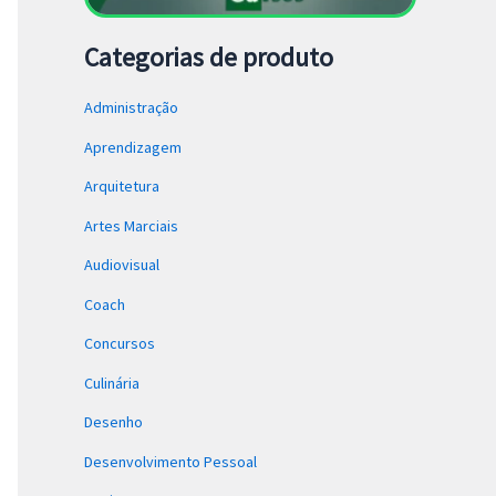
Categorias de produto
Administração
Aprendizagem
Arquitetura
Artes Marciais
Audiovisual
Coach
Concursos
Culinária
Desenho
Desenvolvimento Pessoal