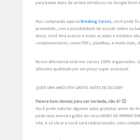
para baixar muro de arrimo em blocos no Google Drive é
Mas comprando aqui na
Breaking Cursos
, você pode fic
prometido, com a possibilidade de assistir online ou b
disso, você terá acesso a todas as aulas e módulos atu
complementares, como PDFs, planilhas, e muito mais, 
Nosso diferencial está nos cursos 100% organizados.
altíssima qualidade por um preço super acessível.
QUER UMA AMOSTRA GRÁTIS ANTES DE DECIDIR?
Parece bom demais para ser verdade, não é? 🙂
Você pode solicitar algumas aulas gratuitas antes de 
pedir uma amostra grátis do curso MURO DE ARRIMO EM 
site, é só clicar e você será redirecionado, sem compli