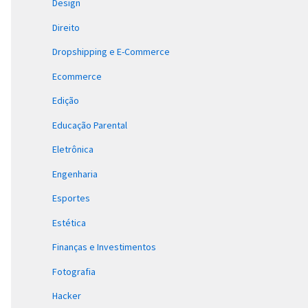
Design
Direito
Dropshipping e E-Commerce
Ecommerce
Edição
Educação Parental
Eletrônica
Engenharia
Esportes
Estética
Finanças e Investimentos
Fotografia
Hacker