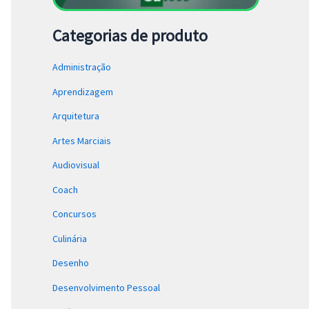
Categorias de produto
Administração
Aprendizagem
Arquitetura
Artes Marciais
Audiovisual
Coach
Concursos
Culinária
Desenho
Desenvolvimento Pessoal