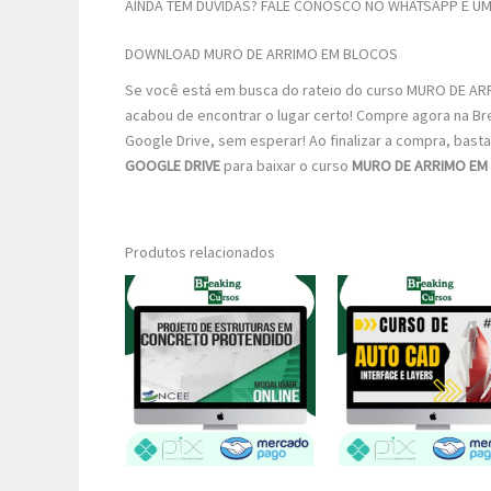
AINDA TEM DÚVIDAS? FALE CONOSCO NO WHATSAPP E UM 
DOWNLOAD MURO DE ARRIMO EM BLOCOS
Se você está em busca do rateio do curso MURO DE ARR
acabou de encontrar o lugar certo! Compre agora na Br
Google Drive, sem esperar! Ao finalizar a compra, basta 
GOOGLE DRIVE
para baixar o curso
MURO DE ARRIMO EM
Produtos relacionados