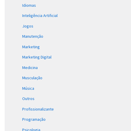
Idiomas
Inteligência Artificial
Jogos
Manutenção
Marketing
Marketing Digital
Medicina
Musculação
Música
Outros
Profissionalizante
Programação
Psicologia