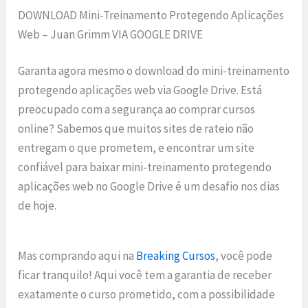
DOWNLOAD Mini-Treinamento Protegendo Aplicações
Web – Juan Grimm VIA GOOGLE DRIVE
Garanta agora mesmo o download do mini-treinamento
protegendo aplicações web via Google Drive. Está
preocupado com a segurança ao comprar cursos
online? Sabemos que muitos sites de rateio não
entregam o que prometem, e encontrar um site
confiável para baixar mini-treinamento protegendo
aplicações web no Google Drive é um desafio nos dias
de hoje.
Mas comprando aqui na
Breaking Cursos
, você pode
ficar tranquilo! Aqui você tem a garantia de receber
exatamente o curso prometido, com a possibilidade