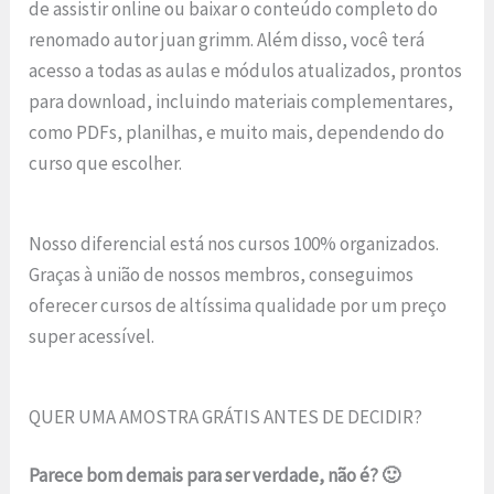
de assistir online ou baixar o conteúdo completo do
renomado autor juan grimm. Além disso, você terá
acesso a todas as aulas e módulos atualizados, prontos
para download, incluindo materiais complementares,
como PDFs, planilhas, e muito mais, dependendo do
curso que escolher.
Nosso diferencial está nos cursos 100% organizados.
Graças à união de nossos membros, conseguimos
oferecer cursos de altíssima qualidade por um preço
super acessível.
QUER UMA AMOSTRA GRÁTIS ANTES DE DECIDIR?
Parece bom demais para ser verdade, não é? 🙂