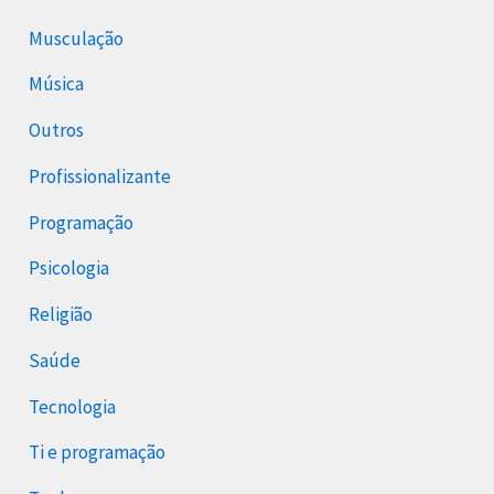
Musculação
Música
Outros
Profissionalizante
Programação
Psicologia
Religião
Saúde
Tecnologia
Ti e programação