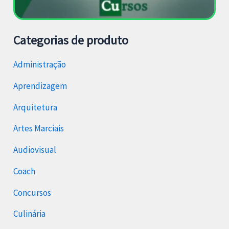
Categorias de produto
Administração
Aprendizagem
Arquitetura
Artes Marciais
Audiovisual
Coach
Concursos
Culinária