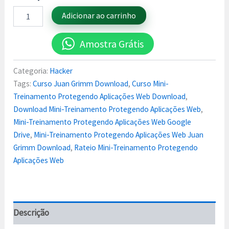
Adicionar ao carrinho
Amostra Grátis
Categoria:
Hacker
Tags:
Curso Juan Grimm Download
,
Curso Mini-
Treinamento Protegendo Aplicações Web Download
,
Download Mini-Treinamento Protegendo Aplicações Web
,
Mini-Treinamento Protegendo Aplicações Web Google
Drive
,
Mini-Treinamento Protegendo Aplicações Web Juan
Grimm Download
,
Rateio Mini-Treinamento Protegendo
Aplicações Web
Descrição