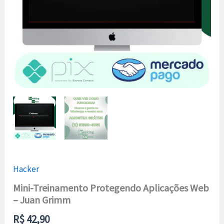
Hacker
Mini-Treinamento Protegendo Aplicações Web
– Juan Grimm
R$
42,90