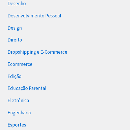
Desenho
Desenvolvimento Pessoal
Design
Direito
Dropshipping e E-Commerce
Ecommerce
Edição
Educação Parental
Eletrônica
Engenharia
Esportes