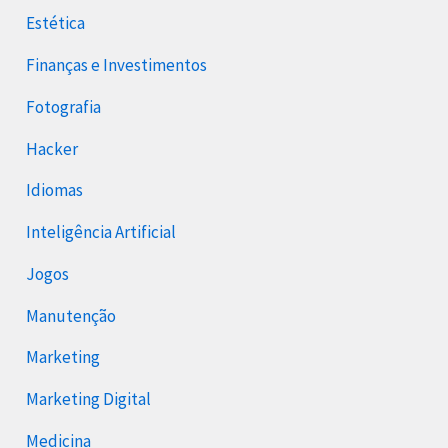
Estética
Finanças e Investimentos
Fotografia
Hacker
Idiomas
Inteligência Artificial
Jogos
Manutenção
Marketing
Marketing Digital
Medicina