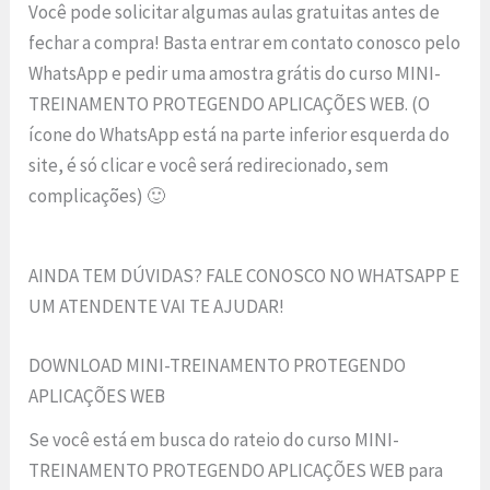
Você pode solicitar algumas aulas gratuitas antes de
fechar a compra! Basta entrar em contato conosco pelo
WhatsApp e pedir uma amostra grátis do curso MINI-
TREINAMENTO PROTEGENDO APLICAÇÕES WEB. (O
ícone do WhatsApp está na parte inferior esquerda do
site, é só clicar e você será redirecionado, sem
complicações) 🙂
AINDA TEM DÚVIDAS? FALE CONOSCO NO WHATSAPP E
UM ATENDENTE VAI TE AJUDAR!
DOWNLOAD MINI-TREINAMENTO PROTEGENDO
APLICAÇÕES WEB
Se você está em busca do rateio do curso MINI-
TREINAMENTO PROTEGENDO APLICAÇÕES WEB para