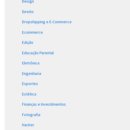
Design
Direito
Dropshipping e E-Commerce
Ecommerce
Edição
Educação Parental
Eletrônica
Engenharia
Esportes
Estética
Finanças e Investimentos
Fotografia
Hacker