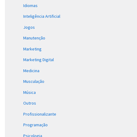
Idiomas
Inteligência Artificial
Jogos
Manutenção
Marketing
Marketing Digital
Medicina
Musculação
Música
Outros
Profissionalizante
Programação
Psicologia