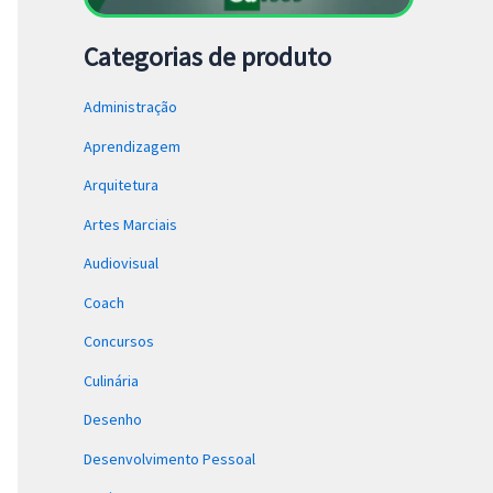
Categorias de produto
Administração
Aprendizagem
Arquitetura
Artes Marciais
Audiovisual
Coach
Concursos
Culinária
Desenho
Desenvolvimento Pessoal