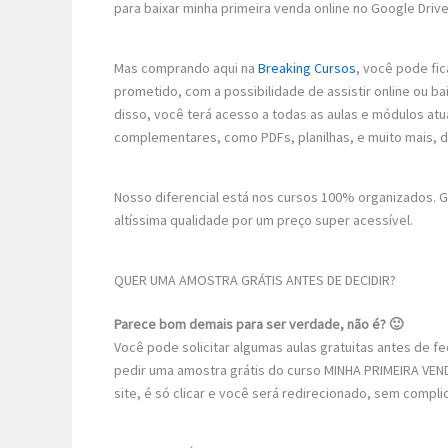
para baixar minha primeira venda online no Google Drive
Mas comprando aqui na
Breaking Cursos
, você pode fic
prometido, com a possibilidade de assistir online ou 
disso, você terá acesso a todas as aulas e módulos atu
complementares, como PDFs, planilhas, e muito mais, 
Nosso diferencial está nos cursos 100% organizados.
altíssima qualidade por um preço super acessível.
QUER UMA AMOSTRA GRÁTIS ANTES DE DECIDIR?
Parece bom demais para ser verdade, não é? 🙂
Você pode solicitar algumas aulas gratuitas antes de 
pedir uma amostra grátis do curso MINHA PRIMEIRA VEND
site, é só clicar e você será redirecionado, sem compli