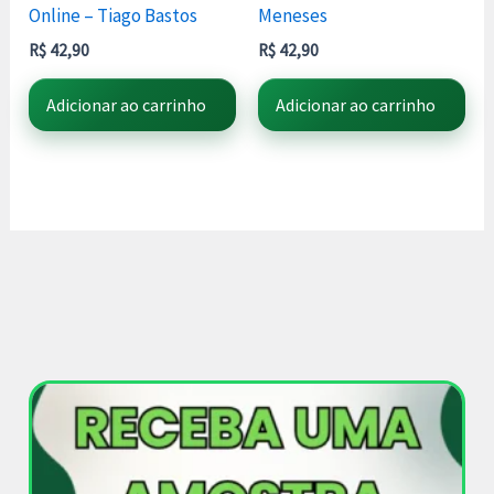
Online – Tiago Bastos
Meneses
R$
42,90
R$
42,90
Adicionar ao carrinho
Adicionar ao carrinho