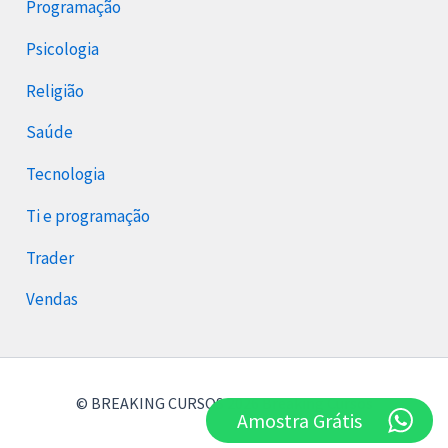
Programação
Psicologia
Religião
Saúde
Tecnologia
Ti e programação
Trader
Vendas
© BREAKING CURSOS 2026 Breaking Cursos
Amostra Grátis