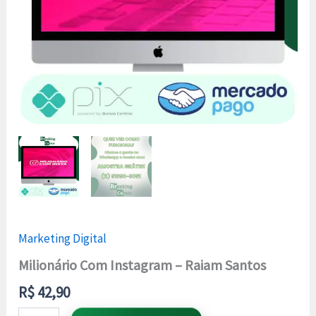
Marketing Digital
Milionário Com Instagram – Raiam Santos
R$
42,90