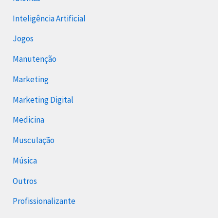
Inteligência Artificial
Jogos
Manutenção
Marketing
Marketing Digital
Medicina
Musculação
Música
Outros
Profissionalizante