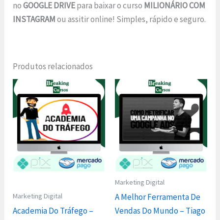
no
GOOGLE DRIVE
para baixar o curso
MILIONÁRIO COM
INSTAGRAM
ou assitir online! Simples, rápido e seguro.
Produtos relacionados
Marketing Digital
Marketing Digital
A Melhor Ferramenta De
Academia Do Tráfego –
Vendas Do Mundo – Tiago