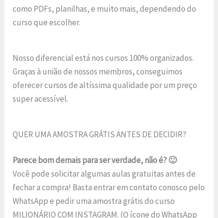
como PDFs, planilhas, e muito mais, dependendo do
curso que escolher.
Nosso diferencial está nos cursos 100% organizados.
Graças à união de nossos membros, conseguimos
oferecer cursos de altíssima qualidade por um preço
super acessível.
QUER UMA AMOSTRA GRÁTIS ANTES DE DECIDIR?
Parece bom demais para ser verdade, não é? 🙂
Você pode solicitar algumas aulas gratuitas antes de
fechar a compra! Basta entrar em contato conosco pelo
WhatsApp e pedir uma amostra grátis do curso
MILIONÁRIO COM INSTAGRAM. (O ícone do WhatsApp