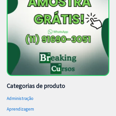
Categorias de produto
Administração
Aprendizagem