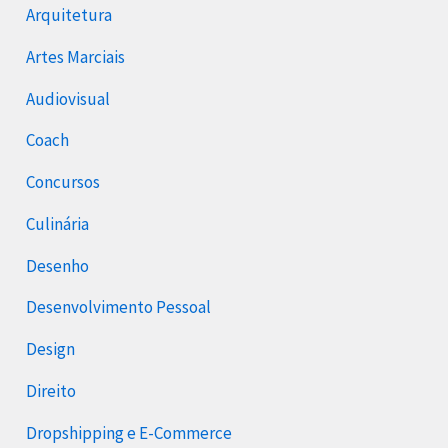
Arquitetura
Artes Marciais
Audiovisual
Coach
Concursos
Culinária
Desenho
Desenvolvimento Pessoal
Design
Direito
Dropshipping e E-Commerce