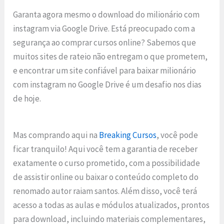
Garanta agora mesmo o download do milionário com
instagram via Google Drive. Está preocupado com a
segurança ao comprar cursos online? Sabemos que
muitos sites de rateio não entregam o que prometem,
e encontrar um site confiável para baixar milionário
com instagram no Google Drive é um desafio nos dias
de hoje.
Mas comprando aqui na
Breaking Cursos
, você pode
ficar tranquilo! Aqui você tem a garantia de receber
exatamente o curso prometido, com a possibilidade
de assistir online ou baixar o conteúdo completo do
renomado autor raiam santos. Além disso, você terá
acesso a todas as aulas e módulos atualizados, prontos
para download, incluindo materiais complementares,