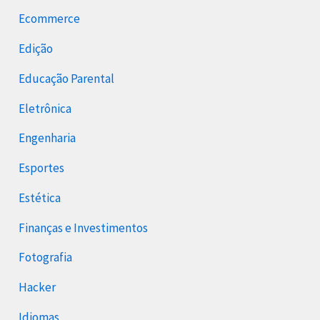
Ecommerce
Edição
Educação Parental
Eletrônica
Engenharia
Esportes
Estética
Finanças e Investimentos
Fotografia
Hacker
Idiomas