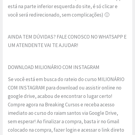
está na parte inferior esquerda do site, é só clicar e
você será redirecionado, sem complicações) 🙂
AINDA TEM DÚVIDAS? FALE CONOSCO NO WHATSAPP E
UM ATENDENTE VAI TE AJUDAR!
DOWNLOAD MILIONÁRIO COM INSTAGRAM
Se você está em busca do rateio do curso MILIONÁRIO
COM INSTAGRAM para download ou assistir online no
google drive, acabou de encontrar o lugar certo!
Compre agora na Breaking Cursos e receba acesso
imediato ao curso do raiam santos via Google Drive,
sem esperar! Ao finalizar a compra, basta ir no Gmail
colocado na compra, fazer login e acessar o link direto