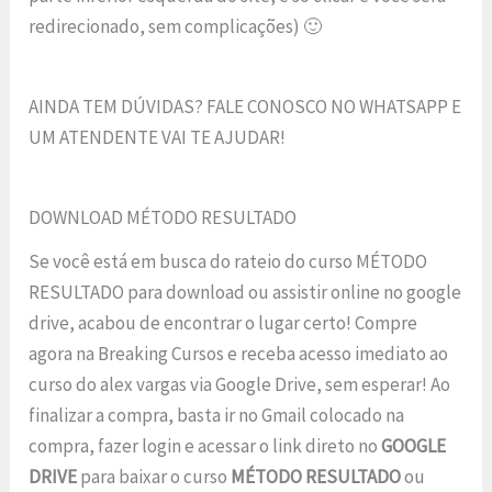
redirecionado, sem complicações) 🙂
AINDA TEM DÚVIDAS? FALE CONOSCO NO WHATSAPP E
UM ATENDENTE VAI TE AJUDAR!
DOWNLOAD MÉTODO RESULTADO
Se você está em busca do rateio do curso MÉTODO
RESULTADO para download ou assistir online no google
drive, acabou de encontrar o lugar certo! Compre
agora na Breaking Cursos e receba acesso imediato ao
curso do alex vargas via Google Drive, sem esperar! Ao
finalizar a compra, basta ir no Gmail colocado na
compra, fazer login e acessar o link direto no
GOOGLE
DRIVE
para baixar o curso
MÉTODO RESULTADO
ou