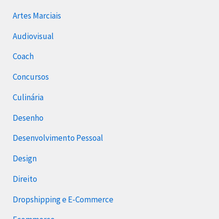
Artes Marciais
Audiovisual
Coach
Concursos
Culinária
Desenho
Desenvolvimento Pessoal
Design
Direito
Dropshipping e E-Commerce