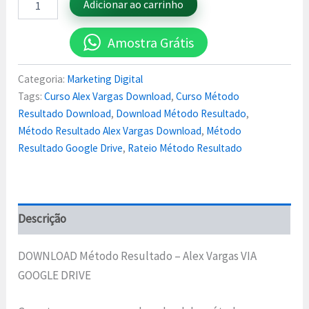
Adicionar ao carrinho
Amostra Grátis
Categoria:
Marketing Digital
Tags:
Curso Alex Vargas Download
,
Curso Método
Resultado Download
,
Download Método Resultado
,
Método Resultado Alex Vargas Download
,
Método
Resultado Google Drive
,
Rateio Método Resultado
Descrição
DOWNLOAD Método Resultado – Alex Vargas VIA
GOOGLE DRIVE