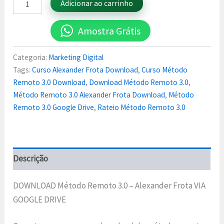
Adicionar ao carrinho
Amostra Grátis
Categoria:
Marketing Digital
Tags:
Curso Alexander Frota Download
,
Curso Método
Remoto 3.0 Download
,
Download Método Remoto 3.0
,
Método Remoto 3.0 Alexander Frota Download
,
Método
Remoto 3.0 Google Drive
,
Rateio Método Remoto 3.0
Descrição
DOWNLOAD Método Remoto 3.0 – Alexander Frota VIA
GOOGLE DRIVE