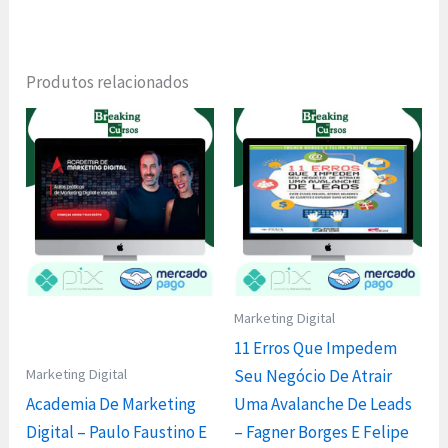
Produtos relacionados
Marketing Digital
11 Erros Que Impedem
Marketing Digital
Seu Negócio De Atrair
Academia De Marketing
Uma Avalanche De Leads
Digital – Paulo Faustino E
– Fagner Borges E Felipe