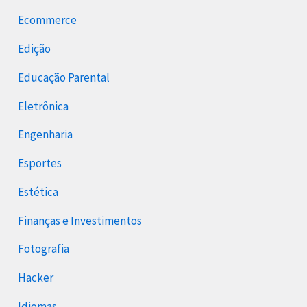
Ecommerce
Edição
Educação Parental
Eletrônica
Engenharia
Esportes
Estética
Finanças e Investimentos
Fotografia
Hacker
Idiomas