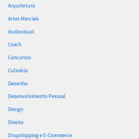
Arquitetura
Artes Marciais
Audiovisual
Coach
Concursos
Culinária
Desenho
Desenvolvimento Pessoal
Design
Direito
Dropshipping e E-Commerce