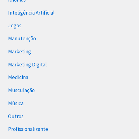
Inteligência Artificial
Jogos
Manutenção
Marketing
Marketing Digital
Medicina
Musculação
Música
Outros
Profissionalizante