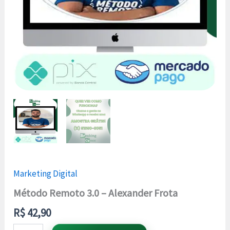
Marketing Digital
Método Remoto 3.0 – Alexander Frota
R$
42,90