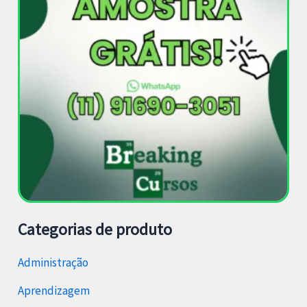
Categorias de produto
Administração
Aprendizagem