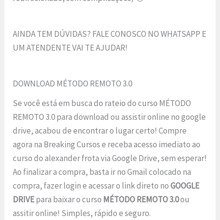
AINDA TEM DÚVIDAS? FALE CONOSCO NO WHATSAPP E
UM ATENDENTE VAI TE AJUDAR!
DOWNLOAD MÉTODO REMOTO 3.0
Se você está em busca do rateio do curso MÉTODO
REMOTO 3.0 para download ou assistir online no google
drive, acabou de encontrar o lugar certo! Compre
agora na Breaking Cursos e receba acesso imediato ao
curso do alexander frota via Google Drive, sem esperar!
Ao finalizar a compra, basta ir no Gmail colocado na
compra, fazer login e acessar o link direto no
GOOGLE
DRIVE
para baixar o curso
MÉTODO REMOTO 3.0
ou
assitir online! Simples, rápido e seguro.