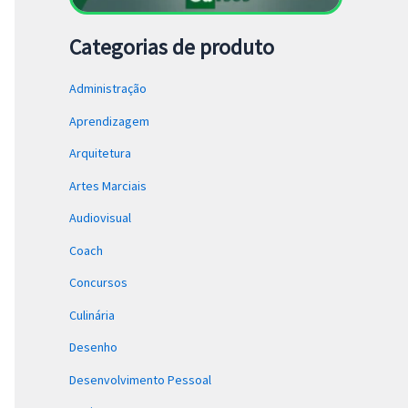
Categorias de produto
Administração
Aprendizagem
Arquitetura
Artes Marciais
Audiovisual
Coach
Concursos
Culinária
Desenho
Desenvolvimento Pessoal