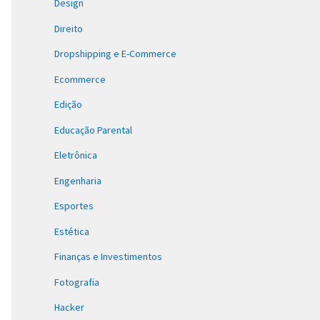
Design
Direito
Dropshipping e E-Commerce
Ecommerce
Edição
Educação Parental
Eletrônica
Engenharia
Esportes
Estética
Finanças e Investimentos
Fotografia
Hacker