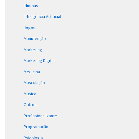
Idiomas
Inteligência Artificial
Jogos
Manutenção
Marketing
Marketing Digital
Medicina
Musculação
Música
Outros
Profissionalizante
Programação
Psicologia