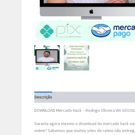
Descrição
DOWNLOAD Mercado Hack – Rodrigo Oliveira VIA GOOGL
Garanta agora mesmo o download do mercado hack via 
online? Sabemos que muitos sites de rateio não entreg