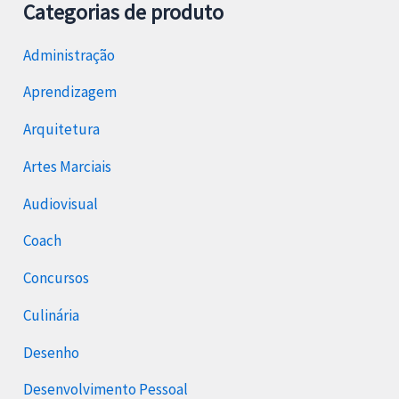
Categorias de produto
Administração
Aprendizagem
Arquitetura
Artes Marciais
Audiovisual
Coach
Concursos
Culinária
Desenho
Desenvolvimento Pessoal