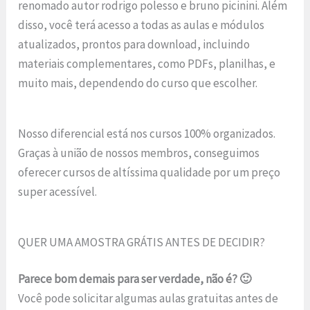
renomado autor rodrigo polesso e bruno picinini. Além
disso, você terá acesso a todas as aulas e módulos
atualizados, prontos para download, incluindo
materiais complementares, como PDFs, planilhas, e
muito mais, dependendo do curso que escolher.
Nosso diferencial está nos cursos 100% organizados.
Graças à união de nossos membros, conseguimos
oferecer cursos de altíssima qualidade por um preço
super acessível.
QUER UMA AMOSTRA GRÁTIS ANTES DE DECIDIR?
Parece bom demais para ser verdade, não é? 🙂
Você pode solicitar algumas aulas gratuitas antes de