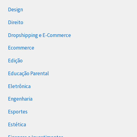
Design
Direito
Dropshipping e E-Commerce
Ecommerce
Edição
Educação Parental
Eletrônica
Engenharia
Esportes
Estética