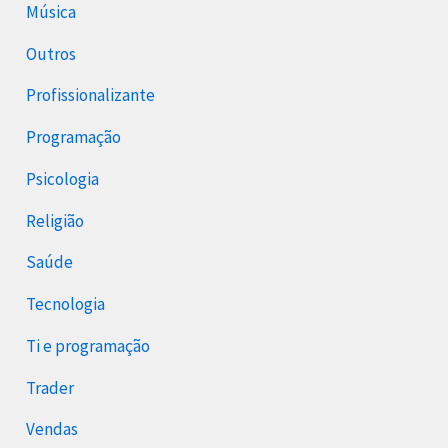
Música
Outros
Profissionalizante
Programação
Psicologia
Religião
Saúde
Tecnologia
Ti e programação
Trader
Vendas