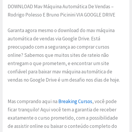
DOWNLOAD Mav Máquina Automática De Vendas –
Rodrigo Polesso E Bruno Picinini VIA GOOGLE DRIVE
Garanta agora mesmo o download do mav máquina
automática de vendas via Google Drive. Está
preocupado com a segurança ao comprar cursos
online? Sabemos que muitos sites de rateio não
entregam o que prometem, e encontrar um site
confiável para baixar mav máquina automática de
vendas no Google Drive é um desafio nos dias de hoje.
Mas comprando aqui na
Breaking Cursos
, você pode
ficar tranquilo! Aqui você tem a garantia de receber
exatamente o curso prometido, com a possibilidade
de assistir online ou baixar o conteúdo completo do