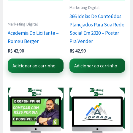
Marketing Digital
366 Ideias De Conteúdos
Marketing Digital
Planejados Para Sua Rede
Academia Do Licitante –
Social Em 2020 – Postar
Romeu Berger
Pra Vender
R$
42,90
R$
42,90
Adicionar ao carrinho
Adicionar ao carrinho