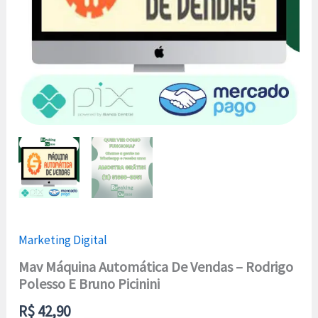
quantidade
Marketing Digital
Mav Máquina Automática De Vendas – Rodrigo
Polesso E Bruno Picinini
R$
42,90