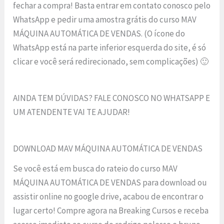
fechar a compra! Basta entrar em contato conosco pelo
WhatsApp e pedir uma amostra grátis do curso MAV
MÁQUINA AUTOMÁTICA DE VENDAS. (O ícone do
WhatsApp está na parte inferior esquerda do site, é só
clicar e você será redirecionado, sem complicações) 🙂
AINDA TEM DÚVIDAS? FALE CONOSCO NO WHATSAPP E
UM ATENDENTE VAI TE AJUDAR!
DOWNLOAD MAV MÁQUINA AUTOMÁTICA DE VENDAS
Se você está em busca do rateio do curso MAV
MÁQUINA AUTOMÁTICA DE VENDAS para download ou
assistir online no google drive, acabou de encontrar o
lugar certo! Compre agora na Breaking Cursos e receba