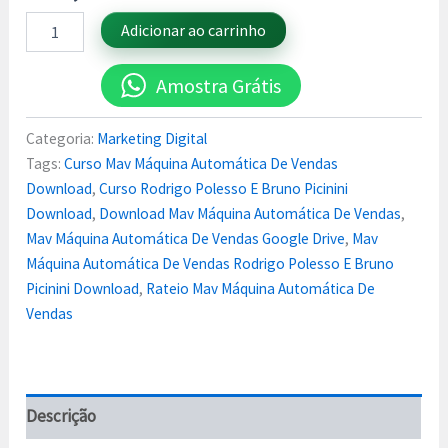
Adicionar ao carrinho
Amostra Grátis
Categoria:
Marketing Digital
Tags:
Curso Mav Máquina Automática De Vendas
Download
,
Curso Rodrigo Polesso E Bruno Picinini
Download
,
Download Mav Máquina Automática De Vendas
,
Mav Máquina Automática De Vendas Google Drive
,
Mav
Máquina Automática De Vendas Rodrigo Polesso E Bruno
Picinini Download
,
Rateio Mav Máquina Automática De
Vendas
Descrição