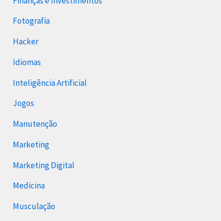
Finanças e Investimentos
Fotografia
Hacker
Idiomas
Inteligência Artificial
Jogos
Manutenção
Marketing
Marketing Digital
Medicina
Musculação