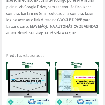
acesso imediato ao curso do rodrigo polesso e bruno
picinini via Google Drive, sem esperar! Ao finalizar a
compra, basta ir no Gmail colocado na compra, fazer
login e acessar o link direto no
GOOGLE DRIVE
para
baixar o curso
MAV MÁQUINA AUTOMÁTICA DE VENDAS
ou assitir online! Simples, rápido e seguro.
Produtos relacionados