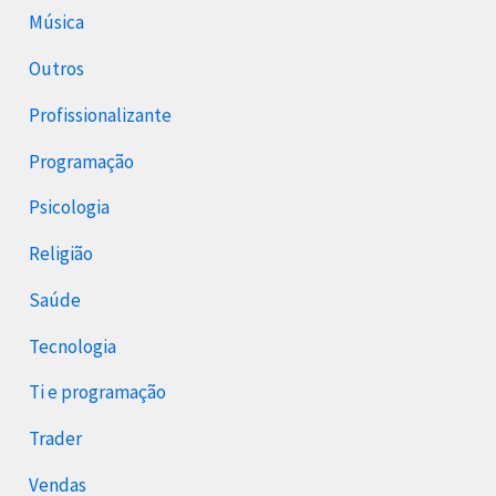
Música
Outros
Profissionalizante
Programação
Psicologia
Religião
Saúde
Tecnologia
Ti e programação
Trader
Vendas