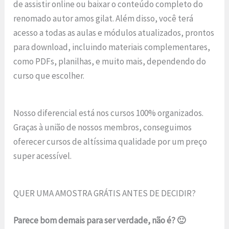
de assistir online ou baixar o conteúdo completo do
renomado autor amos gilat. Além disso, você terá
acesso a todas as aulas e módulos atualizados, prontos
para download, incluindo materiais complementares,
como PDFs, planilhas, e muito mais, dependendo do
curso que escolher.
Nosso diferencial está nos cursos 100% organizados.
Graças à união de nossos membros, conseguimos
oferecer cursos de altíssima qualidade por um preço
super acessível.
QUER UMA AMOSTRA GRÁTIS ANTES DE DECIDIR?
Parece bom demais para ser verdade, não é? 🙂