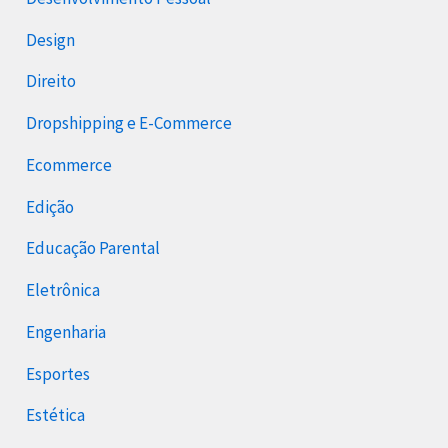
Design
Direito
Dropshipping e E-Commerce
Ecommerce
Edição
Educação Parental
Eletrônica
Engenharia
Esportes
Estética