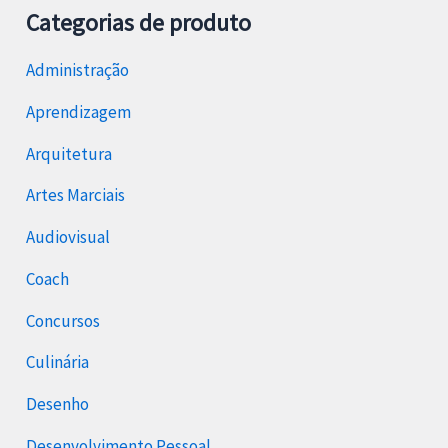
Categorias de produto
Administração
Aprendizagem
Arquitetura
Artes Marciais
Audiovisual
Coach
Concursos
Culinária
Desenho
Desenvolvimento Pessoal