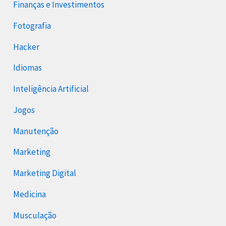
Finanças e Investimentos
Fotografia
Hacker
Idiomas
Inteligência Artificial
Jogos
Manutenção
Marketing
Marketing Digital
Medicina
Musculação