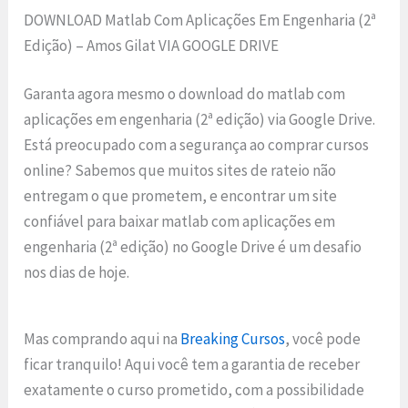
DOWNLOAD Matlab Com Aplicações Em Engenharia (2ª
Edição) – Amos Gilat VIA GOOGLE DRIVE
Garanta agora mesmo o download do matlab com
aplicações em engenharia (2ª edição) via Google Drive.
Está preocupado com a segurança ao comprar cursos
online? Sabemos que muitos sites de rateio não
entregam o que prometem, e encontrar um site
confiável para baixar matlab com aplicações em
engenharia (2ª edição) no Google Drive é um desafio
nos dias de hoje.
Mas comprando aqui na
Breaking Cursos
, você pode
ficar tranquilo! Aqui você tem a garantia de receber
exatamente o curso prometido, com a possibilidade