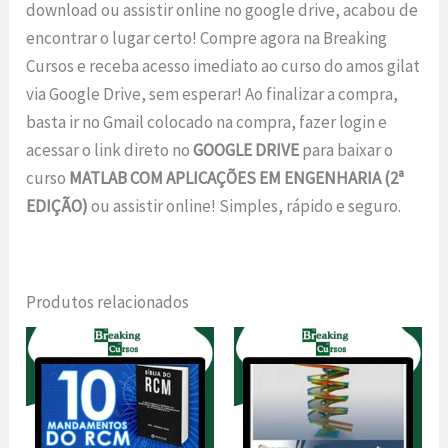
download ou assistir online no google drive, acabou de
encontrar o lugar certo! Compre agora na Breaking
Cursos e receba acesso imediato ao curso do amos gilat
via Google Drive, sem esperar! Ao finalizar a compra,
basta ir no Gmail colocado na compra, fazer login e
acessar o link direto no
GOOGLE DRIVE
para baixar o
curso
MATLAB COM APLICAÇÕES EM ENGENHARIA (2ª
EDIÇÃO)
ou assistir online! Simples, rápido e seguro.
Produtos relacionados