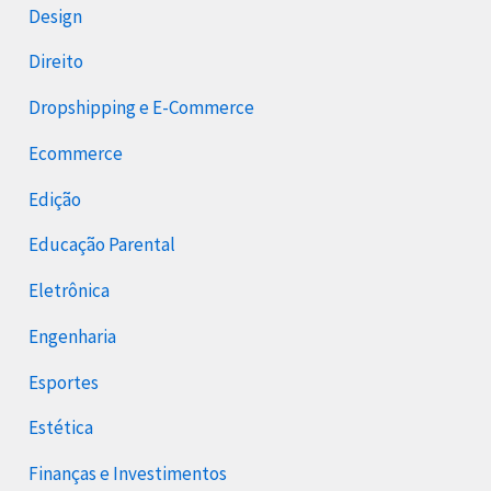
Design
Direito
Dropshipping e E-Commerce
Ecommerce
Edição
Educação Parental
Eletrônica
Engenharia
Esportes
Estética
Finanças e Investimentos