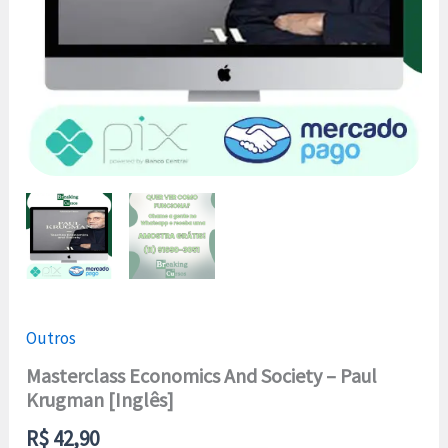
Outros
Masterclass Economics And Society – Paul
Krugman [Inglês]
R$
42,90