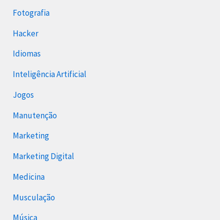
Fotografia
Hacker
Idiomas
Inteligência Artificial
Jogos
Manutenção
Marketing
Marketing Digital
Medicina
Musculação
Música