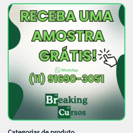
Categorias de produto