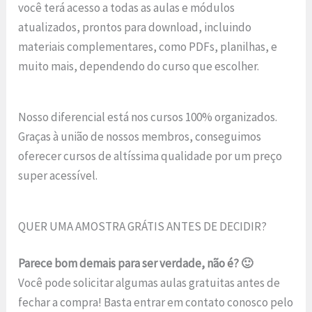
você terá acesso a todas as aulas e módulos
atualizados, prontos para download, incluindo
materiais complementares, como PDFs, planilhas, e
muito mais, dependendo do curso que escolher.
Nosso diferencial está nos cursos 100% organizados.
Graças à união de nossos membros, conseguimos
oferecer cursos de altíssima qualidade por um preço
super acessível.
QUER UMA AMOSTRA GRÁTIS ANTES DE DECIDIR?
Parece bom demais para ser verdade, não é? 🙂
Você pode solicitar algumas aulas gratuitas antes de
fechar a compra! Basta entrar em contato conosco pelo