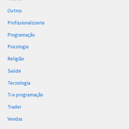
Outros
Profissionalizante
Programação
Psicologia
Religião
Saúde
Tecnologia
Ti e programação
Trader
Vendas