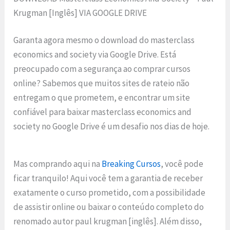
Krugman [Inglês] VIA GOOGLE DRIVE
Garanta agora mesmo o download do masterclass
economics and society via Google Drive. Está
preocupado com a segurança ao comprar cursos
online? Sabemos que muitos sites de rateio não
entregam o que prometem, e encontrar um site
confiável para baixar masterclass economics and
society no Google Drive é um desafio nos dias de hoje.
Mas comprando aqui na
Breaking Cursos
, você pode
ficar tranquilo! Aqui você tem a garantia de receber
exatamente o curso prometido, com a possibilidade
de assistir online ou baixar o conteúdo completo do
renomado autor paul krugman [inglês]. Além disso,