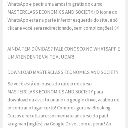
WhatsApp e pedir uma amostra grátis do curso
MASTERCLASS ECONOMICS AND SOCIETY. (O ícone do
WhatsApp está na parte inferior esquerda do site, é só
clicar e você será redirecionado, sem complicações) 🙂
AINDA TEM DÚVIDAS? FALE CONOSCO NO WHATSAPP E
UM ATENDENTE VAI TE AJUDAR!
DOWNLOAD MASTERCLASS ECONOMICS AND SOCIETY
Se você está em busca do rateio do curso
MASTERCLASS ECONOMICS AND SOCIETY para
download ou assistir online no google drive, acabou de
encontrar o lugar certo! Compre agora na Breaking
Cursos e receba acesso imediato ao curso do paul
krugman [inglês] via Google Drive, sem esperar! Ao