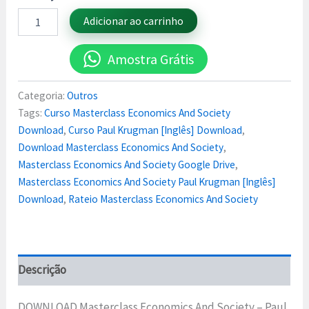
Adicionar ao carrinho
Amostra Grátis
Categoria:
Outros
Tags:
Curso Masterclass Economics And Society
Download
,
Curso Paul Krugman [Inglês] Download
,
Download Masterclass Economics And Society
,
Masterclass Economics And Society Google Drive
,
Masterclass Economics And Society Paul Krugman [Inglês]
Download
,
Rateio Masterclass Economics And Society
Descrição
DOWNLOAD Masterclass Economics And Society – Paul