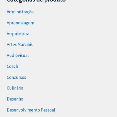
Administração
Aprendizagem
Arquitetura
Artes Marciais
Audiovisual
Coach
Concursos
Culinária
Desenho
Desenvolvimento Pessoal