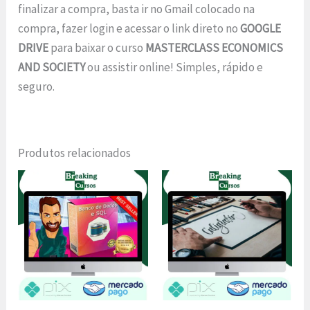
finalizar a compra, basta ir no Gmail colocado na
compra, fazer login e acessar o link direto no
GOOGLE
DRIVE
para baixar o curso
MASTERCLASS ECONOMICS
AND SOCIETY
ou assistir online! Simples, rápido e
seguro.
Produtos relacionados