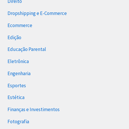
Direito
Dropshipping e E-Commerce
Ecommerce
Edição
Educação Parental
Eletrônica
Engenharia
Esportes
Estética
Finanças e Investimentos
Fotografia