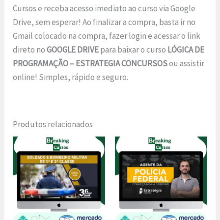
Cursos e receba acesso imediato ao curso via Google
Drive, sem esperar! Ao finalizar a compra, basta ir no
Gmail colocado na compra, fazer login e acessar o link
direto no
GOOGLE DRIVE
para baixar o curso
LÓGICA DE
PROGRAMAÇÃO – ESTRATEGIA CONCURSOS
ou assistir
online! Simples, rápido e seguro.
Produtos relacionados