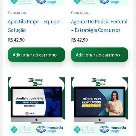
Concursos
Concursos
Apostila Pmpr – Equipe
Agente De Polícia Federal
Solução
– Estratégia Concursos
R$
42,90
R$
42,90
Adicionar ao carrinho
Adicionar ao carrinho