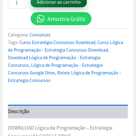
Adicionar ao carrinho
Amostra Grátis
Categoria:
Concursos
Tags:
Curso Estratégia Concursos Download
,
Curso Lógica
de Programação - Estrategia Concursos Download
,
Download Lógica de Programação - Estrategia
Concursos
,
Lógica de Programação - Estrategia
Concursos Google Drive
,
Rateio Lógica de Programação -
Estrategia Concursos
Descrição
DOWNLOAD Lógica de Programação – Estrategia