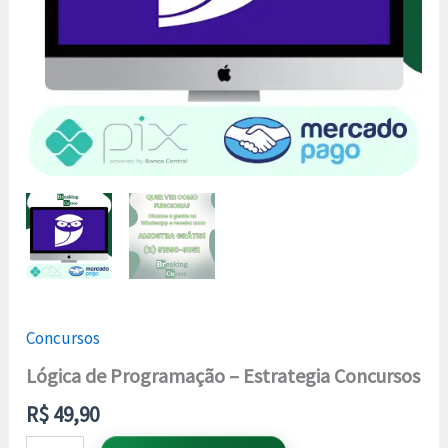
Concursos
Lógica de Programação – Estrategia Concursos
R$
49,90