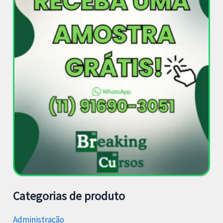
Categorias de produto
Administração