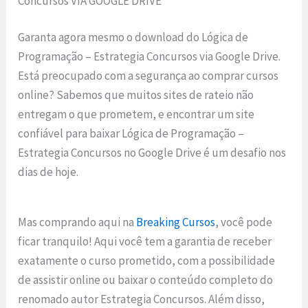
Concursos VIA GOOGLE DRIVE
Garanta agora mesmo o download do Lógica de
Programação – Estrategia Concursos via Google Drive.
Está preocupado com a segurança ao comprar cursos
online? Sabemos que muitos sites de rateio não
entregam o que prometem, e encontrar um site
confiável para baixar Lógica de Programação –
Estrategia Concursos no Google Drive é um desafio nos
dias de hoje.
Mas comprando aqui na
Breaking Cursos
, você pode
ficar tranquilo! Aqui você tem a garantia de receber
exatamente o curso prometido, com a possibilidade
de assistir online ou baixar o conteúdo completo do
renomado autor Estrategia Concursos. Além disso,