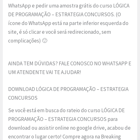
WhatsApp e pedir uma amostra grátis do curso LÓGICA
DE PROGRAMAÇÃO – ESTRATEGIA CONCURSOS. (O
ícone do WhatsApp está na parte inferior esquerda do
site, é só clicar e você será redirecionado, sem
complicações) 🙂
AINDA TEM DÚVIDAS? FALE CONOSCO NO WHATSAPP E
UM ATENDENTE VAI TE AJUDAR!
DOWNLOAD LÓGICA DE PROGRAMAÇÃO – ESTRATEGIA
CONCURSOS
Se você está em busca do rateio do curso LÓGICA DE
PROGRAMAÇÃO – ESTRATEGIA CONCURSOS para
download ou assistir online no google drive, acabou de
encontrar o lugar certo! Compre agora na Breaking