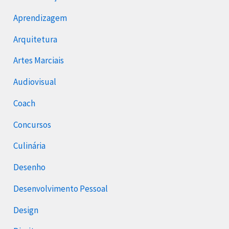
Aprendizagem
Arquitetura
Artes Marciais
Audiovisual
Coach
Concursos
Culinária
Desenho
Desenvolvimento Pessoal
Design