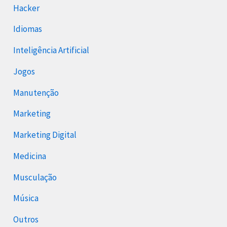
Hacker
Idiomas
Inteligência Artificial
Jogos
Manutenção
Marketing
Marketing Digital
Medicina
Musculação
Música
Outros