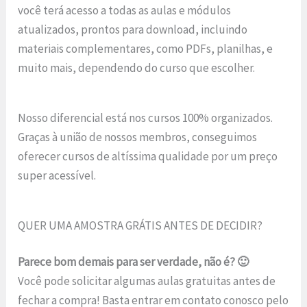
você terá acesso a todas as aulas e módulos
atualizados, prontos para download, incluindo
materiais complementares, como PDFs, planilhas, e
muito mais, dependendo do curso que escolher.
Nosso diferencial está nos cursos 100% organizados.
Graças à união de nossos membros, conseguimos
oferecer cursos de altíssima qualidade por um preço
super acessível.
QUER UMA AMOSTRA GRÁTIS ANTES DE DECIDIR?
Parece bom demais para ser verdade, não é? 🙂
Você pode solicitar algumas aulas gratuitas antes de
fechar a compra! Basta entrar em contato conosco pelo