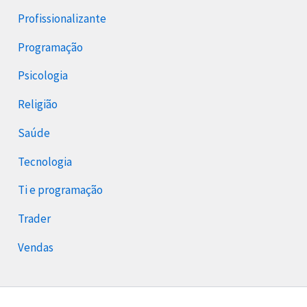
Profissionalizante
Programação
Psicologia
Religião
Saúde
Tecnologia
Ti e programação
Trader
Vendas