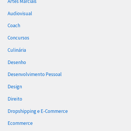
Artes Marciais
Audiovisual
Coach
Concursos
Culinária
Desenho
Desenvolvimento Pessoal
Design
Direito
Dropshipping e E-Commerce
Ecommerce