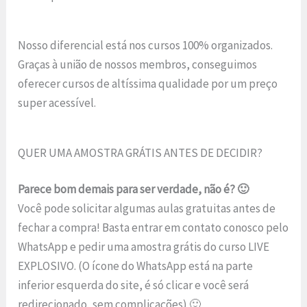
Nosso diferencial está nos cursos 100% organizados.
Graças à união de nossos membros, conseguimos
oferecer cursos de altíssima qualidade por um preço
super acessível.
QUER UMA AMOSTRA GRÁTIS ANTES DE DECIDIR?
Parece bom demais para ser verdade, não é? 🙂
Você pode solicitar algumas aulas gratuitas antes de
fechar a compra! Basta entrar em contato conosco pelo
WhatsApp e pedir uma amostra grátis do curso LIVE
EXPLOSIVO. (O ícone do WhatsApp está na parte
inferior esquerda do site, é só clicar e você será
redirecionado, sem complicações) 🙂