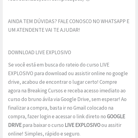
AINDA TEM DÚVIDAS? FALE CONOSCO NO WHATSAPP E
UM ATENDENTE VAI TE AJUDAR!
DOWNLOAD LIVE EXPLOSIVO
Se você está em busca do rateio do curso LIVE
EXPLOSIVO para download ou assistir online no google
drive, acabou de encontrar o lugar certo! Compre
agora na Breaking Cursos e receba acesso imediato ao
curso do bruno ávila via Google Drive, sem esperar! Ao
finalizar a compra, basta ir no Gmail colocado na
compra, fazer login e acessar o link direto no
GOOGLE
DRIVE
para baixar o curso
LIVE EXPLOSIVO
ou assitir
online! Simples, rápido e seguro.