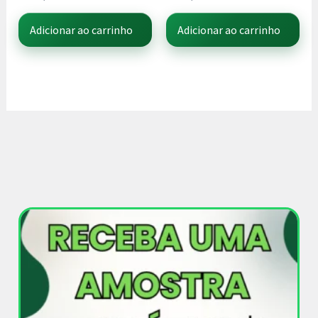
Adicionar ao carrinho
Adicionar ao carrinho