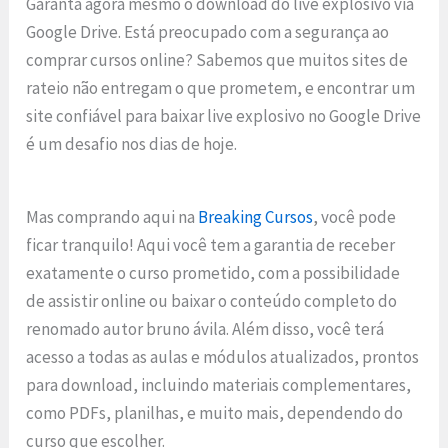
Garanta agora mesmo o download do live explosivo via
Google Drive. Está preocupado com a segurança ao
comprar cursos online? Sabemos que muitos sites de
rateio não entregam o que prometem, e encontrar um
site confiável para baixar live explosivo no Google Drive
é um desafio nos dias de hoje.
Mas comprando aqui na
Breaking Cursos
, você pode
ficar tranquilo! Aqui você tem a garantia de receber
exatamente o curso prometido, com a possibilidade
de assistir online ou baixar o conteúdo completo do
renomado autor bruno ávila. Além disso, você terá
acesso a todas as aulas e módulos atualizados, prontos
para download, incluindo materiais complementares,
como PDFs, planilhas, e muito mais, dependendo do
curso que escolher.