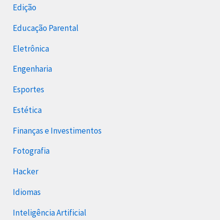
Edição
Educação Parental
Eletrônica
Engenharia
Esportes
Estética
Finanças e Investimentos
Fotografia
Hacker
Idiomas
Inteligência Artificial