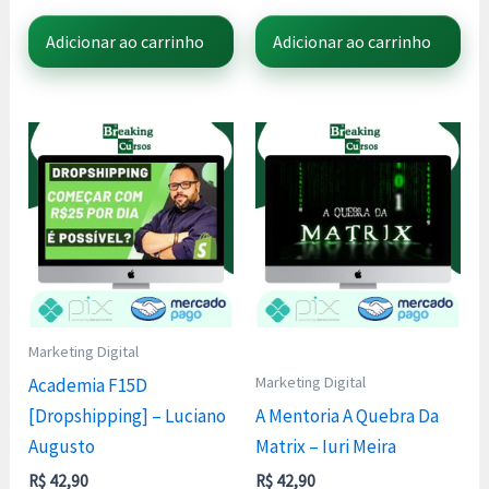
Adicionar ao carrinho
Adicionar ao carrinho
Marketing Digital
Marketing Digital
Academia F15D
[Dropshipping] – Luciano
A Mentoria A Quebra Da
Augusto
Matrix – Iuri Meira
R$
42,90
R$
42,90