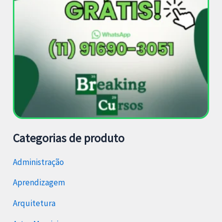
Categorias de produto
Administração
Aprendizagem
Arquitetura