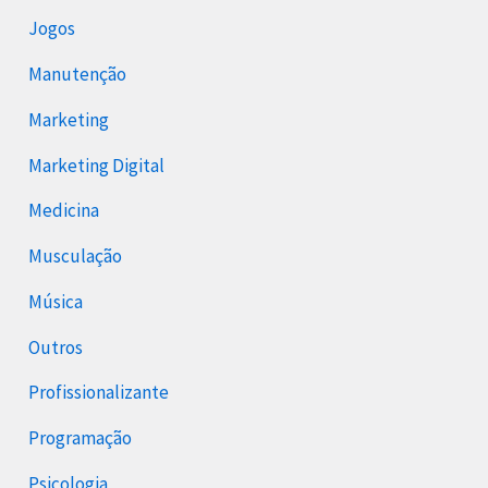
Jogos
Manutenção
Marketing
Marketing Digital
Medicina
Musculação
Música
Outros
Profissionalizante
Programação
Psicologia