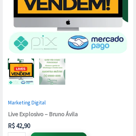
Marketing Digital
Live Explosivo – Bruno Ávila
R$
42,90