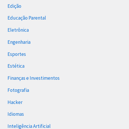
Edição
Educação Parental
Eletrônica
Engenharia
Esportes
Estética
Finanças e Investimentos
Fotografia
Hacker
Idiomas
Inteligência Artificial