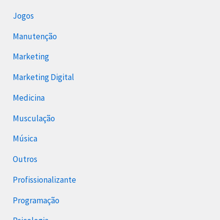
Jogos
Manutenção
Marketing
Marketing Digital
Medicina
Musculação
Música
Outros
Profissionalizante
Programação