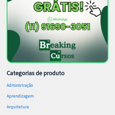
Categorias de produto
Administração
Aprendizagem
Arquitetura