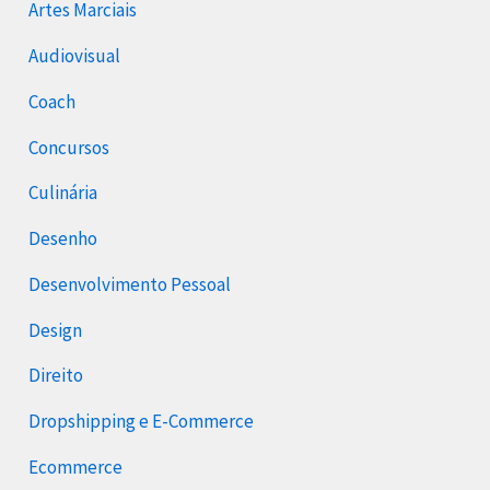
Artes Marciais
Audiovisual
Coach
Concursos
Culinária
Desenho
Desenvolvimento Pessoal
Design
Direito
Dropshipping e E-Commerce
Ecommerce