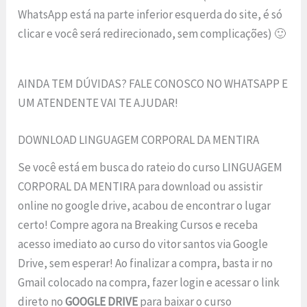
WhatsApp está na parte inferior esquerda do site, é só
clicar e você será redirecionado, sem complicações) 🙂
AINDA TEM DÚVIDAS? FALE CONOSCO NO WHATSAPP E
UM ATENDENTE VAI TE AJUDAR!
DOWNLOAD LINGUAGEM CORPORAL DA MENTIRA
Se você está em busca do rateio do curso LINGUAGEM
CORPORAL DA MENTIRA para download ou assistir
online no google drive, acabou de encontrar o lugar
certo! Compre agora na Breaking Cursos e receba
acesso imediato ao curso do vitor santos via Google
Drive, sem esperar! Ao finalizar a compra, basta ir no
Gmail colocado na compra, fazer login e acessar o link
direto no
GOOGLE DRIVE
para baixar o curso