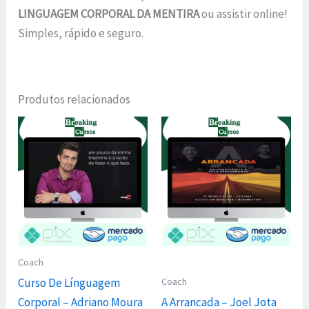
LINGUAGEM CORPORAL DA MENTIRA
ou assistir online!
Simples, rápido e seguro.
Produtos relacionados
Coach
Coach
Curso De Línguagem
Corporal – Adriano Moura
A Arrancada – Joel Jota