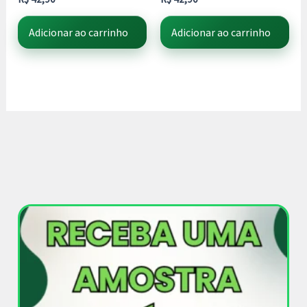
Adicionar ao carrinho
Adicionar ao carrinho