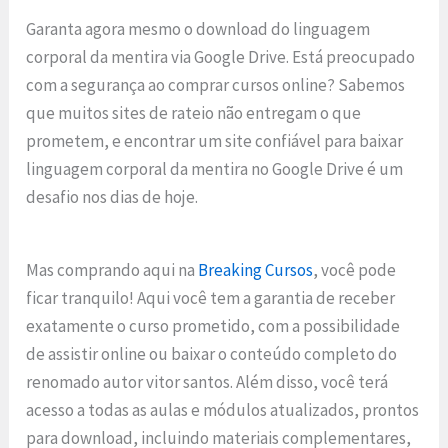
Garanta agora mesmo o download do linguagem
corporal da mentira via Google Drive. Está preocupado
com a segurança ao comprar cursos online? Sabemos
que muitos sites de rateio não entregam o que
prometem, e encontrar um site confiável para baixar
linguagem corporal da mentira no Google Drive é um
desafio nos dias de hoje.
Mas comprando aqui na
Breaking Cursos
, você pode
ficar tranquilo! Aqui você tem a garantia de receber
exatamente o curso prometido, com a possibilidade
de assistir online ou baixar o conteúdo completo do
renomado autor vitor santos. Além disso, você terá
acesso a todas as aulas e módulos atualizados, prontos
para download, incluindo materiais complementares,