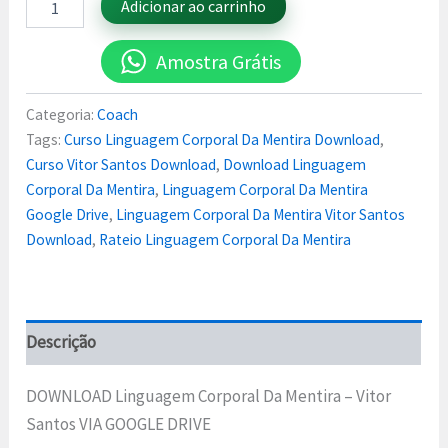
Adicionar ao carrinho
Amostra Grátis
Categoria:
Coach
Tags:
Curso Linguagem Corporal Da Mentira Download
,
Curso Vitor Santos Download
,
Download Linguagem
Corporal Da Mentira
,
Linguagem Corporal Da Mentira
Google Drive
,
Linguagem Corporal Da Mentira Vitor Santos
Download
,
Rateio Linguagem Corporal Da Mentira
Descrição
DOWNLOAD Linguagem Corporal Da Mentira – Vitor
Santos VIA GOOGLE DRIVE