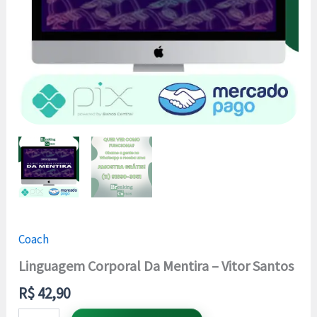
Coach
Linguagem Corporal Da Mentira – Vitor Santos
R$
42,90