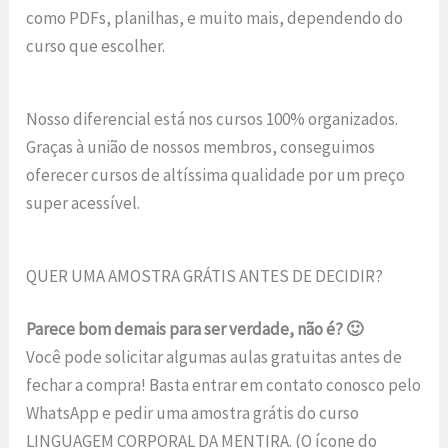
como PDFs, planilhas, e muito mais, dependendo do
curso que escolher.
Nosso diferencial está nos cursos 100% organizados.
Graças à união de nossos membros, conseguimos
oferecer cursos de altíssima qualidade por um preço
super acessível.
QUER UMA AMOSTRA GRÁTIS ANTES DE DECIDIR?
Parece bom demais para ser verdade, não é? 🙂
Você pode solicitar algumas aulas gratuitas antes de
fechar a compra! Basta entrar em contato conosco pelo
WhatsApp e pedir uma amostra grátis do curso
LINGUAGEM CORPORAL DA MENTIRA. (O ícone do