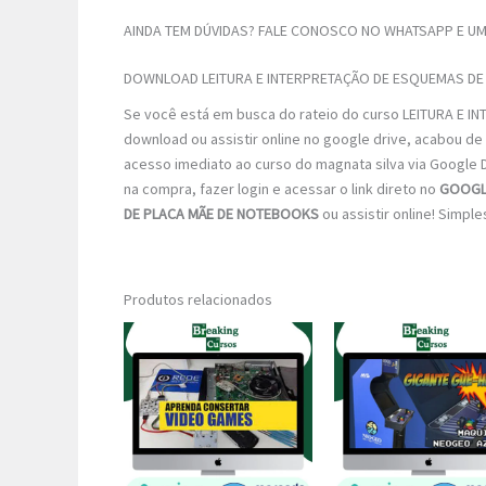
AINDA TEM DÚVIDAS? FALE CONOSCO NO WHATSAPP E UM 
DOWNLOAD LEITURA E INTERPRETAÇÃO DE ESQUEMAS DE
Se você está em busca do rateio do curso LEITURA E
download ou assistir online no google drive, acabou de
acesso imediato ao curso do magnata silva via Google Dr
na compra, fazer login e acessar o link direto no
GOOGL
DE PLACA MÃE DE NOTEBOOKS
ou assistir online! Simple
Produtos relacionados