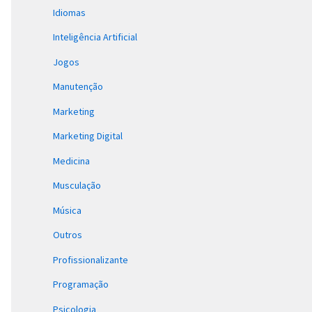
Idiomas
Inteligência Artificial
Jogos
Manutenção
Marketing
Marketing Digital
Medicina
Musculação
Música
Outros
Profissionalizante
Programação
Psicologia