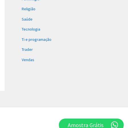
Religião
Saúde
Tecnologia
Ti e programação
Trader
Vendas
Amostra Grátis