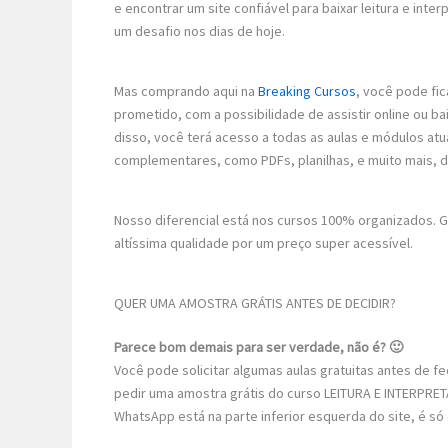
e encontrar um site confiável para baixar leitura e in
um desafio nos dias de hoje.
Mas comprando aqui na
Breaking Cursos
, você pode fic
prometido, com a possibilidade de assistir online ou 
disso, você terá acesso a todas as aulas e módulos atu
complementares, como PDFs, planilhas, e muito mais, 
Nosso diferencial está nos cursos 100% organizados.
altíssima qualidade por um preço super acessível.
QUER UMA AMOSTRA GRÁTIS ANTES DE DECIDIR?
Parece bom demais para ser verdade, não é? 🙂
Você pode solicitar algumas aulas gratuitas antes de 
pedir uma amostra grátis do curso LEITURA E INTERP
WhatsApp está na parte inferior esquerda do site, é só