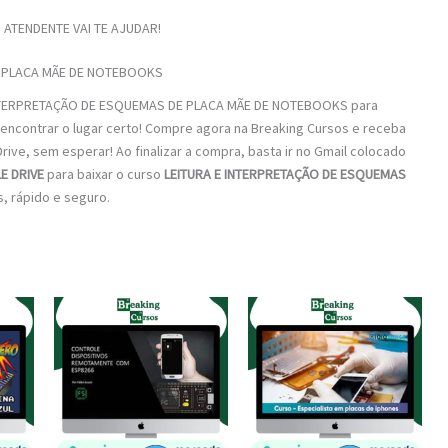
ATENDENTE VAI TE AJUDAR!
 PLACA MÃE DE NOTEBOOKS
 INTERPRETAÇÃO DE ESQUEMAS DE PLACA MÃE DE NOTEBOOKS para
 encontrar o lugar certo! Compre agora na Breaking Cursos e receba
ive, sem esperar! Ao finalizar a compra, basta ir no Gmail colocado
E DRIVE
para baixar o curso
LEITURA E INTERPRETAÇÃO DE ESQUEMAS
s, rápido e seguro.