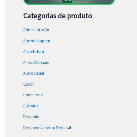
Categorias de produto
Administração
Aprendizagem
Arquitetura
Artes Marciais
Audiovisual
Coach
Concursos
Culinária
Desenho
Desenvolvimento Pessoal