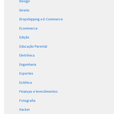
Design
Direito
Dropshipping e E-Commerce
Ecommerce
Edição
Educação Parental
Eletrônica
Engenharia
Esportes
Estética
Finanças e Investimentos
Fotografia
Hacker