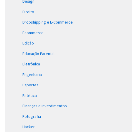
Design
Direito
Dropshipping e E-Commerce
Ecommerce
Edição
Educação Parental
Eletrônica
Engenharia
Esportes
Estética
Finanças e Investimentos
Fotografia
Hacker