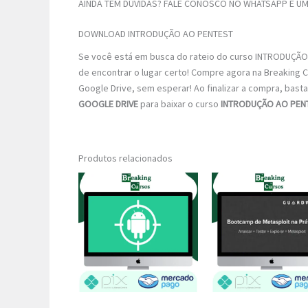
AINDA TEM DÚVIDAS? FALE CONOSCO NO WHATSAPP E UM 
DOWNLOAD INTRODUÇÃO AO PENTEST
Se você está em busca do rateio do curso INTRODUÇÃO 
de encontrar o lugar certo! Compre agora na Breaking 
Google Drive, sem esperar! Ao finalizar a compra, basta 
GOOGLE DRIVE
para baixar o curso
INTRODUÇÃO AO PEN
Produtos relacionados