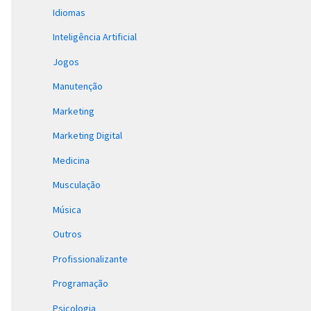
Idiomas
Inteligência Artificial
Jogos
Manutenção
Marketing
Marketing Digital
Medicina
Musculação
Música
Outros
Profissionalizante
Programação
Psicologia