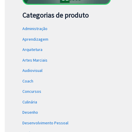
Categorias de produto
Administração
Aprendizagem
Arquitetura
Artes Marciais
Audiovisual
Coach
Concursos
Culinária
Desenho
Desenvolvimento Pessoal