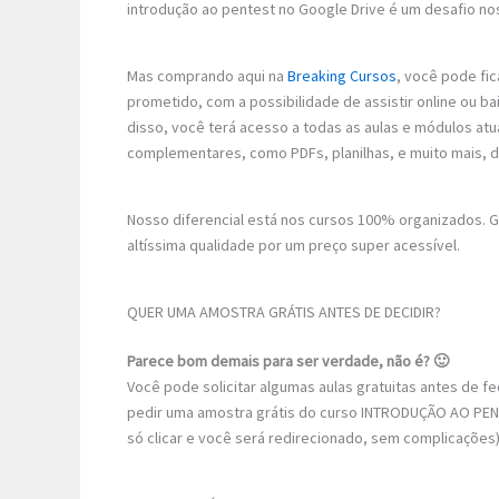
introdução ao pentest no Google Drive é um desafio nos
Mas comprando aqui na
Breaking Cursos
, você pode fic
prometido, com a possibilidade de assistir online ou 
disso, você terá acesso a todas as aulas e módulos atu
complementares, como PDFs, planilhas, e muito mais, 
Nosso diferencial está nos cursos 100% organizados.
altíssima qualidade por um preço super acessível.
QUER UMA AMOSTRA GRÁTIS ANTES DE DECIDIR?
Parece bom demais para ser verdade, não é? 🙂
Você pode solicitar algumas aulas gratuitas antes de 
pedir uma amostra grátis do curso INTRODUÇÃO AO PENTE
só clicar e você será redirecionado, sem complicações)