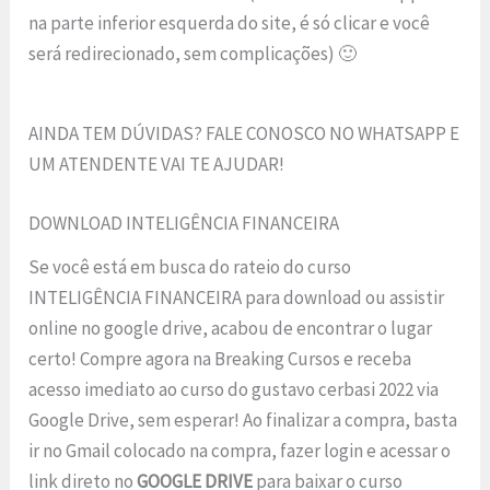
na parte inferior esquerda do site, é só clicar e você
será redirecionado, sem complicações) 🙂
AINDA TEM DÚVIDAS? FALE CONOSCO NO WHATSAPP E
UM ATENDENTE VAI TE AJUDAR!
DOWNLOAD INTELIGÊNCIA FINANCEIRA
Se você está em busca do rateio do curso
INTELIGÊNCIA FINANCEIRA para download ou assistir
online no google drive, acabou de encontrar o lugar
certo! Compre agora na Breaking Cursos e receba
acesso imediato ao curso do gustavo cerbasi 2022 via
Google Drive, sem esperar! Ao finalizar a compra, basta
ir no Gmail colocado na compra, fazer login e acessar o
link direto no
GOOGLE DRIVE
para baixar o curso