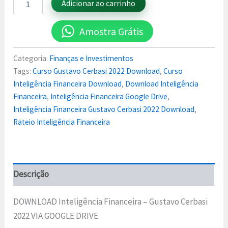
Adicionar ao carrinho
Amostra Grátis
Categoria:
Finanças e Investimentos
Tags:
Curso Gustavo Cerbasi 2022 Download
,
Curso
Inteligência Financeira Download
,
Download Inteligência
Financeira
,
Inteligência Financeira Google Drive
,
Inteligência Financeira Gustavo Cerbasi 2022 Download
,
Rateio Inteligência Financeira
Descrição
DOWNLOAD Inteligência Financeira – Gustavo Cerbasi
2022 VIA GOOGLE DRIVE