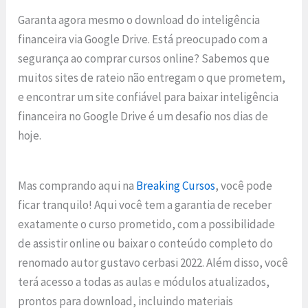
Garanta agora mesmo o download do inteligência
financeira via Google Drive. Está preocupado com a
segurança ao comprar cursos online? Sabemos que
muitos sites de rateio não entregam o que prometem,
e encontrar um site confiável para baixar inteligência
financeira no Google Drive é um desafio nos dias de
hoje.
Mas comprando aqui na
Breaking Cursos
, você pode
ficar tranquilo! Aqui você tem a garantia de receber
exatamente o curso prometido, com a possibilidade
de assistir online ou baixar o conteúdo completo do
renomado autor gustavo cerbasi 2022. Além disso, você
terá acesso a todas as aulas e módulos atualizados,
prontos para download, incluindo materiais