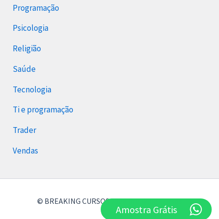
Programação
Psicologia
Religião
Saúde
Tecnologia
Ti e programação
Trader
Vendas
© BREAKING CURSOS 2026 Breaking Cursos
Amostra Grátis