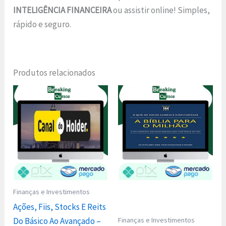
INTELIGÊNCIA FINANCEIRA
ou assistir online! Simples,
rápido e seguro.
Produtos relacionados
Finanças e Investimentos
Ações, Fiis, Stocks E Reits
Finanças e Investimentos
Do Básico Ao Avançado –