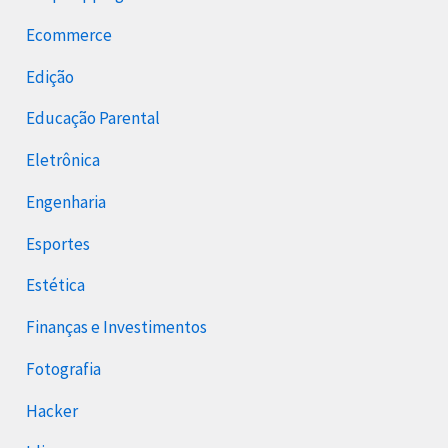
Ecommerce
Edição
Educação Parental
Eletrônica
Engenharia
Esportes
Estética
Finanças e Investimentos
Fotografia
Hacker