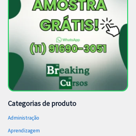
Categorias de produto
Administração
Aprendizagem