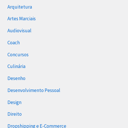
Arquitetura
Artes Marciais
Audiovisual
Coach
Concursos
Culinária
Desenho
Desenvolvimento Pessoal
Design
Direito
Dropshipping e E-Commerce