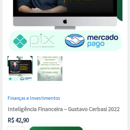
Finanças e Investimentos
Inteligência Financeira – Gustavo Cerbasi 2022
R$
42,90