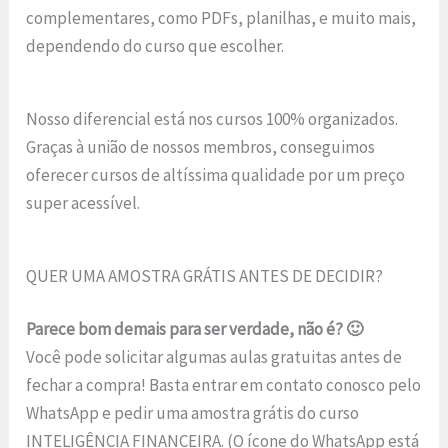
complementares, como PDFs, planilhas, e muito mais,
dependendo do curso que escolher.
Nosso diferencial está nos cursos 100% organizados.
Graças à união de nossos membros, conseguimos
oferecer cursos de altíssima qualidade por um preço
super acessível.
QUER UMA AMOSTRA GRÁTIS ANTES DE DECIDIR?
Parece bom demais para ser verdade, não é? 🙂
Você pode solicitar algumas aulas gratuitas antes de
fechar a compra! Basta entrar em contato conosco pelo
WhatsApp e pedir uma amostra grátis do curso
INTELIGÊNCIA FINANCEIRA. (O ícone do WhatsApp está