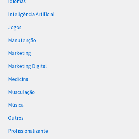
Idiomas
Inteligência Artificial
Jogos
Manutenção
Marketing
Marketing Digital
Medicina
Musculação
Música
Outros
Profissionalizante