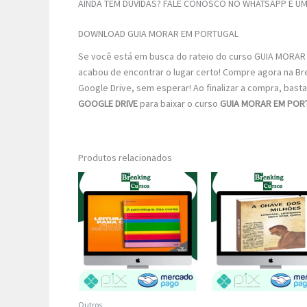
AINDA TEM DÚVIDAS? FALE CONOSCO NO WHATSAPP E UM 
DOWNLOAD GUIA MORAR EM PORTUGAL
Se você está em busca do rateio do curso GUIA MORAR 
acabou de encontrar o lugar certo! Compre agora na Bre
Google Drive, sem esperar! Ao finalizar a compra, basta 
GOOGLE DRIVE
para baixar o curso
GUIA MORAR EM POR
Produtos relacionados
Outros