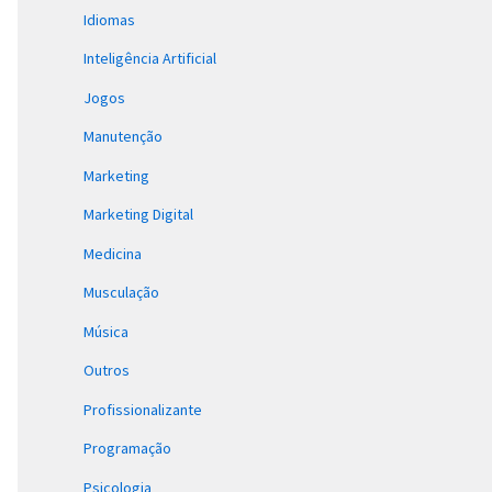
Idiomas
Inteligência Artificial
Jogos
Manutenção
Marketing
Marketing Digital
Medicina
Musculação
Música
Outros
Profissionalizante
Programação
Psicologia