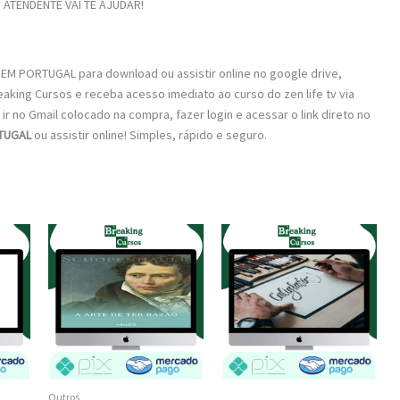
ATENDENTE VAI TE AJUDAR!
EM PORTUGAL para download ou assistir online no google drive,
aking Cursos e receba acesso imediato ao curso do zen life tv via
ir no Gmail colocado na compra, fazer login e acessar o link direto no
TUGAL
ou assistir online! Simples, rápido e seguro.
Outros