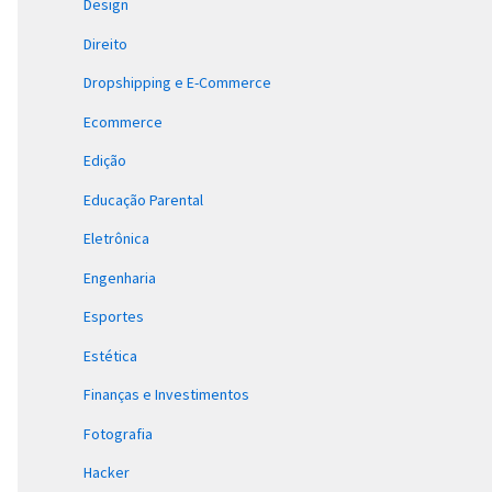
Design
Direito
Dropshipping e E-Commerce
Ecommerce
Edição
Educação Parental
Eletrônica
Engenharia
Esportes
Estética
Finanças e Investimentos
Fotografia
Hacker