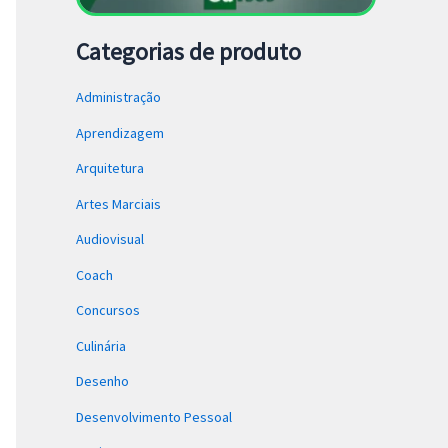
Categorias de produto
Administração
Aprendizagem
Arquitetura
Artes Marciais
Audiovisual
Coach
Concursos
Culinária
Desenho
Desenvolvimento Pessoal