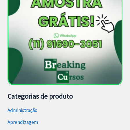
Categorias de produto
Administração
Aprendizagem