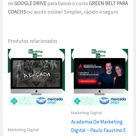
no
GOOGLE DRIVE
para baixar o curso
GREEN BELT PARA
COACHS
ou assitir online! Simples, rápido e seguro.
Produtos relacionados
Marketing Digital
Academia De Marketing
Marketing Digital
Digital – Paulo Faustino E