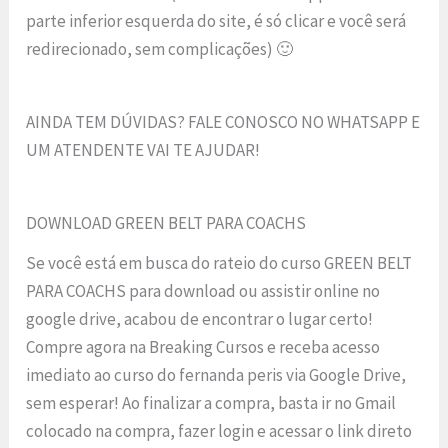
parte inferior esquerda do site, é só clicar e você será
redirecionado, sem complicações) 🙂
AINDA TEM DÚVIDAS? FALE CONOSCO NO WHATSAPP E
UM ATENDENTE VAI TE AJUDAR!
DOWNLOAD GREEN BELT PARA COACHS
Se você está em busca do rateio do curso GREEN BELT
PARA COACHS para download ou assistir online no
google drive, acabou de encontrar o lugar certo!
Compre agora na Breaking Cursos e receba acesso
imediato ao curso do fernanda peris via Google Drive,
sem esperar! Ao finalizar a compra, basta ir no Gmail
colocado na compra, fazer login e acessar o link direto