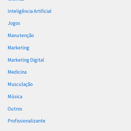
Inteligência Artificial
Jogos
Manutenção
Marketing
Marketing Digital
Medicina
Musculação
Música
Outros
Profissionalizante