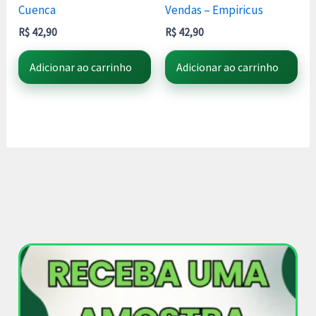
Cuenca
Vendas – Empiricus
R$
42,90
R$
42,90
Adicionar ao carrinho
Adicionar ao carrinho