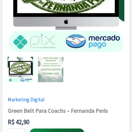
Marketing Digital
Green Belt Para Coachs – Fernanda Peris
R$
42,90