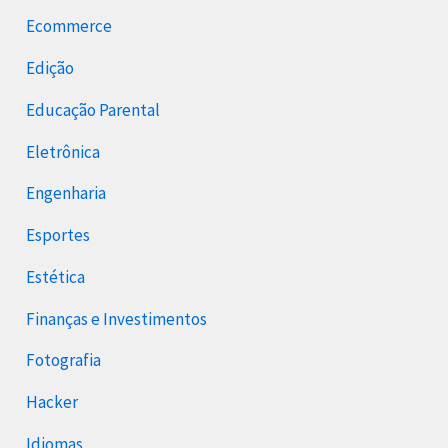
Ecommerce
Edição
Educação Parental
Eletrônica
Engenharia
Esportes
Estética
Finanças e Investimentos
Fotografia
Hacker
Idiomas