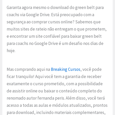
Garanta agora mesmo o download do green belt para
coachs via Google Drive. Está preocupado com a
segurança ao comprar cursos online? Sabemos que
muitos sites de rateio não entregam o que prometem,
e encontrar um site confiável para baixar green belt
para coachs no Google Drive é um desafio nos dias de
hoje.
Mas comprando aqui na
Breaking Cursos
, você pode
ficar tranquilo! Aqui você tem a garantia de receber
exatamente o curso prometido, com a possibilidade
de assistir online ou baixar o conteúdo completo do
renomado autor fernanda peris. Além disso, você terá
acesso a todas as aulas e módulos atualizados, prontos
para download, incluindo materiais complementares,