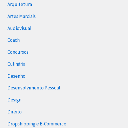
Arquitetura
Artes Marciais
Audiovisual
Coach
Concursos
Culinária
Desenho
Desenvolvimento Pessoal
Design
Direito
Dropshipping e E-Commerce