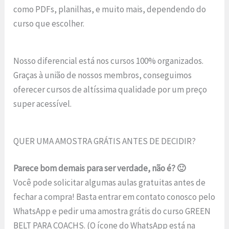
como PDFs, planilhas, e muito mais, dependendo do
curso que escolher.
Nosso diferencial está nos cursos 100% organizados.
Graças à união de nossos membros, conseguimos
oferecer cursos de altíssima qualidade por um preço
super acessível.
QUER UMA AMOSTRA GRÁTIS ANTES DE DECIDIR?
Parece bom demais para ser verdade, não é? 🙂
Você pode solicitar algumas aulas gratuitas antes de
fechar a compra! Basta entrar em contato conosco pelo
WhatsApp e pedir uma amostra grátis do curso GREEN
BELT PARA COACHS. (O ícone do WhatsApp está na