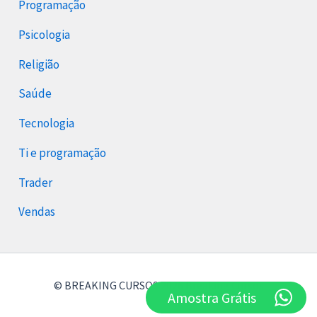
Programação
Psicologia
Religião
Saúde
Tecnologia
Ti e programação
Trader
Vendas
© BREAKING CURSOS 2026 Breaking Cursos
Amostra Grátis