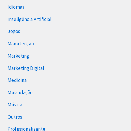
Idiomas
Inteligência Artificial
Jogos
Manutenção
Marketing
Marketing Digital
Medicina
Musculação
Música
Outros
Profissionalizante