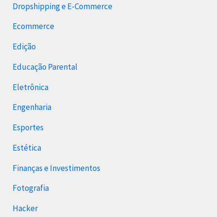
Dropshipping e E-Commerce
Ecommerce
Edição
Educação Parental
Eletrônica
Engenharia
Esportes
Estética
Finanças e Investimentos
Fotografia
Hacker