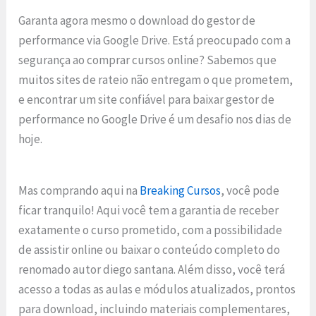
Garanta agora mesmo o download do gestor de
performance via Google Drive. Está preocupado com a
segurança ao comprar cursos online? Sabemos que
muitos sites de rateio não entregam o que prometem,
e encontrar um site confiável para baixar gestor de
performance no Google Drive é um desafio nos dias de
hoje.
Mas comprando aqui na
Breaking Cursos
, você pode
ficar tranquilo! Aqui você tem a garantia de receber
exatamente o curso prometido, com a possibilidade
de assistir online ou baixar o conteúdo completo do
renomado autor diego santana. Além disso, você terá
acesso a todas as aulas e módulos atualizados, prontos
para download, incluindo materiais complementares,