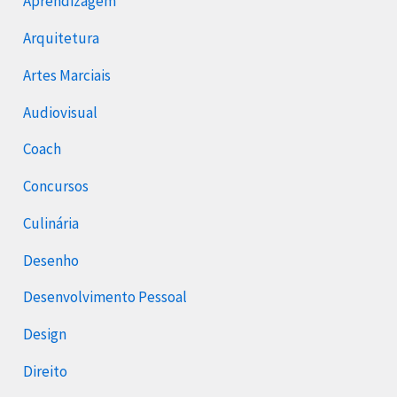
Aprendizagem
Arquitetura
Artes Marciais
Audiovisual
Coach
Concursos
Culinária
Desenho
Desenvolvimento Pessoal
Design
Direito