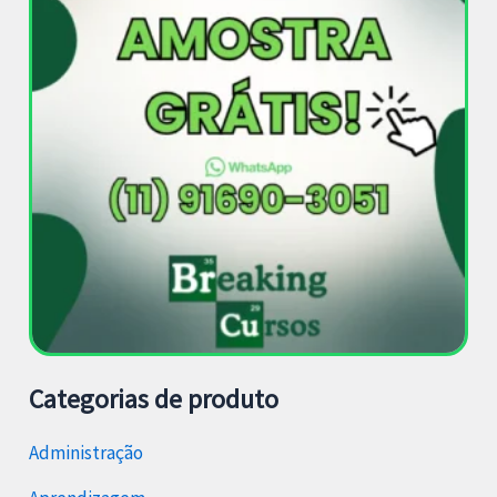
Categorias de produto
Administração