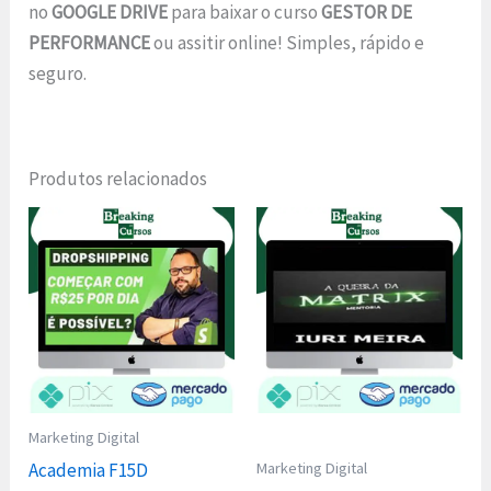
no
GOOGLE DRIVE
para baixar o curso
GESTOR DE
PERFORMANCE
ou assitir online! Simples, rápido e
seguro.
Produtos relacionados
Marketing Digital
Marketing Digital
Academia F15D