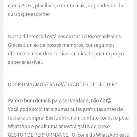
como PDFs, planilhas, e muito mais, dependendo do
curso que escolher.
Nosso diferencial está nos cursos 100% organizados.
Graças à união de nossos membros, conseguimos
oferecer cursos de altíssima qualidade por um preço
super acessível.
QUER UMA AMOSTRA GRÁTIS ANTES DE DECIDIR?
Parece bom demais para ser verdade, não é? 🙂
Você pode solicitar algumas aulas gratuitas antes de
fechar a compra! Basta entrar em contato conosco pelo
WhatsApp e pedir uma amostra grátis do curso
GESTOR DE PERFORMANCE. (O ícone do WhatsApp está