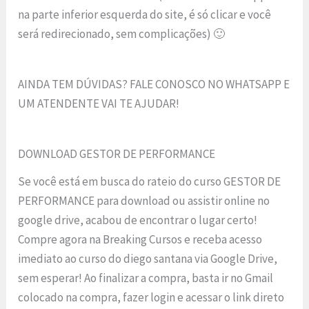
na parte inferior esquerda do site, é só clicar e você
será redirecionado, sem complicações) 🙂
AINDA TEM DÚVIDAS? FALE CONOSCO NO WHATSAPP E
UM ATENDENTE VAI TE AJUDAR!
DOWNLOAD GESTOR DE PERFORMANCE
Se você está em busca do rateio do curso GESTOR DE
PERFORMANCE para download ou assistir online no
google drive, acabou de encontrar o lugar certo!
Compre agora na Breaking Cursos e receba acesso
imediato ao curso do diego santana via Google Drive,
sem esperar! Ao finalizar a compra, basta ir no Gmail
colocado na compra, fazer login e acessar o link direto