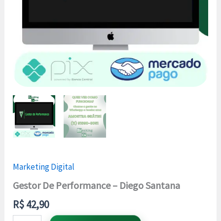
Marketing Digital
Gestor De Performance – Diego Santana
R$
42,90