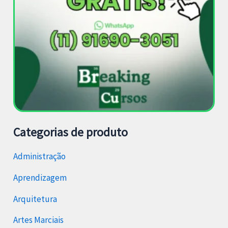
Categorias de produto
Administração
Aprendizagem
Arquitetura
Artes Marciais