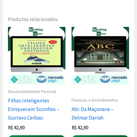
Produtos relacionados
Desenvolvimento Pessoal
Finanças e Investimentos
Filhos Inteligentes
Enriquecem Sozinhos –
Abc Da Maçonaria –
Gustavo Cerbasi
Delmar Darrah
R$
42,90
R$
42,90