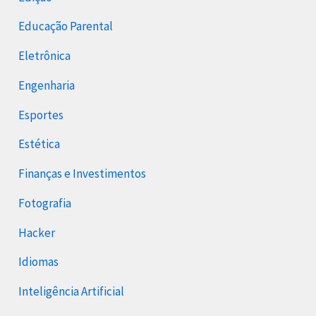
Educação Parental
Eletrônica
Engenharia
Esportes
Estética
Finanças e Investimentos
Fotografia
Hacker
Idiomas
Inteligência Artificial