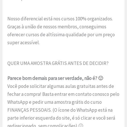
Nosso diferencial está nos cursos 100% organizados.
Graças à união de nossos membros, conseguimos
oferecer cursos de altíssima qualidade por um preço
super acessível.
QUER UMA AMOSTRA GRÁTIS ANTES DE DECIDIR?
Parece bom demais para ser verdade, não é? 🙂
Você pode solicitar algumas aulas gratuitas antes de
fechar a compra! Basta entrar em contato conosco pelo
WhatsApp e pedir uma amostra grátis do curso
FINANÇAS PESSOAIS. (O ícone do WhatsApp está na
parte inferior esquerda do site, é só clicar e você será
redirecionado, sem complicações) 🙂