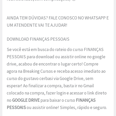
AINDA TEM DÚVIDAS? FALE CONOSCO NO WHATSAPP E
UM ATENDENTE VAI TE AJUDAR!
DOWNLOAD FINANÇAS PESSOAIS
Se você está em busca do rateio do curso FINANÇAS
PESSOAIS para download ou assistir online no google
drive, acabou de encontrar o lugar certo! Compre
agora na Breaking Cursos e receba acesso imediato ao
curso do gustavo cerbasi via Google Drive, sem
esperar! Ao finalizar a compra, basta ir no Gmail
colocado na compra, fazer login e acessar o link direto
no
GOOGLE DRIVE
para baixar o curso
FINANÇAS
PESSOAIS
ou assistir online! Simples, rápido e seguro.