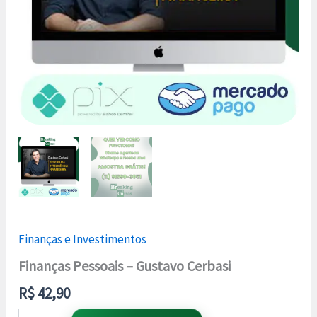
Finanças e Investimentos
Finanças Pessoais – Gustavo Cerbasi
R$
42,90