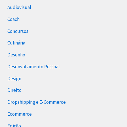
Audiovisual
Coach
Concursos
Culinária
Desenho
Desenvolvimento Pessoal
Design
Direito
Dropshipping e E-Commerce
Ecommerce
Edição