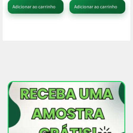
Adicionar ao carrinho
Adicionar ao carrinho