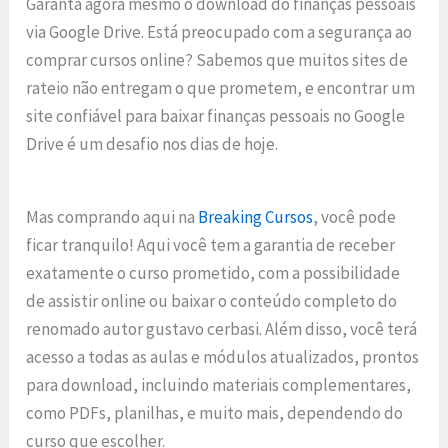
Garanta agora mesmo o download do finanças pessoais
via Google Drive. Está preocupado com a segurança ao
comprar cursos online? Sabemos que muitos sites de
rateio não entregam o que prometem, e encontrar um
site confiável para baixar finanças pessoais no Google
Drive é um desafio nos dias de hoje.
Mas comprando aqui na
Breaking Cursos
, você pode
ficar tranquilo! Aqui você tem a garantia de receber
exatamente o curso prometido, com a possibilidade
de assistir online ou baixar o conteúdo completo do
renomado autor gustavo cerbasi. Além disso, você terá
acesso a todas as aulas e módulos atualizados, prontos
para download, incluindo materiais complementares,
como PDFs, planilhas, e muito mais, dependendo do
curso que escolher.