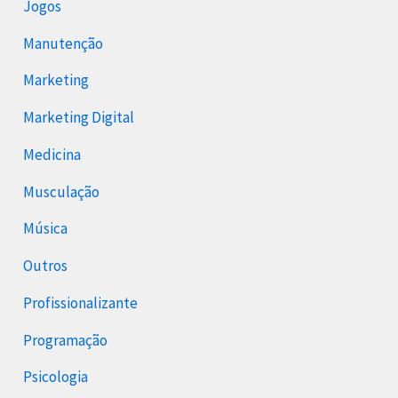
Jogos
Manutenção
Marketing
Marketing Digital
Medicina
Musculação
Música
Outros
Profissionalizante
Programação
Psicologia