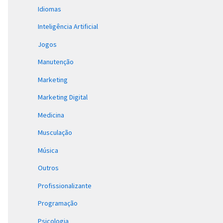
Idiomas
Inteligência Artificial
Jogos
Manutenção
Marketing
Marketing Digital
Medicina
Musculação
Música
Outros
Profissionalizante
Programação
Psicologia