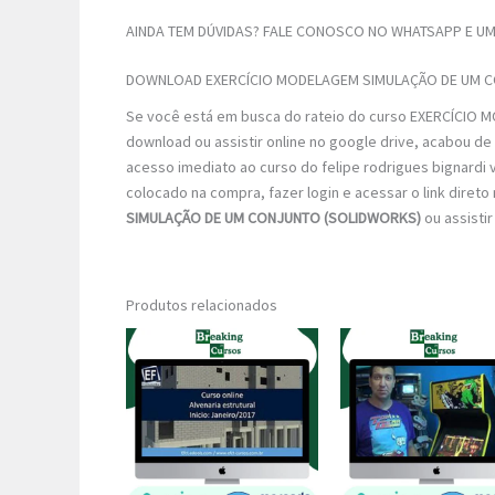
AINDA TEM DÚVIDAS? FALE CONOSCO NO WHATSAPP E UM 
DOWNLOAD EXERCÍCIO MODELAGEM SIMULAÇÃO DE UM 
Se você está em busca do rateio do curso EXERCÍCI
download ou assistir online no google drive, acabou de
acesso imediato ao curso do felipe rodrigues bignardi v
colocado na compra, fazer login e acessar o link direto
SIMULAÇÃO DE UM CONJUNTO (SOLIDWORKS)
ou assistir
Produtos relacionados