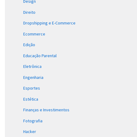
Design
Direito
Dropshipping e E-Commerce
Ecommerce
Edição
Educação Parental
Eletrônica
Engenharia
Esportes
Estética
Finanças e Investimentos
Fotografia
Hacker