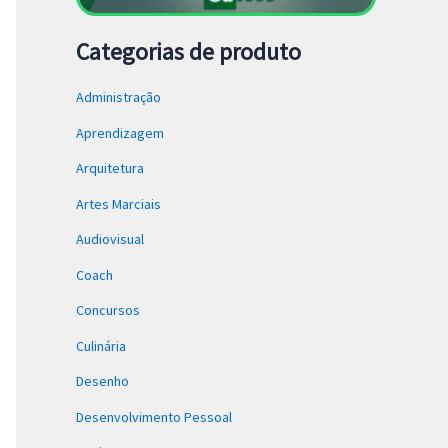
Categorias de produto
Administração
Aprendizagem
Arquitetura
Artes Marciais
Audiovisual
Coach
Concursos
Culinária
Desenho
Desenvolvimento Pessoal