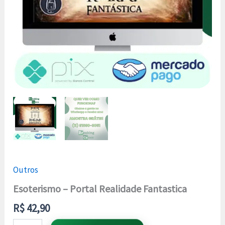
Outros
Esoterismo – Portal Realidade Fantastica
R$
42,90