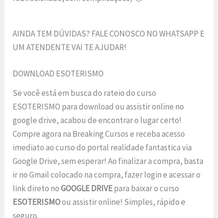
AINDA TEM DÚVIDAS? FALE CONOSCO NO WHATSAPP E
UM ATENDENTE VAI TE AJUDAR!
DOWNLOAD ESOTERISMO
Se você está em busca do rateio do curso
ESOTERISMO para download ou assistir online no
google drive, acabou de encontrar o lugar certo!
Compre agora na Breaking Cursos e receba acesso
imediato ao curso do portal realidade fantastica via
Google Drive, sem esperar! Ao finalizar a compra, basta
ir no Gmail colocado na compra, fazer login e acessar o
link direto no
GOOGLE DRIVE
para baixar o curso
ESOTERISMO
ou assistir online! Simples, rápido e
seguro.