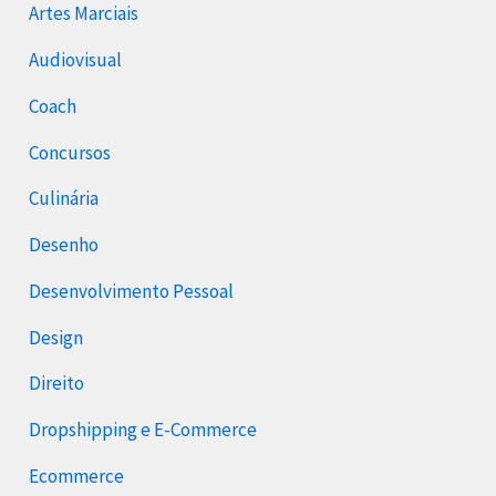
Artes Marciais
Audiovisual
Coach
Concursos
Culinária
Desenho
Desenvolvimento Pessoal
Design
Direito
Dropshipping e E-Commerce
Ecommerce