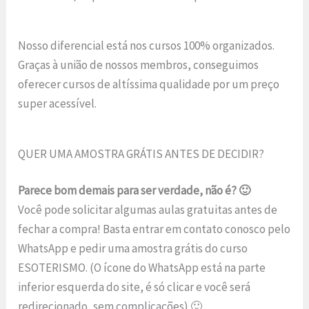
Nosso diferencial está nos cursos 100% organizados.
Graças à união de nossos membros, conseguimos
oferecer cursos de altíssima qualidade por um preço
super acessível.
QUER UMA AMOSTRA GRÁTIS ANTES DE DECIDIR?
Parece bom demais para ser verdade, não é? 🙂
Você pode solicitar algumas aulas gratuitas antes de
fechar a compra! Basta entrar em contato conosco pelo
WhatsApp e pedir uma amostra grátis do curso
ESOTERISMO. (O ícone do WhatsApp está na parte
inferior esquerda do site, é só clicar e você será
redirecionado, sem complicações) 🙂