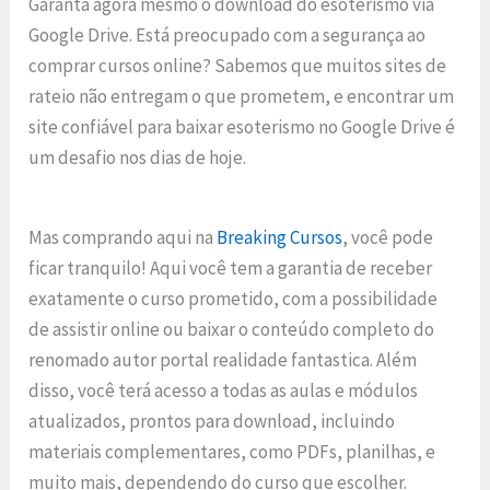
Garanta agora mesmo o download do esoterismo via
Google Drive. Está preocupado com a segurança ao
comprar cursos online? Sabemos que muitos sites de
rateio não entregam o que prometem, e encontrar um
site confiável para baixar esoterismo no Google Drive é
um desafio nos dias de hoje.
Mas comprando aqui na
Breaking Cursos
, você pode
ficar tranquilo! Aqui você tem a garantia de receber
exatamente o curso prometido, com a possibilidade
de assistir online ou baixar o conteúdo completo do
renomado autor portal realidade fantastica. Além
disso, você terá acesso a todas as aulas e módulos
atualizados, prontos para download, incluindo
materiais complementares, como PDFs, planilhas, e
muito mais, dependendo do curso que escolher.