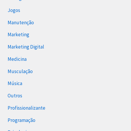
Jogos
Manutenção
Marketing
Marketing Digital
Medicina
Musculação
Música
Outros
Profissionalizante
Programação