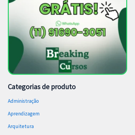
Categorias de produto
Administração
Aprendizagem
Arquitetura