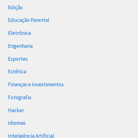
Edição
Educação Parental
Eletrônica
Engenharia
Esportes
Estética
Finanças e Investimentos
Fotografia
Hacker
Idiomas
Inteligência Artificial