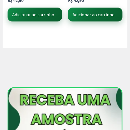
R$
42,90
R$
42,90
Adicionar ao carrinho
Adicionar ao carrinho