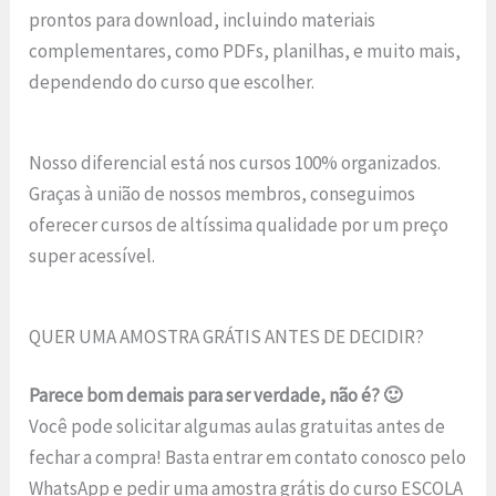
prontos para download, incluindo materiais
complementares, como PDFs, planilhas, e muito mais,
dependendo do curso que escolher.
Nosso diferencial está nos cursos 100% organizados.
Graças à união de nossos membros, conseguimos
oferecer cursos de altíssima qualidade por um preço
super acessível.
QUER UMA AMOSTRA GRÁTIS ANTES DE DECIDIR?
Parece bom demais para ser verdade, não é? 🙂
Você pode solicitar algumas aulas gratuitas antes de
fechar a compra! Basta entrar em contato conosco pelo
WhatsApp e pedir uma amostra grátis do curso ESCOLA