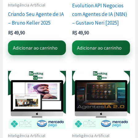
Inteligência Artificial
Evolution API Negocios
Criando Seu Agente de IA
com Agentes de IA (N8N)
– Bruno Keller 2025
– Gustavo Neri [2025]
R$
49,90
R$
49,90
Adicionar ao carrinho
Adicionar ao carrinho
Inteligência Artificial
Inteligência Artificial