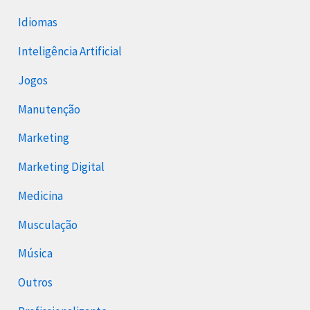
Idiomas
Inteligência Artificial
Jogos
Manutenção
Marketing
Marketing Digital
Medicina
Musculação
Música
Outros