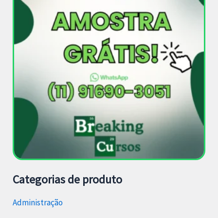
Categorias de produto
Administração