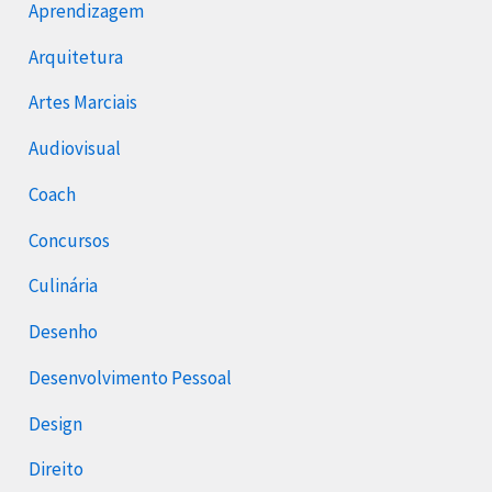
Aprendizagem
Arquitetura
Artes Marciais
Audiovisual
Coach
Concursos
Culinária
Desenho
Desenvolvimento Pessoal
Design
Direito