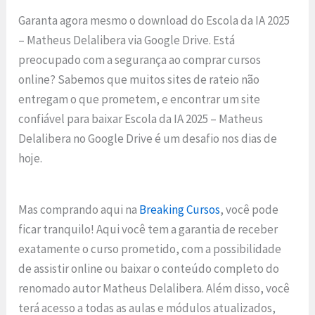
Garanta agora mesmo o download do Escola da IA 2025
– Matheus Delalibera via Google Drive. Está
preocupado com a segurança ao comprar cursos
online? Sabemos que muitos sites de rateio não
entregam o que prometem, e encontrar um site
confiável para baixar Escola da IA 2025 – Matheus
Delalibera no Google Drive é um desafio nos dias de
hoje.
Mas comprando aqui na
Breaking Cursos
, você pode
ficar tranquilo! Aqui você tem a garantia de receber
exatamente o curso prometido, com a possibilidade
de assistir online ou baixar o conteúdo completo do
renomado autor Matheus Delalibera. Além disso, você
terá acesso a todas as aulas e módulos atualizados,