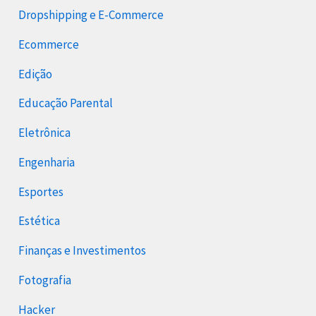
Dropshipping e E-Commerce
Ecommerce
Edição
Educação Parental
Eletrônica
Engenharia
Esportes
Estética
Finanças e Investimentos
Fotografia
Hacker