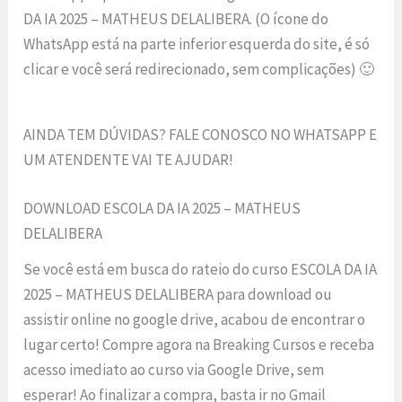
DA IA 2025 – MATHEUS DELALIBERA. (O ícone do
WhatsApp está na parte inferior esquerda do site, é só
clicar e você será redirecionado, sem complicações) 🙂
AINDA TEM DÚVIDAS? FALE CONOSCO NO WHATSAPP E
UM ATENDENTE VAI TE AJUDAR!
DOWNLOAD ESCOLA DA IA 2025 – MATHEUS
DELALIBERA
Se você está em busca do rateio do curso ESCOLA DA IA
2025 – MATHEUS DELALIBERA para download ou
assistir online no google drive, acabou de encontrar o
lugar certo! Compre agora na Breaking Cursos e receba
acesso imediato ao curso via Google Drive, sem
esperar! Ao finalizar a compra, basta ir no Gmail