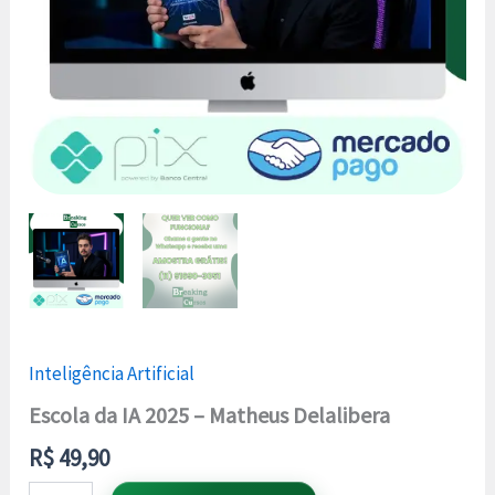
Inteligência Artificial
Escola da IA 2025 – Matheus Delalibera
R$
49,90