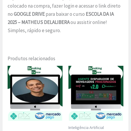
colocado na compra, fazer login e acessar o link direto
no
GOOGLE DRIVE
para baixar o curso
ESCOLA DA IA
2025 – MATHEUS DELALIBERA
ou assistir online!
Simples, rápido e seguro.
Produtos relacionados
Inteligência Artificial