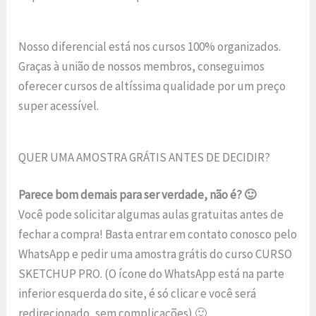
Nosso diferencial está nos cursos 100% organizados.
Graças à união de nossos membros, conseguimos
oferecer cursos de altíssima qualidade por um preço
super acessível.
QUER UMA AMOSTRA GRÁTIS ANTES DE DECIDIR?
Parece bom demais para ser verdade, não é? 🙂
Você pode solicitar algumas aulas gratuitas antes de
fechar a compra! Basta entrar em contato conosco pelo
WhatsApp e pedir uma amostra grátis do curso CURSO
SKETCHUP PRO. (O ícone do WhatsApp está na parte
inferior esquerda do site, é só clicar e você será
redirecionado, sem complicações) 🙂