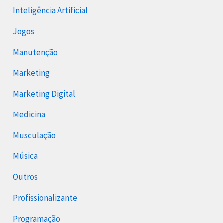
Inteligência Artificial
Jogos
Manutenção
Marketing
Marketing Digital
Medicina
Musculação
Música
Outros
Profissionalizante
Programação