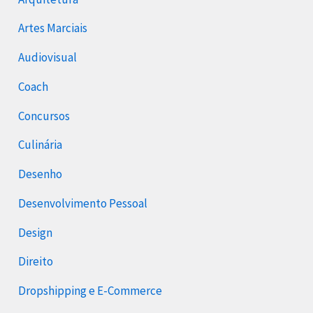
Artes Marciais
Audiovisual
Coach
Concursos
Culinária
Desenho
Desenvolvimento Pessoal
Design
Direito
Dropshipping e E-Commerce