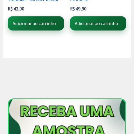
R$
42,90
R$
49,90
Adicionar ao carrinho
Adicionar ao carrinho