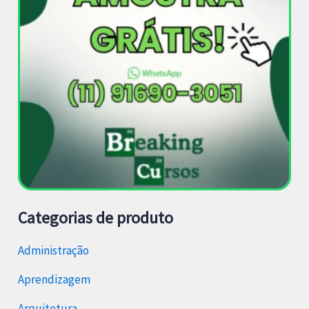
Categorias de produto
Administração
Aprendizagem
Arquitetura