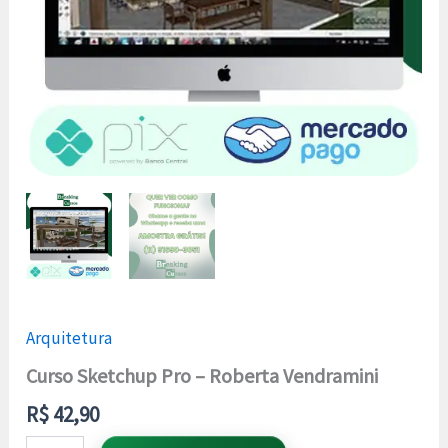
Arquitetura
Curso Sketchup Pro – Roberta Vendramini
R$
42,90