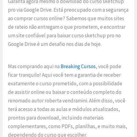
Garanta agora mesmo o download do curso sketchup
pro via Google Drive. Está preocupado com a segurança
ao comprar cursos online? Sabemos que muitos sites
de rateio não entregam o que prometem, e encontrar
um site confiável para baixar curso sketchup pro no
Google Drive é um desafio nos dias de hoje.
Mas comprando aqui na
Breaking Cursos
, você pode
ficar tranquilo! Aqui você tem a garantia de receber
exatamente o curso prometido, com a possibilidade
de assistir online ou baixar o conteúdo completo do
renomado autor roberta vendramini. Além disso, você
terá acesso a todas as aulas e módulos atualizados,
prontos para download, incluindo materiais
complementares, como PDFs, planilhas, e muito mais,
dependendo do curso que escolher.