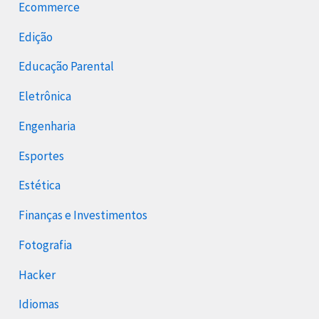
Ecommerce
Edição
Educação Parental
Eletrônica
Engenharia
Esportes
Estética
Finanças e Investimentos
Fotografia
Hacker
Idiomas