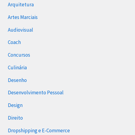
Arquitetura
Artes Marciais
Audiovisual
Coach
Concursos
Culinária
Desenho
Desenvolvimento Pessoal
Design
Direito
Dropshipping e E-Commerce