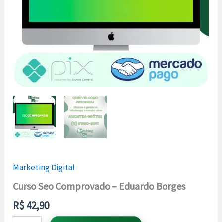
Marketing Digital
Curso Seo Comprovado – Eduardo Borges
R$
42,90