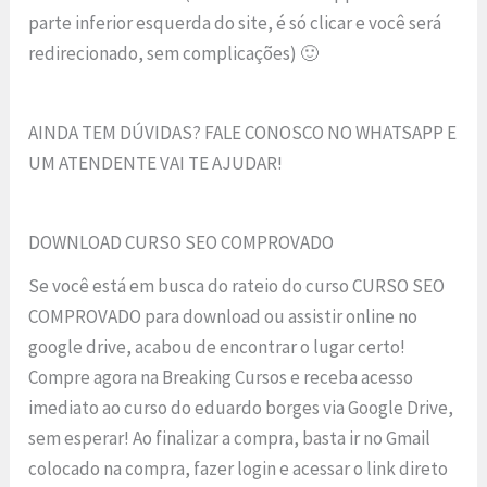
parte inferior esquerda do site, é só clicar e você será
redirecionado, sem complicações) 🙂
AINDA TEM DÚVIDAS? FALE CONOSCO NO WHATSAPP E
UM ATENDENTE VAI TE AJUDAR!
DOWNLOAD CURSO SEO COMPROVADO
Se você está em busca do rateio do curso CURSO SEO
COMPROVADO para download ou assistir online no
google drive, acabou de encontrar o lugar certo!
Compre agora na Breaking Cursos e receba acesso
imediato ao curso do eduardo borges via Google Drive,
sem esperar! Ao finalizar a compra, basta ir no Gmail
colocado na compra, fazer login e acessar o link direto