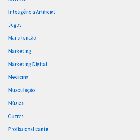
Inteligência Artificial
Jogos
Manutenção
Marketing
Marketing Digital
Medicina
Musculação
Música
Outros
Profissionalizante