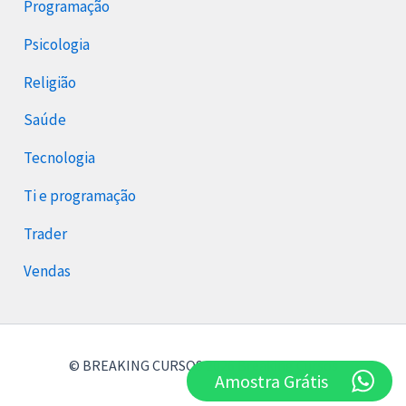
Programação
Psicologia
Religião
Saúde
Tecnologia
Ti e programação
Trader
Vendas
© BREAKING CURSOS 2026 Breaking Cursos
Amostra Grátis