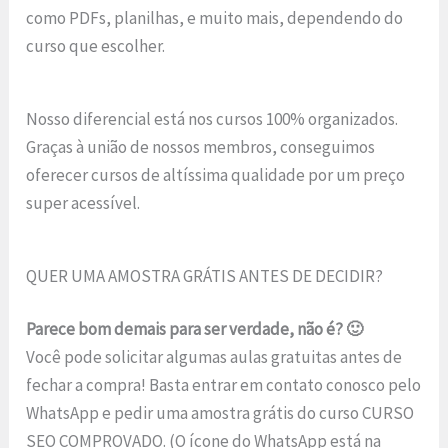
como PDFs, planilhas, e muito mais, dependendo do
curso que escolher.
Nosso diferencial está nos cursos 100% organizados.
Graças à união de nossos membros, conseguimos
oferecer cursos de altíssima qualidade por um preço
super acessível.
QUER UMA AMOSTRA GRÁTIS ANTES DE DECIDIR?
Parece bom demais para ser verdade, não é? 🙂
Você pode solicitar algumas aulas gratuitas antes de
fechar a compra! Basta entrar em contato conosco pelo
WhatsApp e pedir uma amostra grátis do curso CURSO
SEO COMPROVADO. (O ícone do WhatsApp está na