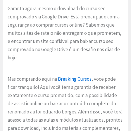
Garanta agora mesmo o download do curso seo
comprovado via Google Drive. Está preocupado com a
segurança ao comprar cursos online? Sabemos que
muitos sites de rateio não entregam o que prometem,
e encontrar um site confiável para baixar curso seo
comprovado no Google Drive é um desafio nos dias de
hoje.
Mas comprando aqui na
Breaking Cursos
, você pode
ficar tranquilo! Aqui você tem a garantia de receber
exatamente o curso prometido, com a possibilidade
de assistir online ou baixar o conteúdo completo do
renomado autor eduardo borges. Além disso, você terá
acesso a todas as aulas e módulos atualizados, prontos
para download, incluindo materiais complementares,