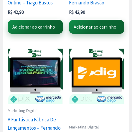
Online – Tiago Bastos
Fernando Brasão
R$
42,90
R$
42,90
Adicionar ao carrinho
Adicionar ao carrinho
Marketing Digital
A Fantástica Fábrica De
Marketing Digital
Lançamentos – Fernando