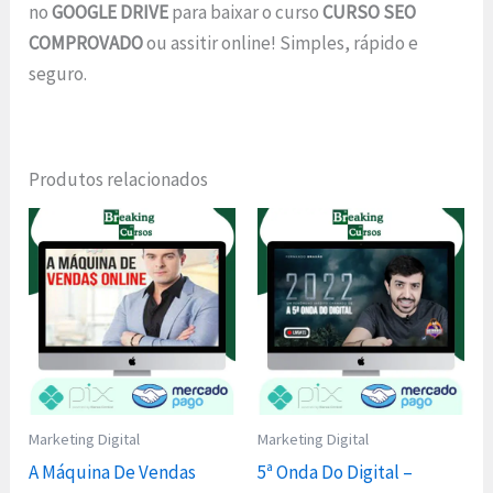
no
GOOGLE DRIVE
para baixar o curso
CURSO SEO
COMPROVADO
ou assitir online! Simples, rápido e
seguro.
Produtos relacionados
Marketing Digital
Marketing Digital
A Máquina De Vendas
5ª Onda Do Digital –