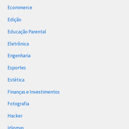
Ecommerce
Edição
Educação Parental
Eletrônica
Engenharia
Esportes
Estética
Finanças e Investimentos
Fotografia
Hacker
Idiomas