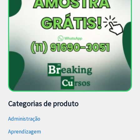
Categorias de produto
Administração
Aprendizagem