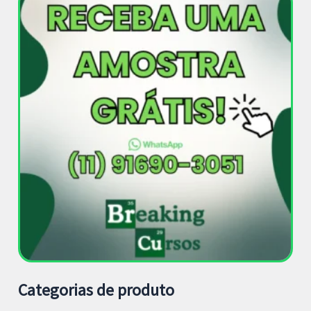
Categorias de produto