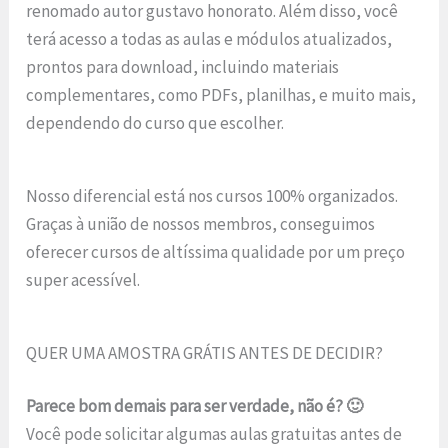
renomado autor gustavo honorato. Além disso, você
terá acesso a todas as aulas e módulos atualizados,
prontos para download, incluindo materiais
complementares, como PDFs, planilhas, e muito mais,
dependendo do curso que escolher.
Nosso diferencial está nos cursos 100% organizados.
Graças à união de nossos membros, conseguimos
oferecer cursos de altíssima qualidade por um preço
super acessível.
QUER UMA AMOSTRA GRÁTIS ANTES DE DECIDIR?
Parece bom demais para ser verdade, não é? 🙂
Você pode solicitar algumas aulas gratuitas antes de