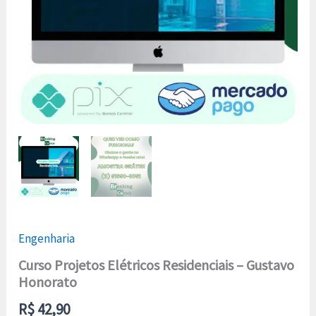
Engenharia
Curso Projetos Elétricos Residenciais – Gustavo
Honorato
R$
42,90