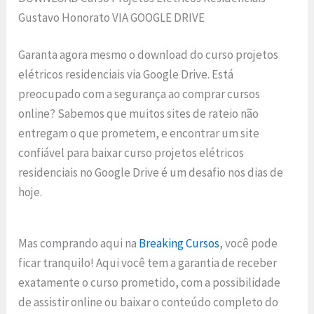
Gustavo Honorato VIA GOOGLE DRIVE
Garanta agora mesmo o download do curso projetos
elétricos residenciais via Google Drive. Está
preocupado com a segurança ao comprar cursos
online? Sabemos que muitos sites de rateio não
entregam o que prometem, e encontrar um site
confiável para baixar curso projetos elétricos
residenciais no Google Drive é um desafio nos dias de
hoje.
Mas comprando aqui na
Breaking Cursos
, você pode
ficar tranquilo! Aqui você tem a garantia de receber
exatamente o curso prometido, com a possibilidade
de assistir online ou baixar o conteúdo completo do