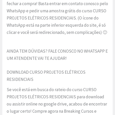
fechar a compra! Basta entrar em contato conosco pelo
WhatsApp e pedir uma amostra grátis do curso CURSO
PROJETOS ELÉTRICOS RESIDENCIAIS. (O ícone do
WhatsApp está na parte inferior esquerda do site, é só
clicar e você será redirecionado, sem complicações) 🙂
AINDA TEM DÚVIDAS? FALE CONOSCO NO WHATSAPP E
UM ATENDENTE VAI TE AJUDAR!
DOWNLOAD CURSO PROJETOS ELÉTRICOS
RESIDENCIAIS
Se você está em busca do rateio do curso CURSO
PROJETOS ELÉTRICOS RESIDENCIAIS para download
ou assistir online no google drive, acabou de encontrar
o lugar certo! Compre agora na Breaking Cursos e