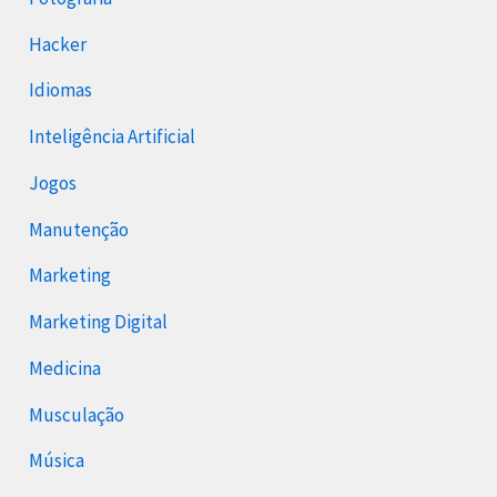
Hacker
Idiomas
Inteligência Artificial
Jogos
Manutenção
Marketing
Marketing Digital
Medicina
Musculação
Música