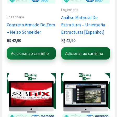
Engenharia
Engenharia
Análise Matricial De
Concreto Armado Do Zero
Estruturas – Unienseña
– Nelso Schneider
Estructuras [Espanhol]
R$
42,90
R$
42,90
Adicionar ao carrinho
Adicionar ao carrinho