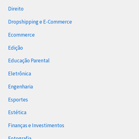
Direito
Dropshipping e E-Commerce
Ecommerce
Edição
Educação Parental
Eletrônica
Engenharia
Esportes
Estética
Finanças e Investimentos
Fotografia