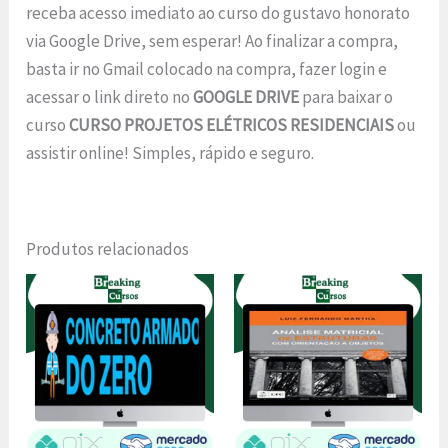
receba acesso imediato ao curso do gustavo honorato
via Google Drive, sem esperar! Ao finalizar a compra,
basta ir no Gmail colocado na compra, fazer login e
acessar o link direto no
GOOGLE DRIVE
para baixar o
curso
CURSO PROJETOS ELÉTRICOS RESIDENCIAIS
ou
assistir online! Simples, rápido e seguro.
Produtos relacionados