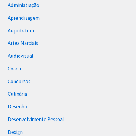
Administração
Aprendizagem
Arquitetura
Artes Marciais
Audiovisual
Coach
Concursos
Culinária
Desenho
Desenvolvimento Pessoal
Design