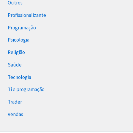
Outros
Profissionalizante
Programação
Psicologia
Religião
Saúde
Tecnologia
Ti e programação
Trader
Vendas