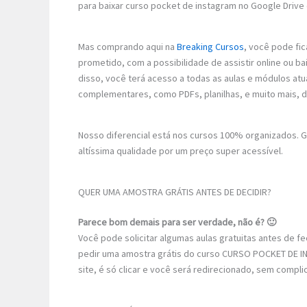
para baixar curso pocket de instagram no Google Drive 
Mas comprando aqui na
Breaking Cursos
, você pode fic
prometido, com a possibilidade de assistir online ou
disso, você terá acesso a todas as aulas e módulos atu
complementares, como PDFs, planilhas, e muito mais, 
Nosso diferencial está nos cursos 100% organizados.
altíssima qualidade por um preço super acessível.
QUER UMA AMOSTRA GRÁTIS ANTES DE DECIDIR?
Parece bom demais para ser verdade, não é? 🙂
Você pode solicitar algumas aulas gratuitas antes de 
pedir uma amostra grátis do curso CURSO POCKET DE IN
site, é só clicar e você será redirecionado, sem compli