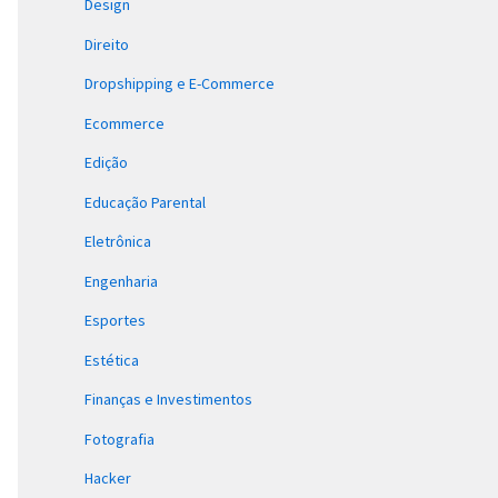
Design
Direito
Dropshipping e E-Commerce
Ecommerce
Edição
Educação Parental
Eletrônica
Engenharia
Esportes
Estética
Finanças e Investimentos
Fotografia
Hacker