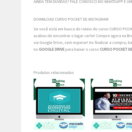
AINDA TEM DÚVIDAS? FALE CONOSCO NO WHATSAPP E UM 
DOWNLOAD CURSO POCKET DE INSTAGRAM
Se você está em busca do rateio do curso CURSO POCKE
acabou de encontrar o lugar certo! Compre agora na B
via Google Drive, sem esperar! Ao finalizar a compra, ba
no
GOOGLE DRIVE
para baixar o curso
CURSO POCKET D
Produtos relacionados