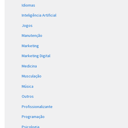
Idiomas
Inteligência Artificial
Jogos
Manutenção
Marketing
Marketing Digital
Medicina
Musculação
Música
Outros
Profissionalizante
Programação
Psicologia