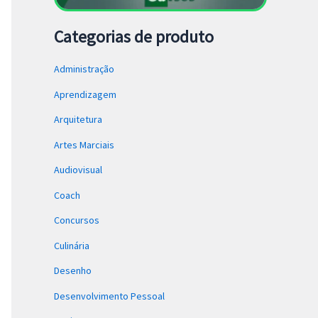
Categorias de produto
Administração
Aprendizagem
Arquitetura
Artes Marciais
Audiovisual
Coach
Concursos
Culinária
Desenho
Desenvolvimento Pessoal