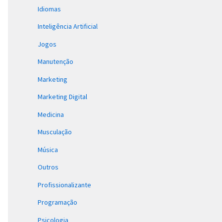
Idiomas
Inteligência Artificial
Jogos
Manutenção
Marketing
Marketing Digital
Medicina
Musculação
Música
Outros
Profissionalizante
Programação
Psicologia