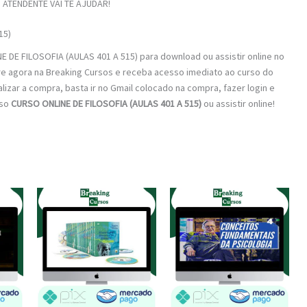
ATENDENTE VAI TE AJUDAR!
15)
 DE FILOSOFIA (AULAS 401 A 515) para download ou assistir online no
re agora na Breaking Cursos e receba acesso imediato ao curso do
alizar a compra, basta ir no Gmail colocado na compra, fazer login e
rso
CURSO ONLINE DE FILOSOFIA (AULAS 401 A 515)
ou assistir online!