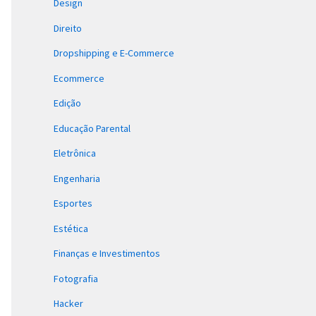
Design
Direito
Dropshipping e E-Commerce
Ecommerce
Edição
Educação Parental
Eletrônica
Engenharia
Esportes
Estética
Finanças e Investimentos
Fotografia
Hacker