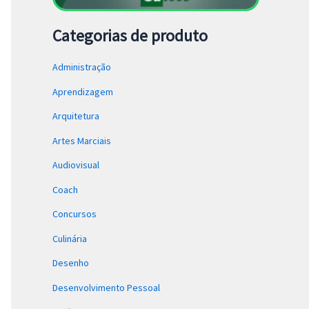
Categorias de produto
Administração
Aprendizagem
Arquitetura
Artes Marciais
Audiovisual
Coach
Concursos
Culinária
Desenho
Desenvolvimento Pessoal