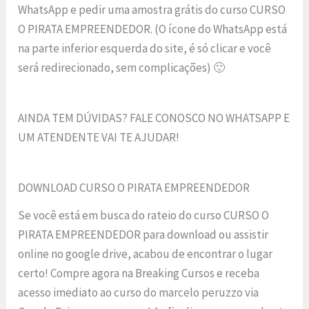
WhatsApp e pedir uma amostra grátis do curso CURSO
O PIRATA EMPREENDEDOR. (O ícone do WhatsApp está
na parte inferior esquerda do site, é só clicar e você
será redirecionado, sem complicações) 🙂
AINDA TEM DÚVIDAS? FALE CONOSCO NO WHATSAPP E
UM ATENDENTE VAI TE AJUDAR!
DOWNLOAD CURSO O PIRATA EMPREENDEDOR
Se você está em busca do rateio do curso CURSO O
PIRATA EMPREENDEDOR para download ou assistir
online no google drive, acabou de encontrar o lugar
certo! Compre agora na Breaking Cursos e receba
acesso imediato ao curso do marcelo peruzzo via