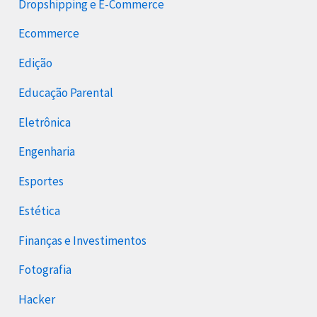
Dropshipping e E-Commerce
Ecommerce
Edição
Educação Parental
Eletrônica
Engenharia
Esportes
Estética
Finanças e Investimentos
Fotografia
Hacker