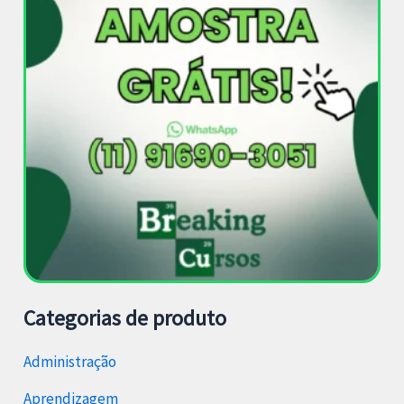
Categorias de produto
Administração
Aprendizagem