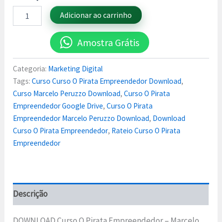
Adicionar ao carrinho
Amostra Grátis
Categoria:
Marketing Digital
Tags:
Curso Curso O Pirata Empreendedor Download
,
Curso Marcelo Peruzzo Download
,
Curso O Pirata
Empreendedor Google Drive
,
Curso O Pirata
Empreendedor Marcelo Peruzzo Download
,
Download
Curso O Pirata Empreendedor
,
Rateio Curso O Pirata
Empreendedor
Descrição
DOWNLOAD Curso O Pirata Empreendedor – Marcelo