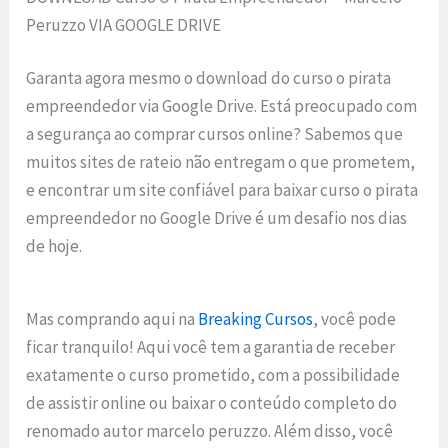
Peruzzo VIA GOOGLE DRIVE
Garanta agora mesmo o download do curso o pirata
empreendedor via Google Drive. Está preocupado com
a segurança ao comprar cursos online? Sabemos que
muitos sites de rateio não entregam o que prometem,
e encontrar um site confiável para baixar curso o pirata
empreendedor no Google Drive é um desafio nos dias
de hoje.
Mas comprando aqui na
Breaking Cursos
, você pode
ficar tranquilo! Aqui você tem a garantia de receber
exatamente o curso prometido, com a possibilidade
de assistir online ou baixar o conteúdo completo do
renomado autor marcelo peruzzo. Além disso, você