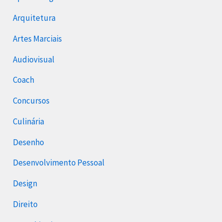
Arquitetura
Artes Marciais
Audiovisual
Coach
Concursos
Culinária
Desenho
Desenvolvimento Pessoal
Design
Direito