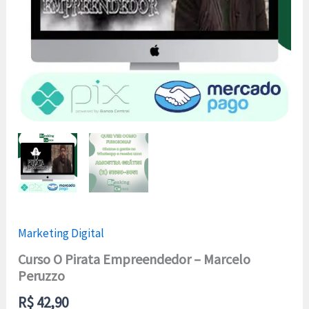
Marketing Digital
Curso O Pirata Empreendedor – Marcelo
Peruzzo
R$
42,90