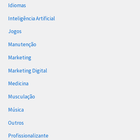
Idiomas
Inteligência Artificial
Jogos
Manutenção
Marketing
Marketing Digital
Medicina
Musculação
Música
Outros
Profissionalizante