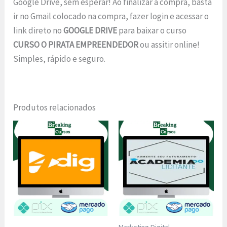
Google Drive, sem esperar! Ao finalizar a compra, basta
ir no Gmail colocado na compra, fazer login e acessar o
link direto no
GOOGLE DRIVE
para baixar o curso
CURSO O PIRATA EMPREENDEDOR
ou assitir online!
Simples, rápido e seguro.
Produtos relacionados