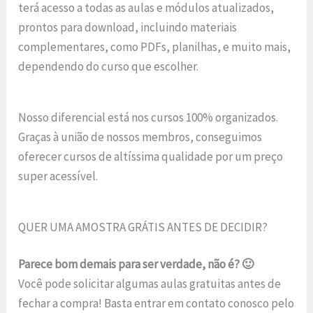
terá acesso a todas as aulas e módulos atualizados,
prontos para download, incluindo materiais
complementares, como PDFs, planilhas, e muito mais,
dependendo do curso que escolher.
Nosso diferencial está nos cursos 100% organizados.
Graças à união de nossos membros, conseguimos
oferecer cursos de altíssima qualidade por um preço
super acessível.
QUER UMA AMOSTRA GRÁTIS ANTES DE DECIDIR?
Parece bom demais para ser verdade, não é? 🙂
Você pode solicitar algumas aulas gratuitas antes de
fechar a compra! Basta entrar em contato conosco pelo