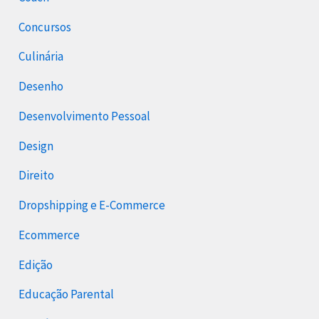
Concursos
Culinária
Desenho
Desenvolvimento Pessoal
Design
Direito
Dropshipping e E-Commerce
Ecommerce
Edição
Educação Parental