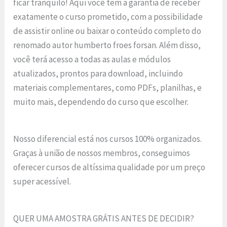
ficar tranquilo! Aqui você tem a garantia de receber
exatamente o curso prometido, com a possibilidade
de assistir online ou baixar o conteúdo completo do
renomado autor humberto froes forsan. Além disso,
você terá acesso a todas as aulas e módulos
atualizados, prontos para download, incluindo
materiais complementares, como PDFs, planilhas, e
muito mais, dependendo do curso que escolher.
Nosso diferencial está nos cursos 100% organizados.
Graças à união de nossos membros, conseguimos
oferecer cursos de altíssima qualidade por um preço
super acessível.
QUER UMA AMOSTRA GRÁTIS ANTES DE DECIDIR?