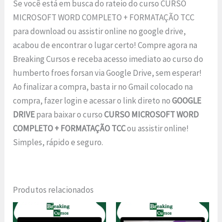
Se você está em busca do rateio do curso CURSO
MICROSOFT WORD COMPLETO + FORMATAÇÃO TCC
para download ou assistir online no google drive,
acabou de encontrar o lugar certo! Compre agora na
Breaking Cursos e receba acesso imediato ao curso do
humberto froes forsan via Google Drive, sem esperar!
Ao finalizar a compra, basta ir no Gmail colocado na
compra, fazer login e acessar o link direto no
GOOGLE
DRIVE
para baixar o curso
CURSO MICROSOFT WORD
COMPLETO + FORMATAÇÃO TCC
ou assistir online!
Simples, rápido e seguro.
Produtos relacionados