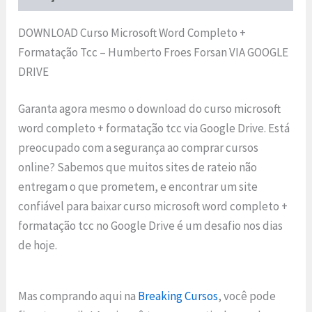
DOWNLOAD Curso Microsoft Word Completo +
Formatação Tcc – Humberto Froes Forsan VIA GOOGLE
DRIVE
Garanta agora mesmo o download do curso microsoft
word completo + formatação tcc via Google Drive. Está
preocupado com a segurança ao comprar cursos
online? Sabemos que muitos sites de rateio não
entregam o que prometem, e encontrar um site
confiável para baixar curso microsoft word completo +
formatação tcc no Google Drive é um desafio nos dias
de hoje.
Mas comprando aqui na
Breaking Cursos
, você pode