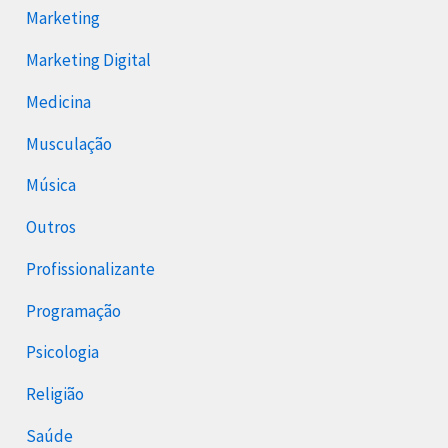
Marketing
Marketing Digital
Medicina
Musculação
Música
Outros
Profissionalizante
Programação
Psicologia
Religião
Saúde