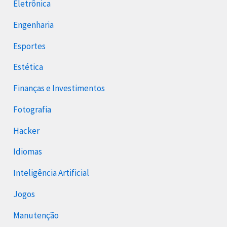
Eletrônica
Engenharia
Esportes
Estética
Finanças e Investimentos
Fotografia
Hacker
Idiomas
Inteligência Artificial
Jogos
Manutenção