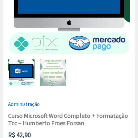
quantidade
Administração
Curso Microsoft Word Completo + Formatação
Tcc – Humberto Froes Forsan
R$
42,90