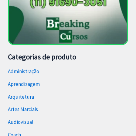
Categorias de produto
Administração
Aprendizagem
Arquitetura
Artes Marciais
Audiovisual
Coach