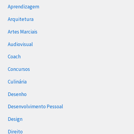
Aprendizagem
Arquitetura
Artes Marciais
Audiovisual
Coach
Concursos
Culinária
Desenho
Desenvolvimento Pessoal
Design
Direito