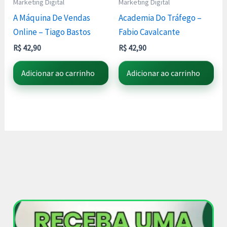
Marketing Digital
Marketing Digital
A Máquina De Vendas
Academia Do Tráfego –
Online – Tiago Bastos
Fabio Cavalcante
R$
42,90
R$
42,90
Adicionar ao carrinho
Adicionar ao carrinho