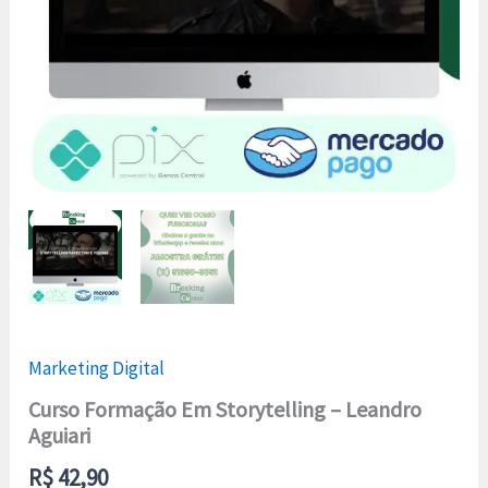
Marketing Digital
Curso Formação Em Storytelling – Leandro
Aguiari
R$
42,90