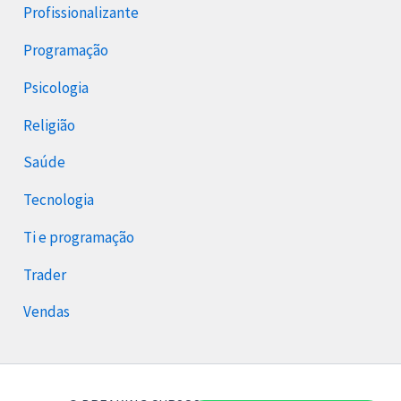
Profissionalizante
Programação
Psicologia
Religião
Saúde
Tecnologia
Ti e programação
Trader
Vendas