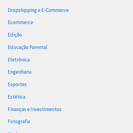
Dropshipping e E-Commerce
Ecommerce
Edição
Educação Parental
Eletrônica
Engenharia
Esportes
Estética
Finanças e Investimentos
Fotografia