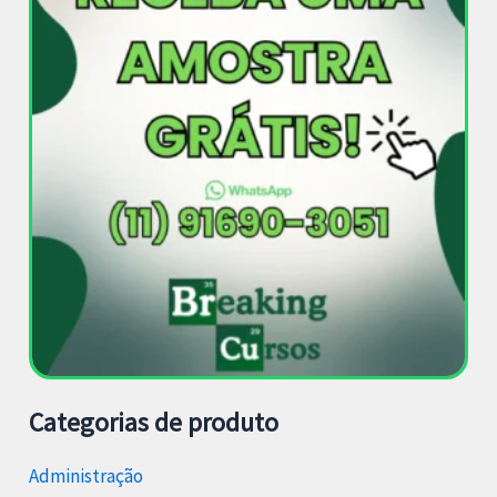
Categorias de produto
Administração