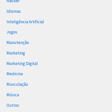
Hacker
Idiomas
Inteligência Artificial
Jogos
Manutenção
Marketing
Marketing Digital
Medicina
Musculação
Música
Outros