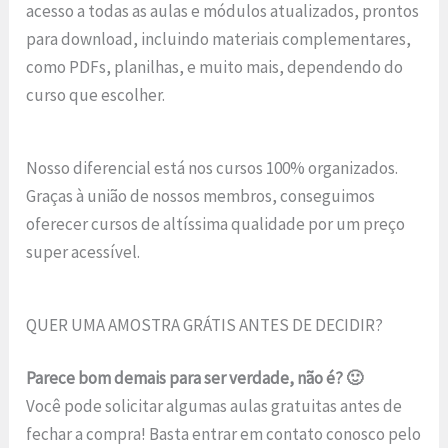
acesso a todas as aulas e módulos atualizados, prontos
para download, incluindo materiais complementares,
como PDFs, planilhas, e muito mais, dependendo do
curso que escolher.
Nosso diferencial está nos cursos 100% organizados.
Graças à união de nossos membros, conseguimos
oferecer cursos de altíssima qualidade por um preço
super acessível.
QUER UMA AMOSTRA GRÁTIS ANTES DE DECIDIR?
Parece bom demais para ser verdade, não é? 🙂
Você pode solicitar algumas aulas gratuitas antes de
fechar a compra! Basta entrar em contato conosco pelo