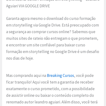
Aguiari VIA GOOGLE DRIVE
Garanta agora mesmo o download do curso formação
em storytelling via Google Drive. Está preocupado com
a segurança ao comprar cursos online? Sabemos que
muitos sites de rateio não entregam o que prometem,
e encontrar um site confiável para baixar curso
formação em storytelling no Google Drive é um desafio
nos dias de hoje.
Mas comprando aqui na
Breaking Cursos
, você pode
ficar tranquilo! Aqui você tem a garantia de receber
exatamente o curso prometido, com a possibilidade
de assistir online ou baixar o conteúdo completo do
renomado autor leandro aguiari. Além disso, você terá