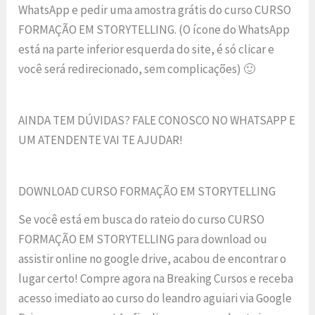
WhatsApp e pedir uma amostra grátis do curso CURSO
FORMAÇÃO EM STORYTELLING. (O ícone do WhatsApp
está na parte inferior esquerda do site, é só clicar e
você será redirecionado, sem complicações) 🙂
AINDA TEM DÚVIDAS? FALE CONOSCO NO WHATSAPP E
UM ATENDENTE VAI TE AJUDAR!
DOWNLOAD CURSO FORMAÇÃO EM STORYTELLING
Se você está em busca do rateio do curso CURSO
FORMAÇÃO EM STORYTELLING para download ou
assistir online no google drive, acabou de encontrar o
lugar certo! Compre agora na Breaking Cursos e receba
acesso imediato ao curso do leandro aguiari via Google