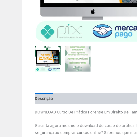
Descrição
DOWNLOAD Curso De Prática Forense Em Direito De Famí
Garanta agora mesmo o download do curso de prática fo
segurança ao comprar cursos online? Sabemos que mui