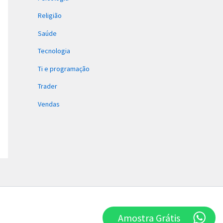
Religião
Saúde
Tecnologia
Ti e programação
Trader
Vendas
Amostra Grátis