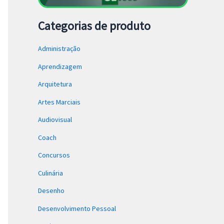
Categorias de produto
Administração
Aprendizagem
Arquitetura
Artes Marciais
Audiovisual
Coach
Concursos
Culinária
Desenho
Desenvolvimento Pessoal