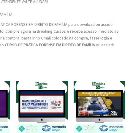
ATENDENTE VAI TE AJUDAR!
FAMÍLIA
ÁTICA FORENSE EM DIREITO DE FAMÍLIA para download ou assistir
erto! Compre agora na Breaking Cursos e receba acesso imediato ao
ar a compra, basta ir no Gmail colocado na compra, fazer login e
rso
CURSO DE PRÁTICA FORENSE EM DIREITO DE FAMÍLIA
ou assistir