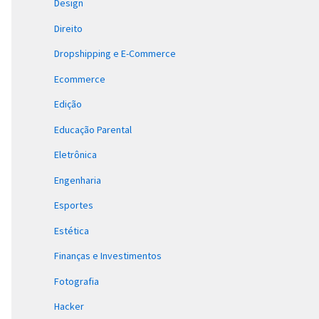
Design
Direito
Dropshipping e E-Commerce
Ecommerce
Edição
Educação Parental
Eletrônica
Engenharia
Esportes
Estética
Finanças e Investimentos
Fotografia
Hacker