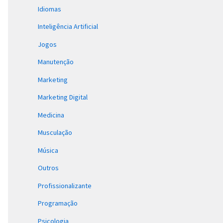
Idiomas
Inteligência Artificial
Jogos
Manutenção
Marketing
Marketing Digital
Medicina
Musculação
Música
Outros
Profissionalizante
Programação
Psicologia