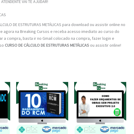
ATENDENTE VAI TE AJUDAR!
CAS
ÁLCULO DE ESTRUTURAS METÁLICAS para download ou assistir online no
re agora na Breaking Cursos e receba acesso imediato ao curso do
zar a compra, basta ir no Gmail colocado na compra, fazer login e
rso
CURSO DE CÁLCULO DE ESTRUTURAS METÁLICAS
ou assistir online!