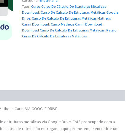
Categoria:
Engenharia
Tags:
Curso Curso De Cálculo De Estruturas Metálicas
Download
,
Curso De Cálculo De Estruturas Metálicas Google
Drive
,
Curso De Cálculo De Estruturas Metálicas Matheus
Carini Download
,
Curso Matheus Carini Download
,
Download Curso De Cálculo De Estruturas Metálicas
,
Rateio
Curso De Cálculo De Estruturas Metálicas
Matheus Carini VIA GOOGLE DRIVE
e estruturas metálicas via Google Drive. Está preocupado com a
tos sites de rateio não entregam o que prometem, e encontrar um