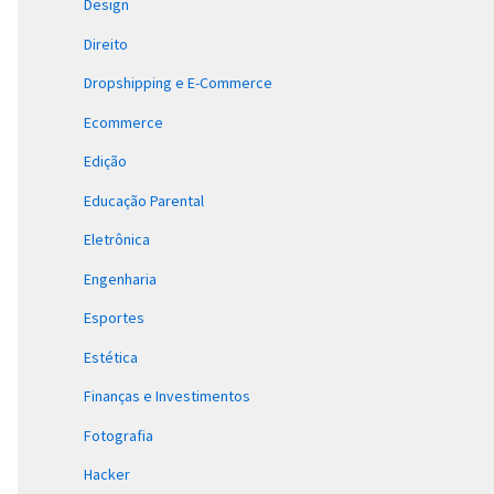
Design
Direito
Dropshipping e E-Commerce
Ecommerce
Edição
Educação Parental
Eletrônica
Engenharia
Esportes
Estética
Finanças e Investimentos
Fotografia
Hacker