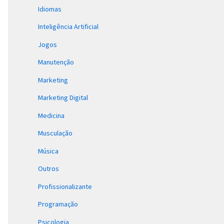
Idiomas
Inteligência Artificial
Jogos
Manutenção
Marketing
Marketing Digital
Medicina
Musculação
Música
Outros
Profissionalizante
Programação
Psicologia