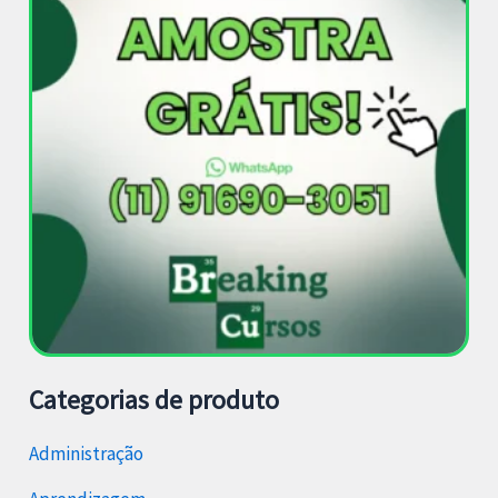
Categorias de produto
Administração