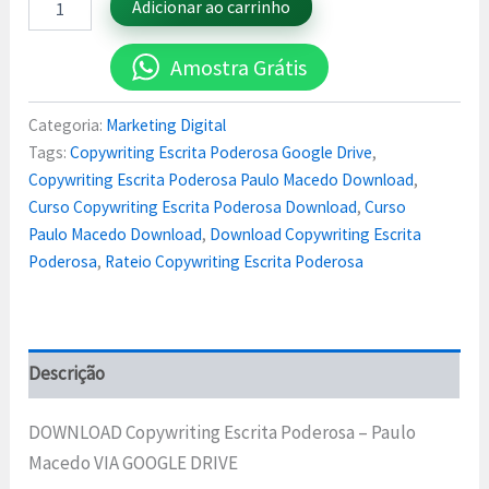
Adicionar ao carrinho
Amostra Grátis
Categoria:
Marketing Digital
Tags:
Copywriting Escrita Poderosa Google Drive
,
Copywriting Escrita Poderosa Paulo Macedo Download
,
Curso Copywriting Escrita Poderosa Download
,
Curso
Paulo Macedo Download
,
Download Copywriting Escrita
Poderosa
,
Rateio Copywriting Escrita Poderosa
Descrição
DOWNLOAD Copywriting Escrita Poderosa – Paulo
Macedo VIA GOOGLE DRIVE