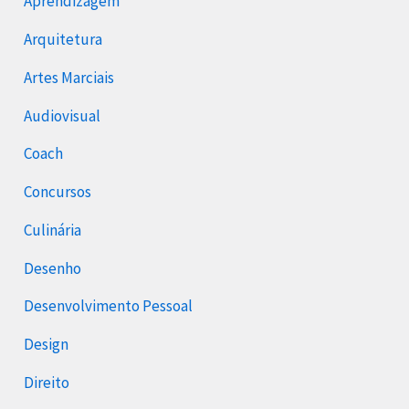
Aprendizagem
Arquitetura
Artes Marciais
Audiovisual
Coach
Concursos
Culinária
Desenho
Desenvolvimento Pessoal
Design
Direito