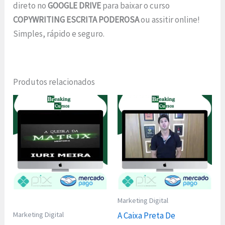
direto no
GOOGLE DRIVE
para baixar o curso
COPYWRITING ESCRITA PODEROSA
ou assitir online!
Simples, rápido e seguro.
Produtos relacionados
Marketing Digital
Marketing Digital
A Caixa Preta De