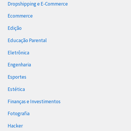
Dropshipping e E-Commerce
Ecommerce
Edição
Educação Parental
Eletrônica
Engenharia
Esportes
Estética
Finanças e Investimentos
Fotografia
Hacker