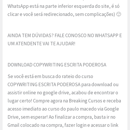
WhatsApp está na parte inferior esquerda do site, é só
clicar e você será redirecionado, sem complicações) 🙂
AINDA TEM DÚVIDAS? FALE CONOSCO NO WHATSAPP E
UM ATENDENTE VAI TE AJUDAR!
DOWNLOAD COPYWRITING ESCRITA PODEROSA
Se você está em busca do rateio do curso
COPYWRITING ESCRITA PODEROSA para download ou
assistir online no google drive, acabou de encontrar o
lugar certo! Compre agora na Breaking Cursos e receba
acesso imediato ao curso do paulo macedo via Google
Drive, sem esperar! Ao finalizar a compra, basta ir no
Gmail colocado na compra, fazer login e acessar o link