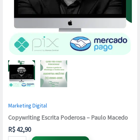
Marketing Digital
Copywriting Escrita Poderosa – Paulo Macedo
R$
42,90