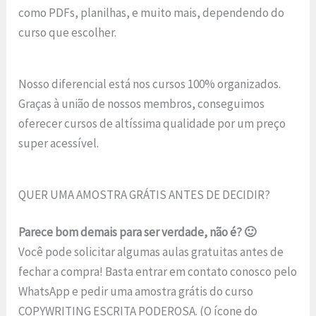
como PDFs, planilhas, e muito mais, dependendo do
curso que escolher.
Nosso diferencial está nos cursos 100% organizados.
Graças à união de nossos membros, conseguimos
oferecer cursos de altíssima qualidade por um preço
super acessível.
QUER UMA AMOSTRA GRÁTIS ANTES DE DECIDIR?
Parece bom demais para ser verdade, não é? 🙂
Você pode solicitar algumas aulas gratuitas antes de
fechar a compra! Basta entrar em contato conosco pelo
WhatsApp e pedir uma amostra grátis do curso
COPYWRITING ESCRITA PODEROSA. (O ícone do