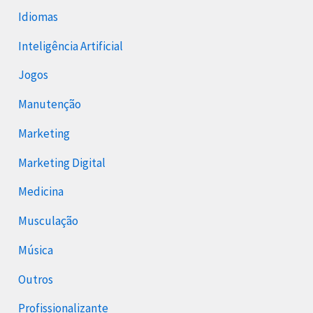
Idiomas
Inteligência Artificial
Jogos
Manutenção
Marketing
Marketing Digital
Medicina
Musculação
Música
Outros
Profissionalizante