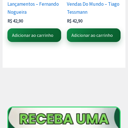
Lançamentos – Fernando
Vendas Do Mundo – Tiago
Nogueira
Tessmann
R$
42,90
R$
42,90
Adicionar ao carrinho
Adicionar ao carrinho