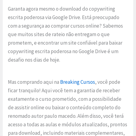
Garanta agora mesmo o download do copywriting
escrita poderosa via Google Drive. Está preocupado
com a segurança ao comprar cursos online? Sabemos
que muitos sites de rateio não entregam o que
prometem, e encontrar um site confiável para baixar
copywriting escrita poderosa no Google Drive é um
desafio nos dias de hoje.
Mas comprando aqui na
Breaking Cursos
, você pode
ficar tranquilo! Aqui você tem a garantia de receber
exatamente o curso prometido, com a possibilidade
de assistir online ou baixar o conteúdo completo do
renomado autor paulo macedo. Além disso, você terá
acesso a todas as aulas e módulos atualizados, prontos
para download, incluindo materiais complementares,