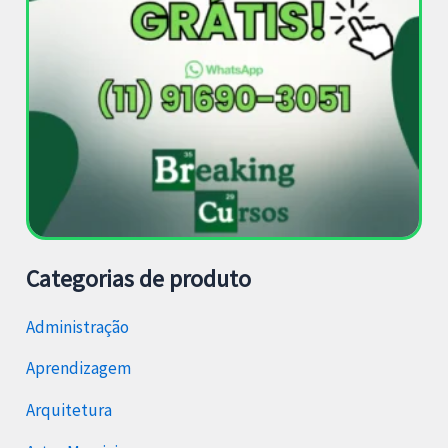
Categorias de produto
Administração
Aprendizagem
Arquitetura