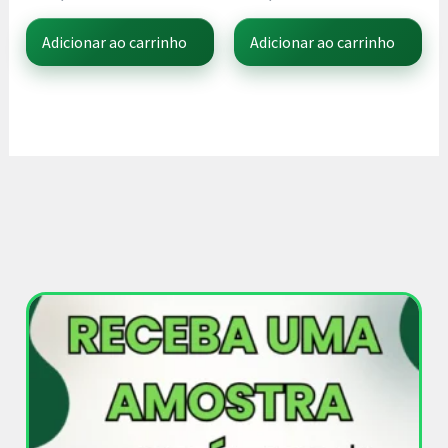
Adicionar ao carrinho
Adicionar ao carrinho