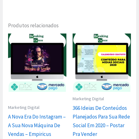
Produtos relacionados
Marketing Digital
Marketing Digital
366 Ideias De Conteúdos
A Nova Era Do Instagram –
Planejados Para Sua Rede
A Sua Nova Máquina De
Social Em 2020 – Postar
Vendas – Empiricus
Pra Vender