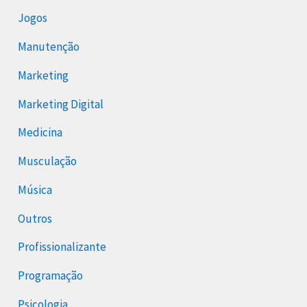
Jogos
Manutenção
Marketing
Marketing Digital
Medicina
Musculação
Música
Outros
Profissionalizante
Programação
Psicologia