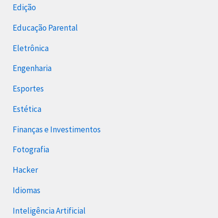
Edição
Educação Parental
Eletrônica
Engenharia
Esportes
Estética
Finanças e Investimentos
Fotografia
Hacker
Idiomas
Inteligência Artificial