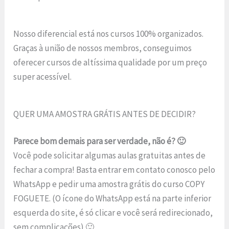
Nosso diferencial está nos cursos 100% organizados.
Graças à união de nossos membros, conseguimos
oferecer cursos de altíssima qualidade por um preço
super acessível.
QUER UMA AMOSTRA GRÁTIS ANTES DE DECIDIR?
Parece bom demais para ser verdade, não é? 🙂
Você pode solicitar algumas aulas gratuitas antes de
fechar a compra! Basta entrar em contato conosco pelo
WhatsApp e pedir uma amostra grátis do curso COPY
FOGUETE. (O ícone do WhatsApp está na parte inferior
esquerda do site, é só clicar e você será redirecionado,
sem complicações) 🙂