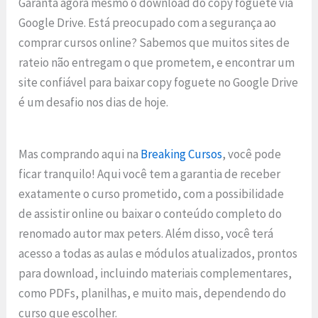
Garanta agora mesmo o download do copy foguete via
Google Drive. Está preocupado com a segurança ao
comprar cursos online? Sabemos que muitos sites de
rateio não entregam o que prometem, e encontrar um
site confiável para baixar copy foguete no Google Drive
é um desafio nos dias de hoje.
Mas comprando aqui na
Breaking Cursos
, você pode
ficar tranquilo! Aqui você tem a garantia de receber
exatamente o curso prometido, com a possibilidade
de assistir online ou baixar o conteúdo completo do
renomado autor max peters. Além disso, você terá
acesso a todas as aulas e módulos atualizados, prontos
para download, incluindo materiais complementares,
como PDFs, planilhas, e muito mais, dependendo do
curso que escolher.