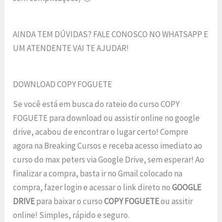
AINDA TEM DÚVIDAS? FALE CONOSCO NO WHATSAPP E
UM ATENDENTE VAI TE AJUDAR!
DOWNLOAD COPY FOGUETE
Se você está em busca do rateio do curso COPY
FOGUETE para download ou assistir online no google
drive, acabou de encontrar o lugar certo! Compre
agora na Breaking Cursos e receba acesso imediato ao
curso do max peters via Google Drive, sem esperar! Ao
finalizar a compra, basta ir no Gmail colocado na
compra, fazer login e acessar o link direto no
GOOGLE
DRIVE
para baixar o curso
COPY FOGUETE
ou assitir
online! Simples, rápido e seguro.