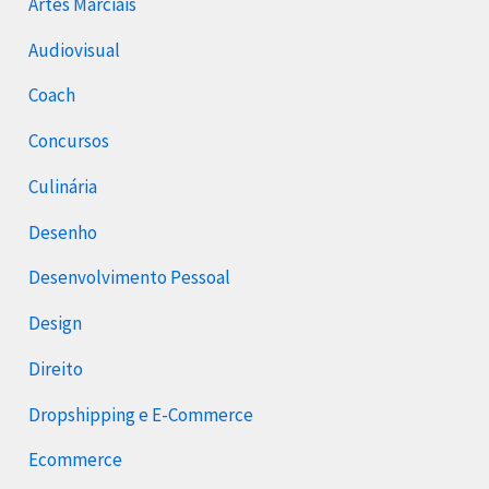
Artes Marciais
Audiovisual
Coach
Concursos
Culinária
Desenho
Desenvolvimento Pessoal
Design
Direito
Dropshipping e E-Commerce
Ecommerce