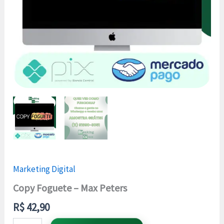
Marketing Digital
Copy Foguete – Max Peters
R$
42,90