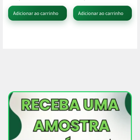
Adicionar ao carrinho
Adicionar ao carrinho