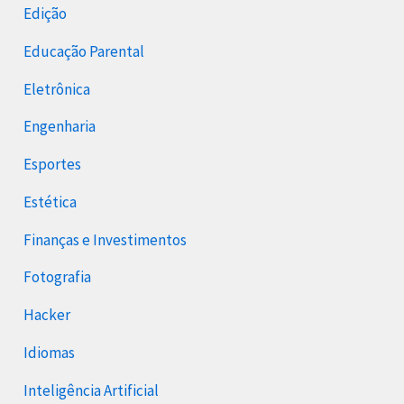
Edição
Educação Parental
Eletrônica
Engenharia
Esportes
Estética
Finanças e Investimentos
Fotografia
Hacker
Idiomas
Inteligência Artificial