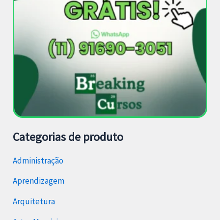
Categorias de produto
Administração
Aprendizagem
Arquitetura