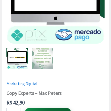
Marketing Digital
Copy Experts – Max Peters
R$
42,90