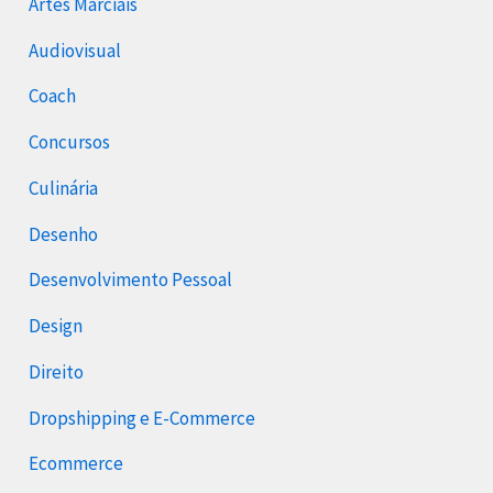
Artes Marciais
Audiovisual
Coach
Concursos
Culinária
Desenho
Desenvolvimento Pessoal
Design
Direito
Dropshipping e E-Commerce
Ecommerce