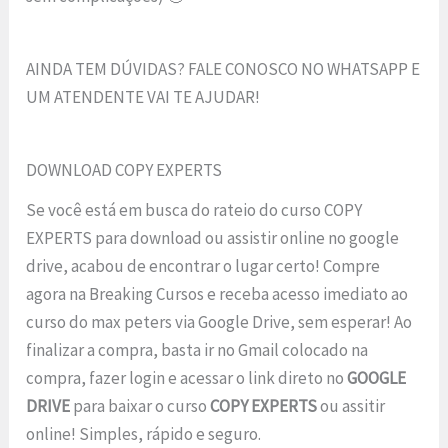
AINDA TEM DÚVIDAS? FALE CONOSCO NO WHATSAPP E
UM ATENDENTE VAI TE AJUDAR!
DOWNLOAD COPY EXPERTS
Se você está em busca do rateio do curso COPY
EXPERTS para download ou assistir online no google
drive, acabou de encontrar o lugar certo! Compre
agora na Breaking Cursos e receba acesso imediato ao
curso do max peters via Google Drive, sem esperar! Ao
finalizar a compra, basta ir no Gmail colocado na
compra, fazer login e acessar o link direto no
GOOGLE
DRIVE
para baixar o curso
COPY EXPERTS
ou assitir
online! Simples, rápido e seguro.