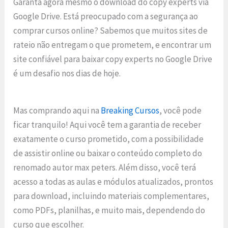
Garanta agora mesmo o download do copy experts via
Google Drive. Está preocupado com a segurança ao
comprar cursos online? Sabemos que muitos sites de
rateio não entregam o que prometem, e encontrar um
site confiável para baixar copy experts no Google Drive
é um desafio nos dias de hoje.
Mas comprando aqui na
Breaking Cursos
, você pode
ficar tranquilo! Aqui você tem a garantia de receber
exatamente o curso prometido, com a possibilidade
de assistir online ou baixar o conteúdo completo do
renomado autor max peters. Além disso, você terá
acesso a todas as aulas e módulos atualizados, prontos
para download, incluindo materiais complementares,
como PDFs, planilhas, e muito mais, dependendo do
curso que escolher.