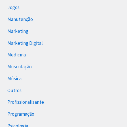
Jogos
Manutenção
Marketing
Marketing Digital
Medicina
Musculação
Música
Outros
Profissionalizante
Programação
Psicologia