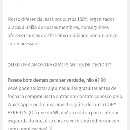
Nosso diferencial está nos cursos 100% organizados.
Graças à união de nossos membros, conseguimos
oferecer cursos de altíssima qualidade por um preço
super acessível.
QUER UMA AMOSTRA GRÁTIS ANTES DE DECIDIR?
Parece bom demais para ser verdade, não é? 🙂
Você pode solicitar algumas aulas gratuitas antes de
fechar a compra! Basta entrar em contato conosco pelo
WhatsApp e pedir uma amostra grátis do curso COPY
EXPERTS. (O ícone do WhatsApp está na parte inferior
esquerda do site, é só clicar e você será redirecionado,
sem complicações) 🙂