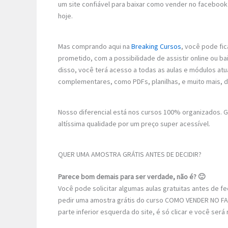
um site confiável para baixar como vender no facebook
hoje.
Mas comprando aqui na
Breaking Cursos
, você pode fic
prometido, com a possibilidade de assistir online ou
disso, você terá acesso a todas as aulas e módulos atu
complementares, como PDFs, planilhas, e muito mais, 
Nosso diferencial está nos cursos 100% organizados.
altíssima qualidade por um preço super acessível.
QUER UMA AMOSTRA GRÁTIS ANTES DE DECIDIR?
Parece bom demais para ser verdade, não é? 🙂
Você pode solicitar algumas aulas gratuitas antes de 
pedir uma amostra grátis do curso COMO VENDER NO FA
parte inferior esquerda do site, é só clicar e você ser