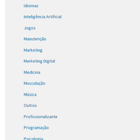
Idiomas
Inteligência Artificial
Jogos
Manutenção
Marketing
Marketing Digital
Medicina
Musculação
Música
Outros
Profissionalizante
Programação
Psicologia