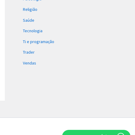
Religião
Saúde
Tecnologia
Ti e programação
Trader
Vendas