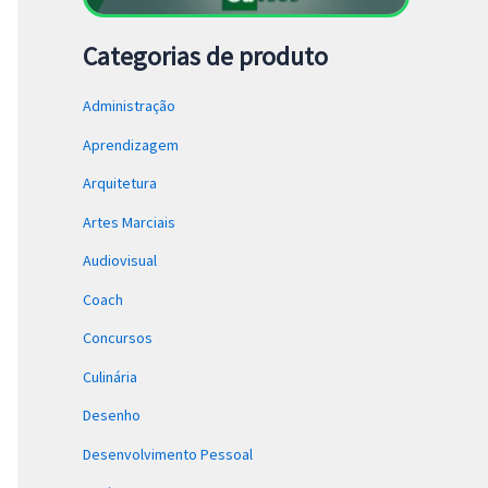
Categorias de produto
Administração
Aprendizagem
Arquitetura
Artes Marciais
Audiovisual
Coach
Concursos
Culinária
Desenho
Desenvolvimento Pessoal