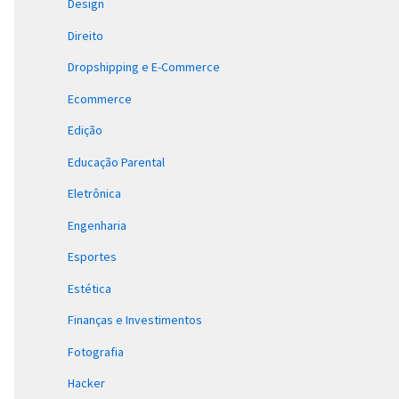
Design
Direito
Dropshipping e E-Commerce
Ecommerce
Edição
Educação Parental
Eletrônica
Engenharia
Esportes
Estética
Finanças e Investimentos
Fotografia
Hacker