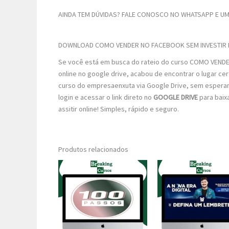
AINDA TEM DÚVIDAS? FALE CONOSCO NO WHATSAPP E UM 
DOWNLOAD COMO VENDER NO FACEBOOK SEM INVESTIR 
Se você está em busca do rateio do curso COMO VENDE
online no google drive, acabou de encontrar o lugar c
curso do empresaenxuta via Google Drive, sem esperar! 
login e acessar o link direto no
GOOGLE DRIVE
para baix
assitir online! Simples, rápido e seguro.
Produtos relacionados