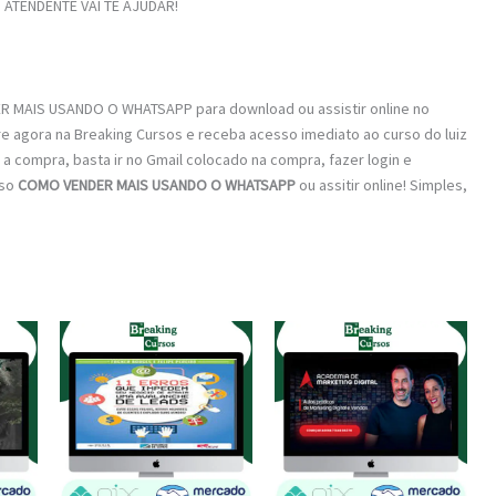
ATENDENTE VAI TE AJUDAR!
R MAIS USANDO O WHATSAPP para download ou assistir online no
re agora na Breaking Cursos e receba acesso imediato ao curso do luiz
r a compra, basta ir no Gmail colocado na compra, fazer login e
rso
COMO VENDER MAIS USANDO O WHATSAPP
ou assitir online! Simples,