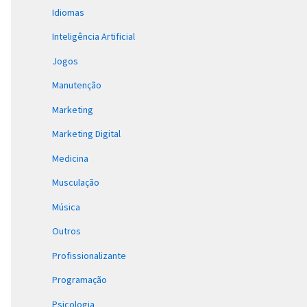
Idiomas
Inteligência Artificial
Jogos
Manutenção
Marketing
Marketing Digital
Medicina
Musculação
Música
Outros
Profissionalizante
Programação
Psicologia