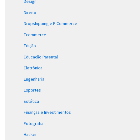
Design
Direito
Dropshipping e E-Commerce
Ecommerce
Edição
Educação Parental
Eletrônica
Engenharia
Esportes
Estética
Finanças e Investimentos
Fotografia
Hacker