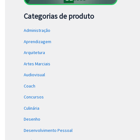
Categorias de produto
Administração
Aprendizagem
Arquitetura
Artes Marciais
Audiovisual
Coach
Concursos
Culinária
Desenho
Desenvolvimento Pessoal