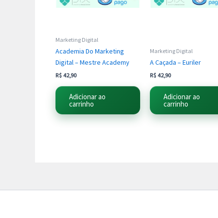
Marketing Digital
Academia Do Marketing
Marketing Digital
Digital – Mestre Academy
A Caçada – Euriler
R$
42,90
R$
42,90
Adicionar ao
Adicionar ao
carrinho
carrinho