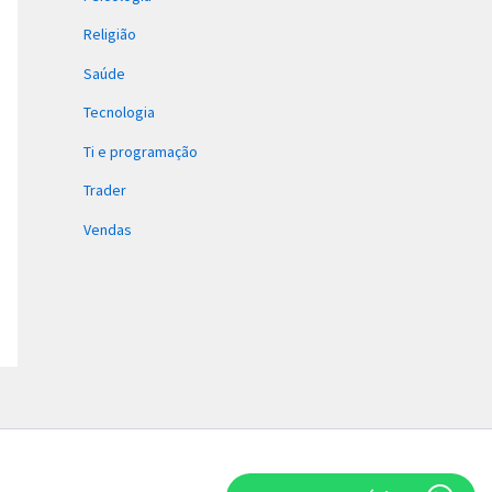
Religião
Saúde
Tecnologia
Ti e programação
Trader
Vendas