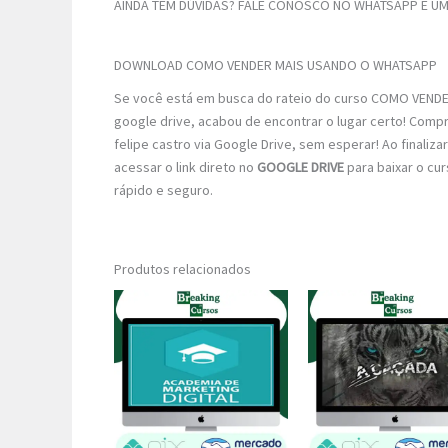
AINDA TEM DÚVIDAS? FALE CONOSCO NO WHATSAPP E UM 
DOWNLOAD COMO VENDER MAIS USANDO O WHATSAPP
Se você está em busca do rateio do curso COMO VENDE
google drive, acabou de encontrar o lugar certo! Comp
felipe castro via Google Drive, sem esperar! Ao finaliza
acessar o link direto no
GOOGLE DRIVE
para baixar o cu
rápido e seguro.
Produtos relacionados